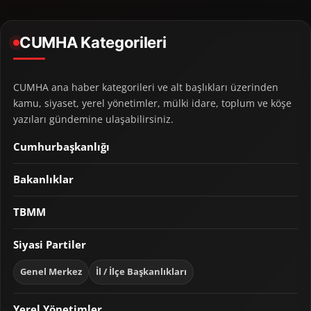
CUMHA Kategorileri
CUMHA ana haber kategorileri ve alt başlıkları üzerinden
kamu, siyaset, yerel yönetimler, mülki idare, toplum ve köşe
yazıları gündemine ulaşabilirsiniz.
Cumhurbaşkanlığı
Bakanlıklar
TBMM
Siyasi Partiler
Genel Merkez
İl / İlçe Başkanlıkları
Yerel Yönetimler