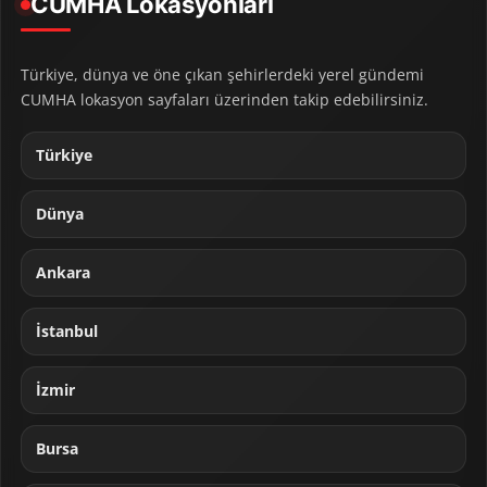
CUMHA Lokasyonları
Türkiye, dünya ve öne çıkan şehirlerdeki yerel gündemi
CUMHA lokasyon sayfaları üzerinden takip edebilirsiniz.
Türkiye
Dünya
Ankara
İstanbul
İzmir
Bursa