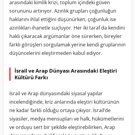
arasındaki kimlik krizi, toplum içindeki güven
sorununu artırıyor. Azınlık grupları çoğunluğun
haklarını ihlal ettiğini düşünürken, çoğunluk ise
azınlıkları ihanetle suçluyor. Her iki taraf da kendini
haklı çıkaracak argümanlar öne sürerken, bireyler
farklı görüşleri sorgulamak yerine kendi gruplarının
düşüncelerini eleştirmeden kabul ediyor.
İsrail ve Arap Dünyası Arasındaki Eleştiri
Kültürü Farkı
İsrail ve Arap dünyasındaki siyasal yapılar
incelendiğinde, kriz anlarında eleştiri kültürünün
ne kadar farklı olduğu ortaya çıkıyor. İsrail’de
siyasiler, medya mensupları ve halk, hükümetlerini
ve orduyu sert bir şekilde eleştirebilirken, Arap