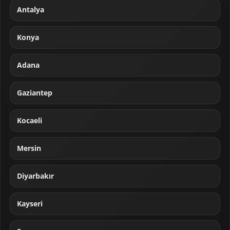
Antalya
Konya
Adana
Gaziantep
Kocaeli
Mersin
Diyarbakır
Kayseri