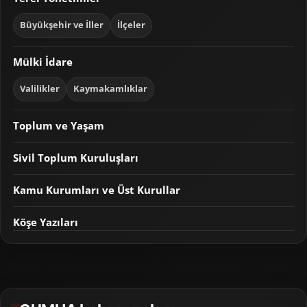
Büyükşehir ve İller
İlçeler
Mülki İdare
Valilikler
Kaymakamlıklar
Toplum ve Yaşam
Sivil Toplum Kuruluşları
Kamu Kurumları ve Üst Kurullar
Köşe Yazıları