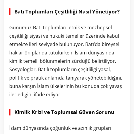
Batı Toplumları Çeşitliliği Nasıl Yönetiyor?
Günümüz Batı toplumları, etnik ve mezhepsel
çeşitliliği siyasi ve hukuki temeller üzerinde kabul
etmekte ileri seviyede bulunuyor. Batı’da bireysel
haklar ön planda tutulurken, İslam dünyasında
kimlik temelli bölünmelerin sürdüğü belirtiliyor.
Sosyologlar, Batılı toplumların çeşitliliği yasal,
politik ve pratik anlamda tanıyarak yönetebildiğini,
buna karşın İslam ülkelerinin bu konuda çok yavaş
ilerlediğini ifade ediyor.
Kimlik Krizi ve Toplumsal Güven Sorunu
İslam dünyasında çoğunluk ve azınlık grupları