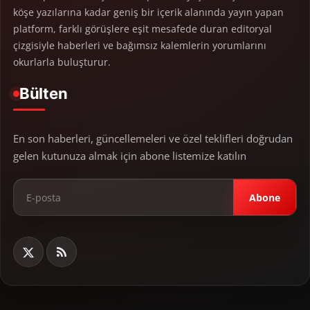
köşe yazılarına kadar geniş bir içerik alanında yayın yapan
platform, farklı görüşlere eşit mesafede duran editoryal
çizgisiyle haberleri ve bağımsız kalemlerin yorumlarını
okurlarla buluşturur.
Bülten
En son haberleri, güncellemeleri ve özel teklifleri doğrudan
gelen kutunuza almak için abone listemize katılın
Abone