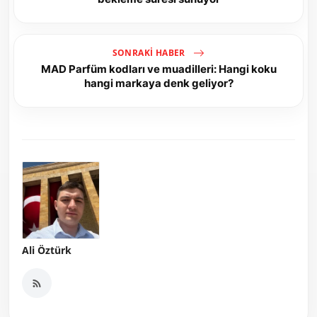
SONRAKI HABER
MAD Parfüm kodları ve muadilleri: Hangi koku
hangi markaya denk geliyor?
Ali Öztürk