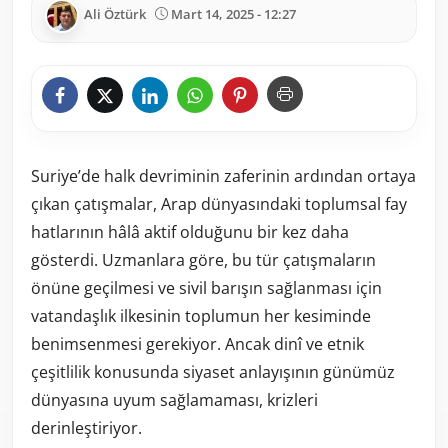
Ali Öztürk
Mart 14, 2025 - 12:27
Suriye’de halk devriminin zaferinin ardından ortaya
çıkan çatışmalar, Arap dünyasındaki toplumsal fay
hatlarının hâlâ aktif olduğunu bir kez daha
gösterdi. Uzmanlara göre, bu tür çatışmaların
önüne geçilmesi ve sivil barışın sağlanması için
vatandaşlık ilkesinin toplumun her kesiminde
benimsenmesi gerekiyor. Ancak dinî ve etnik
çeşitlilik konusunda siyaset anlayışının günümüz
dünyasına uyum sağlamaması, krizleri
derinleştiriyor.