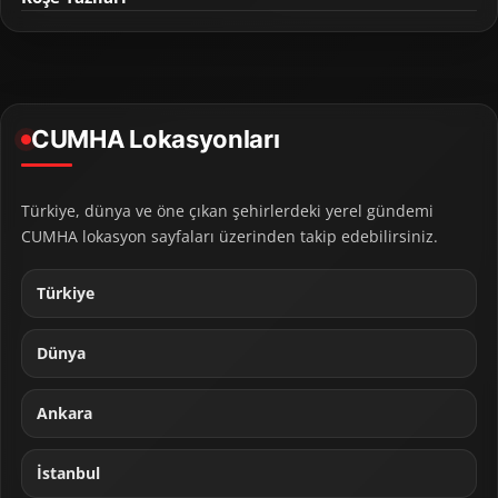
CUMHA Lokasyonları
Türkiye, dünya ve öne çıkan şehirlerdeki yerel gündemi
CUMHA lokasyon sayfaları üzerinden takip edebilirsiniz.
Türkiye
Dünya
Ankara
İstanbul