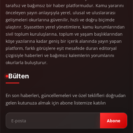
tarafsız ve bağımsız bir haber platformudur. Kamu yararını
önceleyen yayın anlayışıyla yerel, ulusal ve uluslararası
gelişmeleri okurlarına güvenilir, hızlı ve doğru biçimde
ulaştırır. Siyasetten yerel yönetimlere, kamu kurumlarından
sivil toplum kuruluşlarına, toplum ve yaşam başlıklarından
köşe yazılarına kadar geniş bir içerik alanında yayın yapan
platform, farklı görüşlere eşit mesafede duran editoryal
çizgisiyle haberleri ve bağımsız kalemlerin yorumlarını
okurlarla buluşturur.
Bülten
En son haberleri, güncellemeleri ve özel teklifleri doğrudan
gelen kutunuza almak için abone listemize katılın
Abone