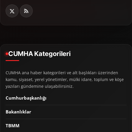
CUMHA Kategorileri
CUMHA ana haber kategorileri ve alt başlıkları üzerinden
kamu, siyaset, yerel yönetimler, mülki idare, toplum ve köşe
yazıları gündemine ulaşabilirsiniz.
Cumhurbaşkanlığı
Bakanlıklar
TBMM