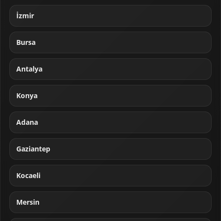
İzmir
Bursa
Antalya
Konya
Adana
Gaziantep
Kocaeli
Mersin