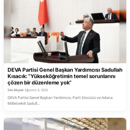
DEVA Partisi Genel Başkan Yardımcısı Sadullah
Kısacık: “Yükseköğretimin temel sorunlarını
çözen bir düzenleme yok”
Sıla Akçaat
Ağustos 4, 2026
DEVA Partisi Genel Başkan Yardımcısı, Parti Sözcüsü ve Adana
Milletvekili Sadull...