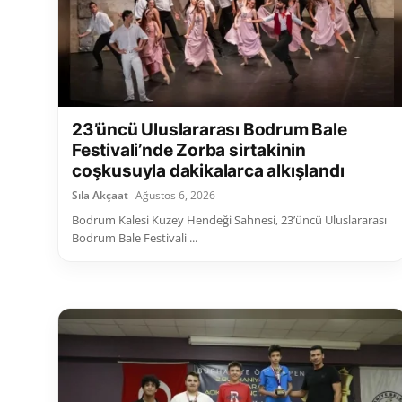
23’üncü Uluslararası Bodrum Bale
Festivali’nde Zorba sirtakinin
coşkusuyla dakikalarca alkışlandı
Sıla Akçaat
Ağustos 6, 2026
Bodrum Kalesi Kuzey Hendeği Sahnesi, 23’üncü Uluslararası
Bodrum Bale Festivali ...