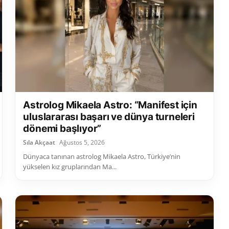
Astrolog Mikaela Astro: “Manifest için
uluslararası başarı ve dünya turneleri
dönemi başlıyor”
Sıla Akçaat
Ağustos 5, 2026
Dünyaca tanınan astrolog Mikaela Astro, Türkiye’nin
yükselen kız gruplarından Ma...