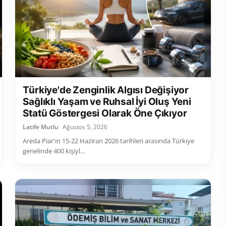
Türkiye'de Zenginlik Algısı Değişiyor
Sağlıklı Yaşam ve Ruhsal İyi Oluş Yeni
Statü Göstergesi Olarak Öne Çıkıyor
Latife Mutlu
Ağustos 5, 2026
Areda Piar'ın 15-22 Haziran 2026 tarihleri arasında Türkiye
genelinde 400 kişiyl...