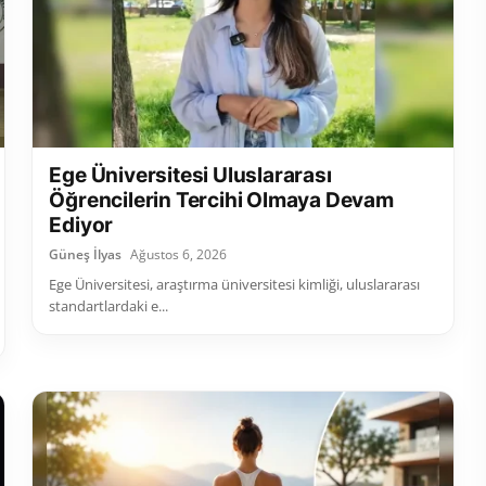
Ege Üniversitesi Uluslararası
Öğrencilerin Tercihi Olmaya Devam
Ediyor
Güneş İlyas
Ağustos 6, 2026
Ege Üniversitesi, araştırma üniversitesi kimliği, uluslararası
standartlardaki e...