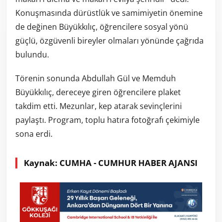
Konuşmasında dürüstlük ve samimiyetin önemine
de değinen Büyükkılıç, öğrencilere sosyal yönü
güçlü, özgüvenli bireyler olmaları yönünde çağrıda
bulundu.
Törenin sonunda Abdullah Gül ve Memduh
Büyükkılıç, dereceye giren öğrencilere plaket
takdim etti. Mezunlar, kep atarak sevinçlerini
paylaştı. Program, toplu hatıra fotoğrafı çekimiyle
sona erdi.
Kaynak: CUMHA - CUMHUR HABER AJANSI