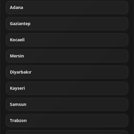
Adana
Gaziantep
Kocaeli
Mersin
Diyarbakır
Kayseri
Samsun
Trabzon