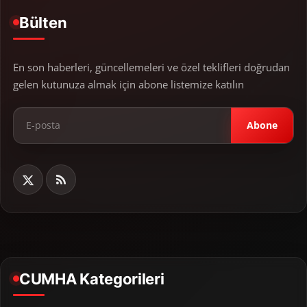
Bülten
En son haberleri, güncellemeleri ve özel teklifleri doğrudan
gelen kutunuza almak için abone listemize katılın
Abone
CUMHA Kategorileri