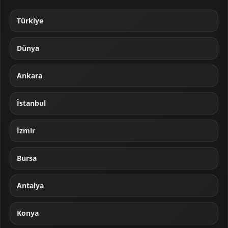
Türkiye
Dünya
Ankara
İstanbul
İzmir
Bursa
Antalya
Konya