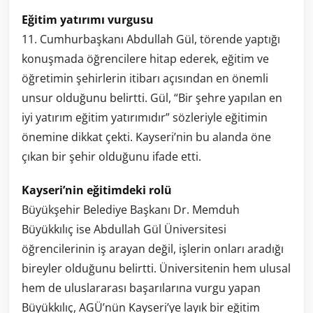
Eğitim yatırımı vurgusu
11. Cumhurbaşkanı Abdullah Gül, törende yaptığı
konuşmada öğrencilere hitap ederek, eğitim ve
öğretimin şehirlerin itibarı açısından en önemli
unsur olduğunu belirtti. Gül, “Bir şehre yapılan en
iyi yatırım eğitim yatırımıdır” sözleriyle eğitimin
önemine dikkat çekti. Kayseri’nin bu alanda öne
çıkan bir şehir olduğunu ifade etti.
Kayseri’nin eğitimdeki rolü
Büyükşehir Belediye Başkanı Dr. Memduh
Büyükkılıç ise Abdullah Gül Üniversitesi
öğrencilerinin iş arayan değil, işlerin onları aradığı
bireyler olduğunu belirtti. Üniversitenin hem ulusal
hem de uluslararası başarılarına vurgu yapan
Büyükkılıç, AGÜ’nün Kayseri’ye layık bir eğitim