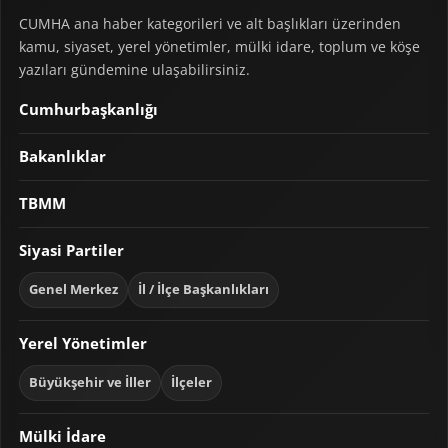
CUMHA ana haber kategorileri ve alt başlıkları üzerinden
kamu, siyaset, yerel yönetimler, mülki idare, toplum ve köşe
yazıları gündemine ulaşabilirsiniz.
Cumhurbaşkanlığı
Bakanlıklar
TBMM
Siyasi Partiler
Genel Merkez
İl / İlçe Başkanlıkları
Yerel Yönetimler
Büyükşehir ve İller
İlçeler
Mülki İdare