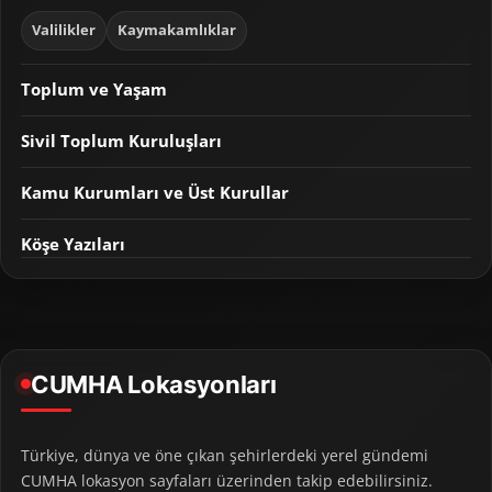
Valilikler
Kaymakamlıklar
Toplum ve Yaşam
Sivil Toplum Kuruluşları
Kamu Kurumları ve Üst Kurullar
Köşe Yazıları
CUMHA Lokasyonları
Türkiye, dünya ve öne çıkan şehirlerdeki yerel gündemi
CUMHA lokasyon sayfaları üzerinden takip edebilirsiniz.