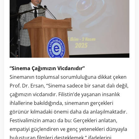
“Sinema Çağımızın Vicdanıdır”
Sinemanın toplumsal sorumluluğuna dikkat çeken
Prof. Dr. Ersan, “Sinema sadece bir sanat dalı değil,
çağımızın vicdanıdır. Filistin’de yaşanan insanlık
ihlallerine bakıldığında, sinemanın gerçekleri
görünür kılmadaki önemi daha da anlaşılmaktadır.
Festivalimizin amacı da bu: Gerçekleri anlatan,
empatiyi güçlendiren ve genç yetenekleri dünyayla
buluşturan filmleri desteklemek.” ifadelerini