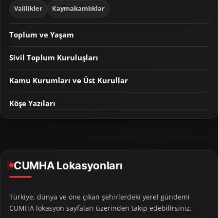
Valilikler
Kaymakamlıklar
Toplum ve Yaşam
Sivil Toplum Kuruluşları
Kamu Kurumları ve Üst Kurullar
Köşe Yazıları
CUMHA Lokasyonları
Türkiye, dünya ve öne çıkan şehirlerdeki yerel gündemi
CUMHA lokasyon sayfaları üzerinden takip edebilirsiniz.