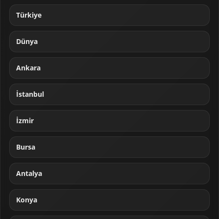
Türkiye
Dünya
Ankara
İstanbul
İzmir
Bursa
Antalya
Konya