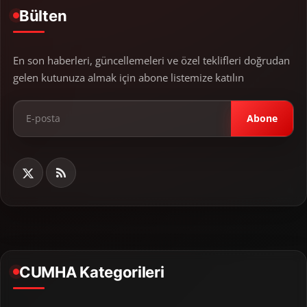
Bülten
En son haberleri, güncellemeleri ve özel teklifleri doğrudan
gelen kutunuza almak için abone listemize katılın
Abone
CUMHA Kategorileri