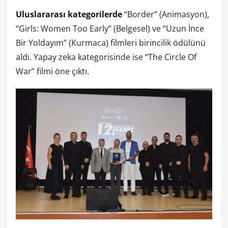
Uluslararası kategorilerde
“Border” (Animasyon),
“Girls: Women Too Early” (Belgesel) ve “Uzun İnce
Bir Yoldayım” (Kurmaca) filmleri birincilik ödülünü
aldı. Yapay zeka kategorisinde ise “The Circle Of
War” filmi öne çıktı.