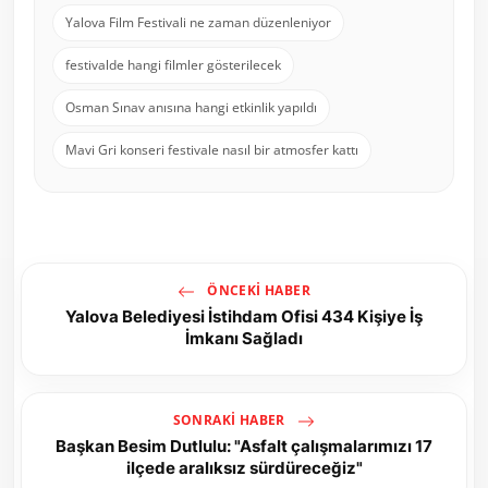
Yalova Film Festivali ne zaman düzenleniyor
festivalde hangi filmler gösterilecek
Osman Sınav anısına hangi etkinlik yapıldı
Mavi Gri konseri festivale nasıl bir atmosfer kattı
ÖNCEKI HABER
Yalova Belediyesi İstihdam Ofisi 434 Kişiye İş
İmkanı Sağladı
SONRAKI HABER
Başkan Besim Dutlulu: "Asfalt çalışmalarımızı 17
ilçede aralıksız sürdüreceğiz"