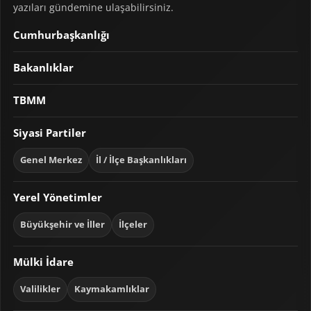
yazıları gündemine ulaşabilirsiniz.
Cumhurbaşkanlığı
Bakanlıklar
TBMM
Siyasi Partiler
Genel Merkez
İl / İlçe Başkanlıkları
Yerel Yönetimler
Büyükşehir ve İller
İlçeler
Mülki İdare
Valilikler
Kaymakamlıklar