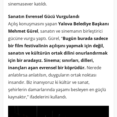
sinemasever katıldı.
Sanatın Evrensel Gücü Vurgulandı
Açılış konuşmasını yapan
Yalova Belediye Başkanı
Mehmet Gürel
, sanatın ve sinemanın birleştirici
gücüne vurgu yaptı. Gürel, “
Bugün burada sadece
bir film festivalinin açılışını yapmak için değil,
sanatın ve kültürün ortak dilini onurlandırmak
için bir aradayız. Sinema; sınırları, dilleri,
inançları aşan evrensel bir köprüdür.
Nerede
anlatılırsa anlatılsın, duyguların ortak noktası
insandır. Biz inanıyoruz ki kültür ve sanat,
şehirlerin damarlarında yaşamı besleyen en güçlü
kaynaktır,” ifadelerini kullandı.