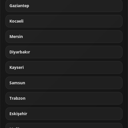
Gaziantep
Kocaeli
Mersin
Diyarbakır
Kayseri
Samsun
Trabzon
Eskişehir