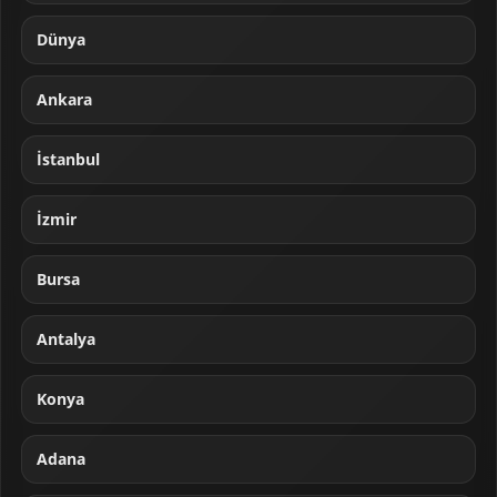
Dünya
Ankara
İstanbul
İzmir
Bursa
Antalya
Konya
Adana