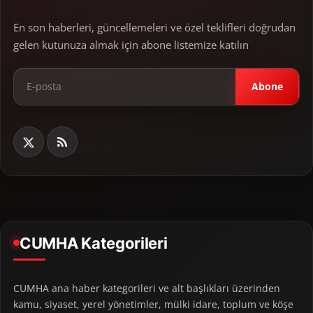
En son haberleri, güncellemeleri ve özel teklifleri doğrudan
gelen kutunuza almak için abone listemize katılın
Abone
CUMHA Kategorileri
CUMHA ana haber kategorileri ve alt başlıkları üzerinden
kamu, siyaset, yerel yönetimler, mülki idare, toplum ve köşe