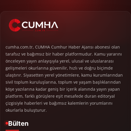
cumha.com.tr, CUMHA Cumhur Haber Ajansı abonesi olan
tarafsız ve bağımsız bir haber platformudur. Kamu yararını
önceleyen yayın anlayışıyla yerel, ulusal ve uluslararası
gelişmeleri okurlarına güvenilir, hızlı ve doğru biçimde
ulaştırır. Siyasetten yerel yönetimlere, kamu kurumlarından
sivil toplum kuruluşlarına, toplum ve yaşam başlıklarından
köşe yazılarına kadar geniş bir içerik alanında yayın yapan
platform, farklı görüşlere eşit mesafede duran editoryal
çizgisiyle haberleri ve bağımsız kalemlerin yorumlarını
okurlarla buluşturur.
Bülten