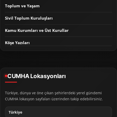
Toplum ve Yaşam
Sivil Toplum Kuruluşları
Kamu Kurumları ve Üst Kurullar
Köşe Yazıları
CUMHA Lokasyonları
Türkiye, dünya ve öne çıkan şehirlerdeki yerel gündemi
CUMHA lokasyon sayfaları üzerinden takip edebilirsiniz.
Türkiye