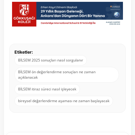
Etiketler:
BİLSEM 2025 sonuçları nasıl sorgulanır
BİLSEM ön değerlendirme sonuçları ne zaman
açıklanacak
BİLSEM itiraz süreci nasıl işleyecek
bireysel değerlendirme aşaması ne zaman başlayacak