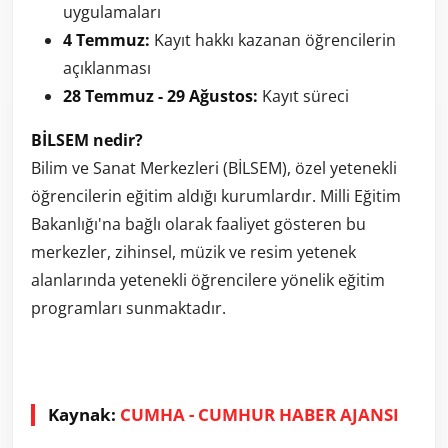
uygulamaları
4 Temmuz:
Kayıt hakkı kazanan öğrencilerin
açıklanması
28 Temmuz - 29 Ağustos:
Kayıt süreci
BİLSEM nedir?
Bilim ve Sanat Merkezleri (BİLSEM), özel yetenekli
öğrencilerin eğitim aldığı kurumlardır. Milli Eğitim
Bakanlığı'na bağlı olarak faaliyet gösteren bu
merkezler, zihinsel, müzik ve resim yetenek
alanlarında yetenekli öğrencilere yönelik eğitim
programları sunmaktadır.
Kaynak:
CUMHA - CUMHUR HABER AJANSI