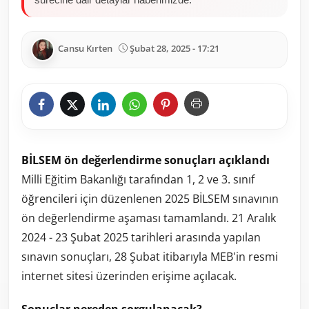
Cansu Kırten
Şubat 28, 2025 - 17:21
BİLSEM ön değerlendirme sonuçları açıklandı
Milli Eğitim Bakanlığı tarafından 1, 2 ve 3. sınıf
öğrencileri için düzenlenen 2025 BİLSEM sınavının
ön değerlendirme aşaması tamamlandı. 21 Aralık
2024 - 23 Şubat 2025 tarihleri arasında yapılan
sınavın sonuçları, 28 Şubat itibarıyla MEB'in resmi
internet sitesi üzerinden erişime açılacak.