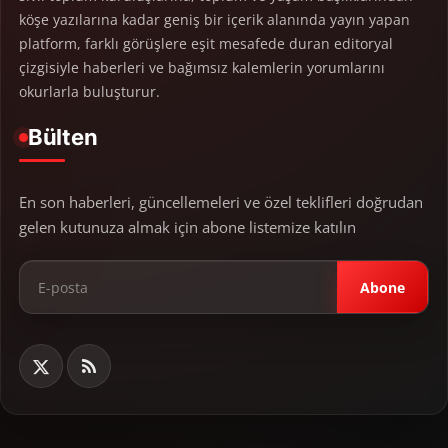
köşe yazılarına kadar geniş bir içerik alanında yayın yapan
platform, farklı görüşlere eşit mesafede duran editoryal
çizgisiyle haberleri ve bağımsız kalemlerin yorumlarını
okurlarla buluşturur.
Bülten
En son haberleri, güncellemeleri ve özel teklifleri doğrudan
gelen kutunuza almak için abone listemize katılın
Abone