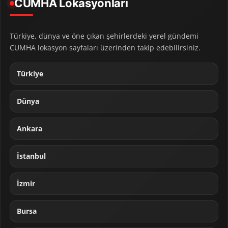
CUMHA Lokasyonları
Türkiye, dünya ve öne çıkan şehirlerdeki yerel gündemi
CUMHA lokasyon sayfaları üzerinden takip edebilirsiniz.
Türkiye
Dünya
Ankara
İstanbul
İzmir
Bursa