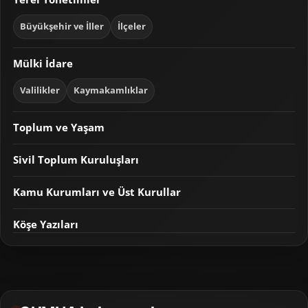
Büyükşehir ve İller
İlçeler
Mülki İdare
Valilikler
Kaymakamlıklar
Toplum ve Yaşam
Sivil Toplum Kuruluşları
Kamu Kurumları ve Üst Kurullar
Köşe Yazıları