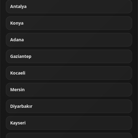
Antalya
Konya
Adana
Gaziantep
Kocaeli
Mersin
Diyarbakır
Kayseri