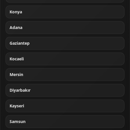
Konya
Adana
Gaziantep
Kocaeli
Mersin
Diyarbakır
Kayseri
Samsun