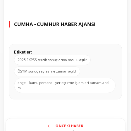
CUMHA - CUMHUR HABER AJANSI
Etiketler:
2025 EKPSS tercih sonuçlarına nasıl ulaşılır
ÖSYM sonuç sayfası ne zaman açıldı
engelli kamu personeli yerleştirme işlemleri tamamlandı
mı
ÖNCEKI HABER