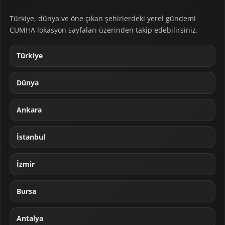
Türkiye, dünya ve öne çıkan şehirlerdeki yerel gündemi
CUMHA lokasyon sayfaları üzerinden takip edebilirsiniz.
Türkiye
Dünya
Ankara
İstanbul
İzmir
Bursa
Antalya