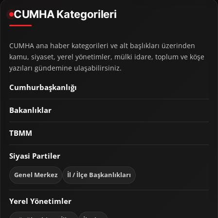
CUMHA Kategorileri
CUMHA ana haber kategorileri ve alt başlıkları üzerinden
kamu, siyaset, yerel yönetimler, mülki idare, toplum ve köşe
yazıları gündemine ulaşabilirsiniz.
Cumhurbaşkanlığı
Bakanlıklar
TBMM
Siyasi Partiler
Genel Merkez
İl / İlçe Başkanlıkları
Yerel Yönetimler