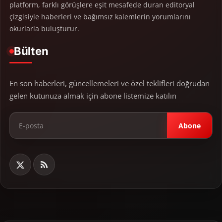
platform, farklı görüşlere eşit mesafede duran editoryal
çizgisiyle haberleri ve bağımsız kalemlerin yorumlarını
okurlarla buluşturur.
Bülten
En son haberleri, güncellemeleri ve özel teklifleri doğrudan
gelen kutunuza almak için abone listemize katılın
Abone