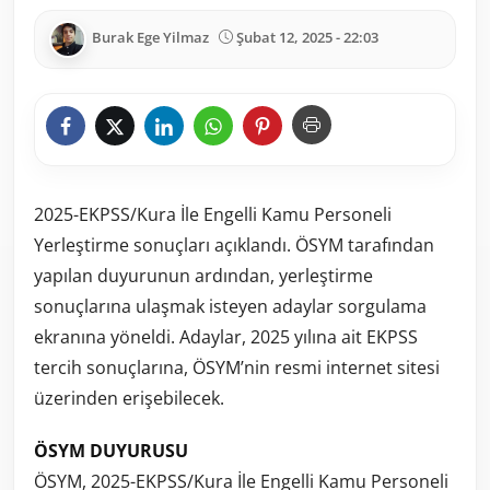
Burak Ege Yilmaz
Şubat 12, 2025 - 22:03
2025-EKPSS/Kura İle Engelli Kamu Personeli
Yerleştirme sonuçları açıklandı. ÖSYM tarafından
yapılan duyurunun ardından, yerleştirme
sonuçlarına ulaşmak isteyen adaylar sorgulama
ekranına yöneldi. Adaylar, 2025 yılına ait EKPSS
tercih sonuçlarına, ÖSYM’nin resmi internet sitesi
üzerinden erişebilecek.
ÖSYM DUYURUSU
ÖSYM, 2025-EKPSS/Kura İle Engelli Kamu Personeli