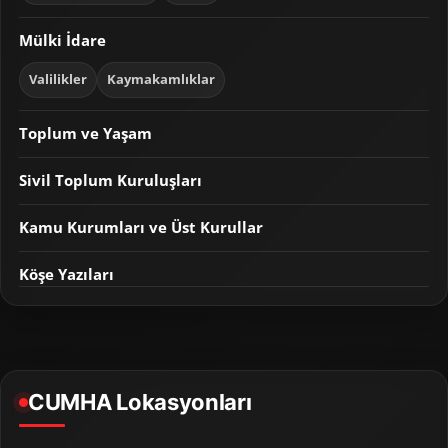
Mülki İdare
Valilikler
Kaymakamlıklar
Toplum ve Yaşam
Sivil Toplum Kuruluşları
Kamu Kurumları ve Üst Kurullar
Köşe Yazıları
CUMHA Lokasyonları