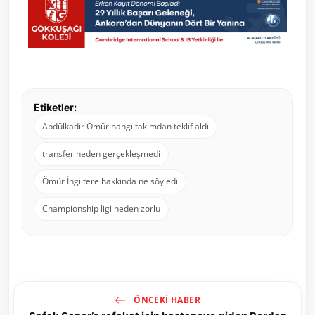
Etiketler:
Abdülkadir Ömür hangi takımdan teklif aldı
transfer neden gerçekleşmedi
Ömür İngiltere hakkında ne söyledi
Championship ligi neden zorlu
ÖNCEKI HABER