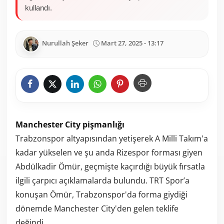
kullandı.
Nurullah Şeker
Mart 27, 2025 - 13:17
Manchester City pişmanlığı
Trabzonspor altyapısından yetişerek A Milli Takım'a
kadar yükselen ve şu anda Rizespor forması giyen
Abdülkadir Ömür, geçmişte kaçırdığı büyük fırsatla
ilgili çarpıcı açıklamalarda bulundu. TRT Spor’a
konuşan Ömür, Trabzonspor'da forma giydiği
dönemde Manchester City'den gelen teklife
değindi.