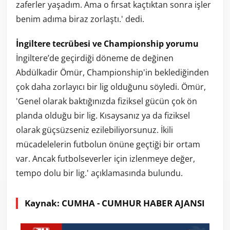
zaferler yaşadım. Ama o fırsat kaçtıktan sonra işler
benim adıma biraz zorlaştı.' dedi.
İngiltere tecrübesi ve Championship yorumu
İngiltere’de geçirdiği döneme de değinen
Abdülkadir Ömür, Championship'in beklediğinden
çok daha zorlayıcı bir lig olduğunu söyledi. Ömür,
'Genel olarak baktığınızda fiziksel gücün çok ön
planda olduğu bir lig. Kısaysanız ya da fiziksel
olarak güçsüzseniz ezilebiliyorsunuz. İkili
mücadelelerin futbolun önüne geçtiği bir ortam
var. Ancak futbolseverler için izlenmeye değer,
tempo dolu bir lig.' açıklamasında bulundu.
Kaynak: CUMHA - CUMHUR HABER AJANSI