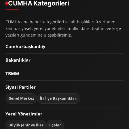
CUMHA Kategorileri
CUMHA ana haber kategorileri ve alt başlıkları üzerinden
kamu, siyaset, yerel yönetimler, mülki idare, toplum ve köşe
yazıları gündemine ulaşabilirsiniz.
Cumhurbaşkanlığı
Bakanlıklar
TBMM
Siyasi Partiler
Genel Merkez
İl / İlçe Başkanlıkları
Yerel Yönetimler
Büyükşehir ve İller
İlçeler