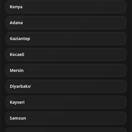
Konya
Adana
Gaziantep
Kocaeli
Mersin
Diyarbakır
Kayseri
Samsun