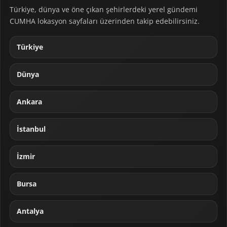
Türkiye, dünya ve öne çıkan şehirlerdeki yerel gündemi
CUMHA lokasyon sayfaları üzerinden takip edebilirsiniz.
Türkiye
Dünya
Ankara
İstanbul
İzmir
Bursa
Antalya