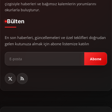
çizgisiyle haberleri ve bağımsız kalemlerin yorumlarını
okurlarla buluşturur.
Bülten
En son haberleri, güncellemeleri ve özel teklifleri doğrudan
gelen kutunuza almak için abone listemize katılın
Abone