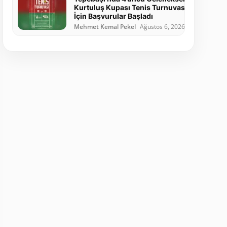
Kurtuluş Kupası Tenis Turnuvası
İçin Başvurular Başladı
Mehmet Kemal Pekel
Ağustos 6, 2026