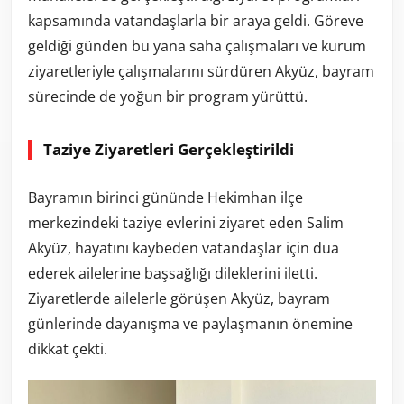
kapsamında vatandaşlarla bir araya geldi. Göreve
geldiği günden bu yana saha çalışmaları ve kurum
ziyaretleriyle çalışmalarını sürdüren Akyüz, bayram
sürecinde de yoğun bir program yürüttü.
Taziye Ziyaretleri Gerçekleştirildi
Bayramın birinci gününde Hekimhan ilçe
merkezindeki taziye evlerini ziyaret eden Salim
Akyüz, hayatını kaybeden vatandaşlar için dua
ederek ailelerine başsağlığı dileklerini iletti.
Ziyaretlerde ailelerle görüşen Akyüz, bayram
günlerinde dayanışma ve paylaşmanın önemine
dikkat çekti.