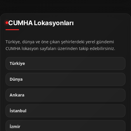
CUMHA Lokasyonları
Türkiye, dünya ve öne çıkan şehirlerdeki yerel gündemi
CUMHA lokasyon sayfaları üzerinden takip edebilirsiniz.
Türkiye
Dünya
Ankara
İstanbul
İzmir