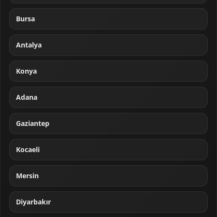
Bursa
Antalya
Konya
Adana
Gaziantep
Kocaeli
Mersin
Diyarbakır