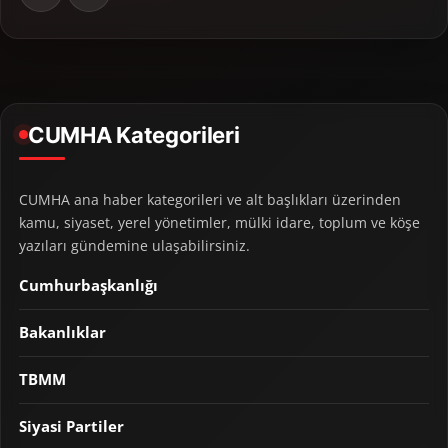
CUMHA Kategorileri
CUMHA ana haber kategorileri ve alt başlıkları üzerinden
kamu, siyaset, yerel yönetimler, mülki idare, toplum ve köşe
yazıları gündemine ulaşabilirsiniz.
Cumhurbaşkanlığı
Bakanlıklar
TBMM
Siyasi Partiler