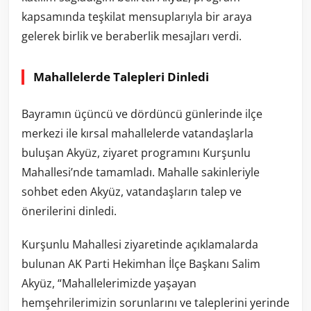
kapsamında teşkilat mensuplarıyla bir araya
gelerek birlik ve beraberlik mesajları verdi.
Mahallelerde Talepleri Dinledi
Bayramın üçüncü ve dördüncü günlerinde ilçe
merkezi ile kırsal mahallelerde vatandaşlarla
buluşan Akyüz, ziyaret programını Kurşunlu
Mahallesi’nde tamamladı. Mahalle sakinleriyle
sohbet eden Akyüz, vatandaşların talep ve
önerilerini dinledi.
Kurşunlu Mahallesi ziyaretinde açıklamalarda
bulunan AK Parti Hekimhan İlçe Başkanı Salim
Akyüz, “Mahallelerimizde yaşayan
hemşehrilerimizin sorunlarını ve taleplerini yerinde