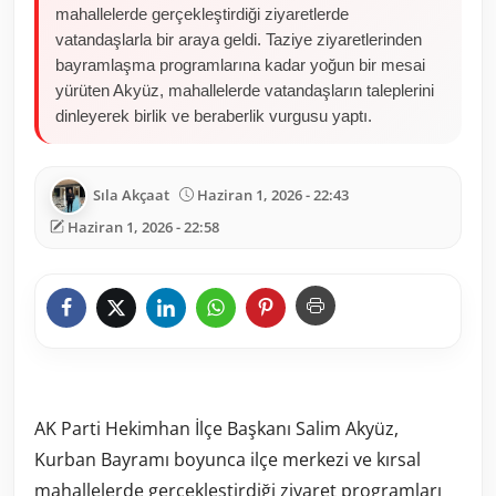
mahallelerde gerçekleştirdiği ziyaretlerde
vatandaşlarla bir araya geldi. Taziye ziyaretlerinden
bayramlaşma programlarına kadar yoğun bir mesai
yürüten Akyüz, mahallelerde vatandaşların taleplerini
dinleyerek birlik ve beraberlik vurgusu yaptı.
Sıla Akçaat
Haziran 1, 2026 - 22:43
Haziran 1, 2026 - 22:58
AK Parti Hekimhan İlçe Başkanı Salim Akyüz,
Kurban Bayramı boyunca ilçe merkezi ve kırsal
mahallelerde gerçekleştirdiği ziyaret programları