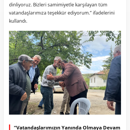
dinliyoruz. Bizleri samimiyetle karşılayan tüm
vatandaşlarımıza teşekkür ediyorum.” ifadelerini
kullandı.
“Vatandaşlarımızın Yanında Olmaya Devam