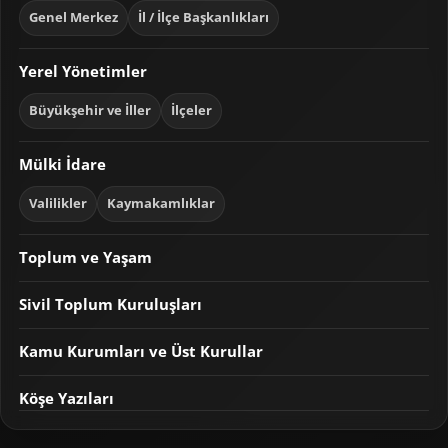
Genel Merkez
İl / İlçe Başkanlıkları
Yerel Yönetimler
Büyükşehir ve İller
İlçeler
Mülki İdare
Valilikler
Kaymakamlıklar
Toplum ve Yaşam
Sivil Toplum Kuruluşları
Kamu Kurumları ve Üst Kurullar
Köşe Yazıları