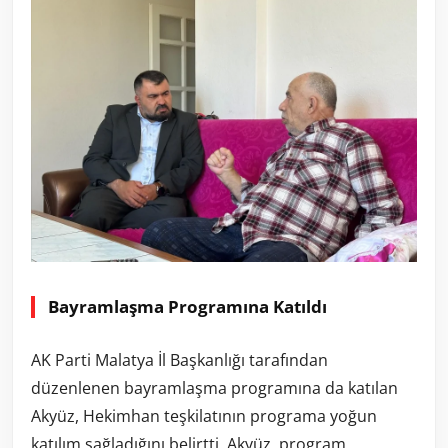
Bayramlaşma Programına Katıldı
AK Parti Malatya İl Başkanlığı tarafından
düzenlenen bayramlaşma programına da katılan
Akyüz, Hekimhan teşkilatının programa yoğun
katılım sağladığını belirtti. Akyüz, program