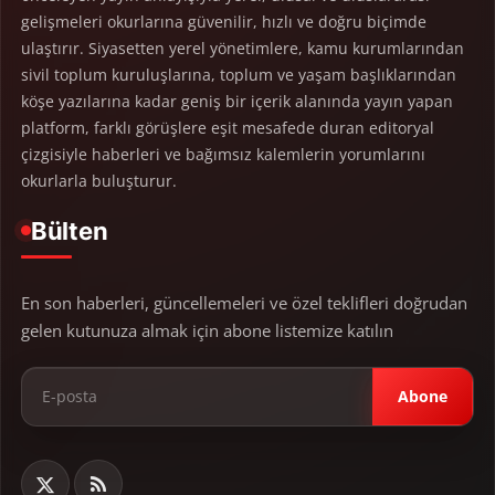
gelişmeleri okurlarına güvenilir, hızlı ve doğru biçimde
ulaştırır. Siyasetten yerel yönetimlere, kamu kurumlarından
sivil toplum kuruluşlarına, toplum ve yaşam başlıklarından
köşe yazılarına kadar geniş bir içerik alanında yayın yapan
platform, farklı görüşlere eşit mesafede duran editoryal
çizgisiyle haberleri ve bağımsız kalemlerin yorumlarını
okurlarla buluşturur.
Bülten
En son haberleri, güncellemeleri ve özel teklifleri doğrudan
gelen kutunuza almak için abone listemize katılın
Abone