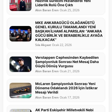
Hazırlık Sürecini Hızlandırdı Yeni
Liderlik Rolü Öne Çıktı
Akın Baran Eren
Ocak 25, 2026
MKE ANKARAGÜCÜ OLAĞANÜSTÜ
GENEL KURULU TAMAMLANDI YENİ
BAŞKAN İLHAMİ ALPARSLAN: “ANKARA
GÜCÜ BİRLİK VE BERABERLİKLE AYAĞA
KALKACAK”
Sıla Akçaat
Ocak 22, 2026
Verstappen Cephesinden Kaybedilen
Şampiyonluk Sonrası Net Mesaj Daha
Güçlü Dönüş Vurgusu
Akın Baran Eren
Ocak 21, 2026
McLaren Şampiyonluk Sonrası Yeni
Döneme Odaklandı 2026 İçin İstikrar
Mesajı Verildi
Akın Baran Eren
Ocak 17, 2026
AK Parti Eskişehir Milletvekili Nebi