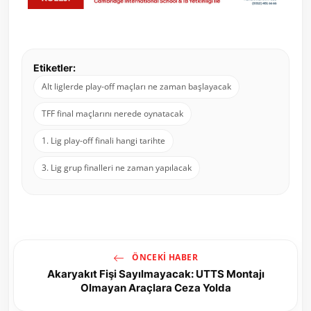
Etiketler:
Alt liglerde play-off maçları ne zaman başlayacak
TFF final maçlarını nerede oynatacak
1. Lig play-off finali hangi tarihte
3. Lig grup finalleri ne zaman yapılacak
ÖNCEKI HABER
Akaryakıt Fişi Sayılmayacak: UTTS Montajı
Olmayan Araçlara Ceza Yolda