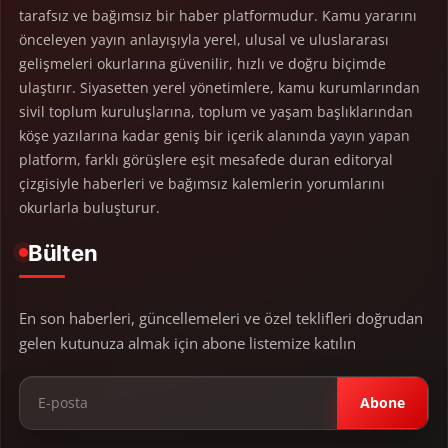
tarafsız ve bağımsız bir haber platformudur. Kamu yararını
önceleyen yayın anlayışıyla yerel, ulusal ve uluslararası
gelişmeleri okurlarına güvenilir, hızlı ve doğru biçimde
ulaştırır. Siyasetten yerel yönetimlere, kamu kurumlarından
sivil toplum kuruluşlarına, toplum ve yaşam başlıklarından
köşe yazılarına kadar geniş bir içerik alanında yayın yapan
platform, farklı görüşlere eşit mesafede duran editoryal
çizgisiyle haberleri ve bağımsız kalemlerin yorumlarını
okurlarla buluşturur.
Bülten
En son haberleri, güncellemeleri ve özel teklifleri doğrudan
gelen kutunuza almak için abone listemize katılın
Abone