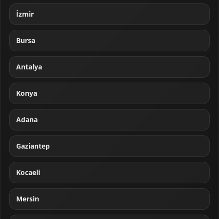
İzmir
Bursa
Antalya
Konya
Adana
Gaziantep
Kocaeli
Mersin