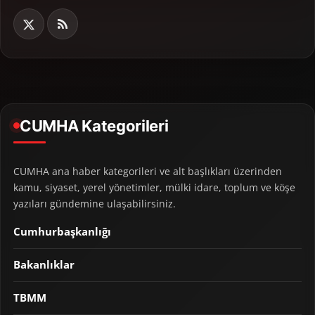
CUMHA Kategorileri
CUMHA ana haber kategorileri ve alt başlıkları üzerinden
kamu, siyaset, yerel yönetimler, mülki idare, toplum ve köşe
yazıları gündemine ulaşabilirsiniz.
Cumhurbaşkanlığı
Bakanlıklar
TBMM