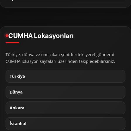
CUMHA Lokasyonları
Türkiye, dünya ve öne çıkan şehirlerdeki yerel gündemi
CUMHA lokasyon sayfaları üzerinden takip edebilirsiniz.
Türkiye
Dünya
Ankara
İstanbul