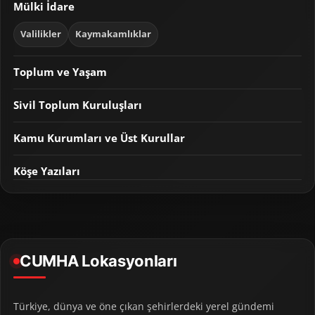
Mülki İdare
Valilikler
Kaymakamlıklar
Toplum ve Yaşam
Sivil Toplum Kuruluşları
Kamu Kurumları ve Üst Kurullar
Köşe Yazıları
CUMHA Lokasyonları
Türkiye, dünya ve öne çıkan şehirlerdeki yerel gündemi