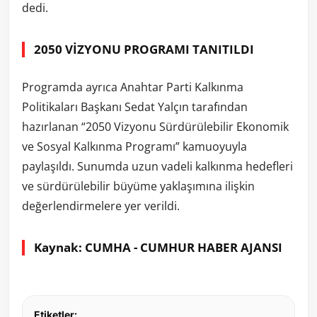
dedi.
2050 VİZYONU PROGRAMI TANITILDI
Programda ayrıca Anahtar Parti Kalkınma
Politikaları Başkanı Sedat Yalçın tarafından
hazırlanan “2050 Vizyonu Sürdürülebilir Ekonomik
ve Sosyal Kalkınma Programı” kamuoyuyla
paylaşıldı. Sunumda uzun vadeli kalkınma hedefleri
ve sürdürülebilir büyüme yaklaşımına ilişkin
değerlendirmelere yer verildi.
Kaynak: CUMHA - CUMHUR HABER AJANSI
Etiketler: