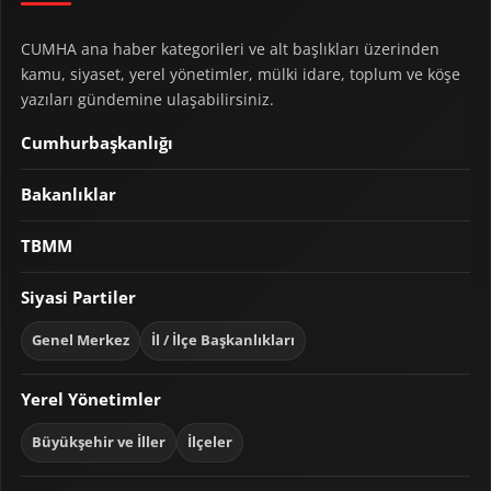
CUMHA ana haber kategorileri ve alt başlıkları üzerinden
kamu, siyaset, yerel yönetimler, mülki idare, toplum ve köşe
yazıları gündemine ulaşabilirsiniz.
Cumhurbaşkanlığı
Bakanlıklar
TBMM
Siyasi Partiler
Genel Merkez
İl / İlçe Başkanlıkları
Yerel Yönetimler
Büyükşehir ve İller
İlçeler