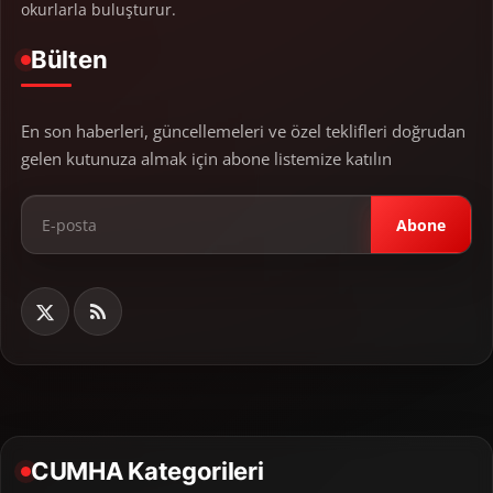
okurlarla buluşturur.
Bülten
En son haberleri, güncellemeleri ve özel teklifleri doğrudan
gelen kutunuza almak için abone listemize katılın
Abone
CUMHA Kategorileri