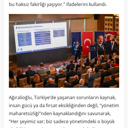
bu haksız fakirliği yaşıyor.” ifadelerini kullandı.
Ağıralioğlu, Türkiye’de yaşanan sorunların kaynak,
insan gücü ya da fırsat eksikliğinden değil, “yönetim
maharetsizliği”nden kaynaklandığını savunarak,
“Her şeyimiz var; biz sadece yönetimdeki o büyük