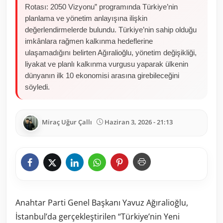
Rotası: 2050 Vizyonu” programında Türkiye’nin
planlama ve yönetim anlayışına ilişkin
değerlendirmelerde bulundu. Türkiye’nin sahip olduğu
imkânlara rağmen kalkınma hedeflerine
ulaşamadığını belirten Ağıralioğlu, yönetim değişikliği,
liyakat ve planlı kalkınma vurgusu yaparak ülkenin
dünyanın ilk 10 ekonomisi arasına girebileceğini
söyledi.
Miraç Uğur Çallı
Haziran 3, 2026 - 21:13
Anahtar Parti Genel Başkanı Yavuz Ağıralioğlu,
İstanbul’da gerçekleştirilen “Türkiye’nin Yeni