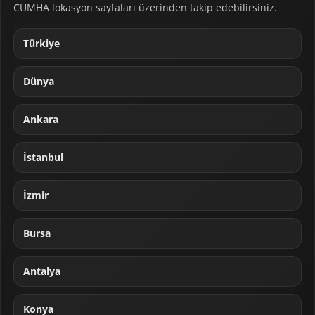
CUMHA lokasyon sayfaları üzerinden takip edebilirsiniz.
Türkiye
Dünya
Ankara
İstanbul
İzmir
Bursa
Antalya
Konya