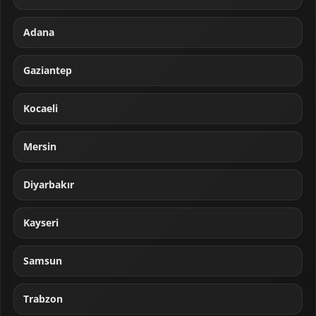
Adana
Gaziantep
Kocaeli
Mersin
Diyarbakır
Kayseri
Samsun
Trabzon