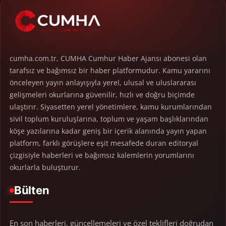
cumha.com.tr, CUMHA Cumhur Haber Ajansı abonesi olan
tarafsız ve bağımsız bir haber platformudur. Kamu yararını
önceleyen yayın anlayışıyla yerel, ulusal ve uluslararası
gelişmeleri okurlarına güvenilir, hızlı ve doğru biçimde
ulaştırır. Siyasetten yerel yönetimlere, kamu kurumlarından
sivil toplum kuruluşlarına, toplum ve yaşam başlıklarından
köşe yazılarına kadar geniş bir içerik alanında yayın yapan
platform, farklı görüşlere eşit mesafede duran editoryal
çizgisiyle haberleri ve bağımsız kalemlerin yorumlarını
okurlarla buluşturur.
Bülten
En son haberleri, güncellemeleri ve özel teklifleri doğrudan