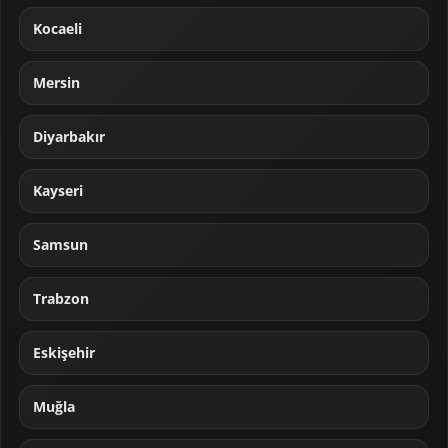
Kocaeli
Mersin
Diyarbakır
Kayseri
Samsun
Trabzon
Eskişehir
Muğla