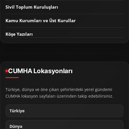
Sivil Toplum Kuruluşları
Kamu Kurumları ve Üst Kurullar
Köşe Yazıları
CUMHA Lokasyonları
Türkiye, dünya ve öne çıkan şehirlerdeki yerel gündemi
CUMHA lokasyon sayfaları üzerinden takip edebilirsiniz.
Türkiye
Dünya