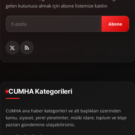
gelen kutunuza almak için abone listemize katılın
Abone
CUMHA Kategorileri
CUMHA ana haber kategorileri ve alt başlıkları üzerinden
kamu, siyaset, yerel yönetimler, mülki idare, toplum ve köşe
yazıları gündemine ulaşabilirsiniz.