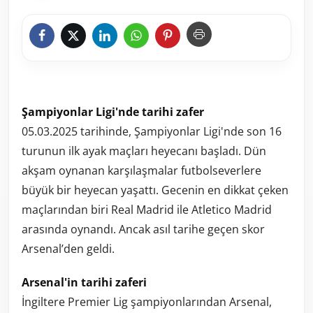
Şampiyonlar Ligi'nde tarihi zafer
05.03.2025 tarihinde, Şampiyonlar Ligi'nde son 16
turunun ilk ayak maçları heyecanı başladı. Dün
akşam oynanan karşılaşmalar futbolseverlere
büyük bir heyecan yaşattı. Gecenin en dikkat çeken
maçlarından biri Real Madrid ile Atletico Madrid
arasında oynandı. Ancak asıl tarihe geçen skor
Arsenal’den geldi.
Arsenal'in tarihi zaferi
İngiltere Premier Lig şampiyonlarından Arsenal,