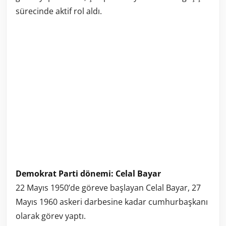
sürecinde aktif rol aldı.
Demokrat Parti dönemi: Celal Bayar
22 Mayıs 1950’de göreve başlayan Celal Bayar, 27
Mayıs 1960 askeri darbesine kadar cumhurbaşkanı
olarak görev yaptı.