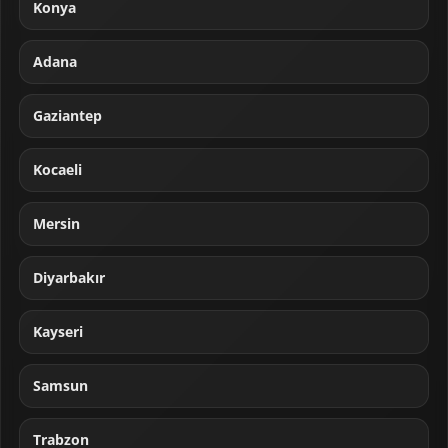
Konya
Adana
Gaziantep
Kocaeli
Mersin
Diyarbakır
Kayseri
Samsun
Trabzon