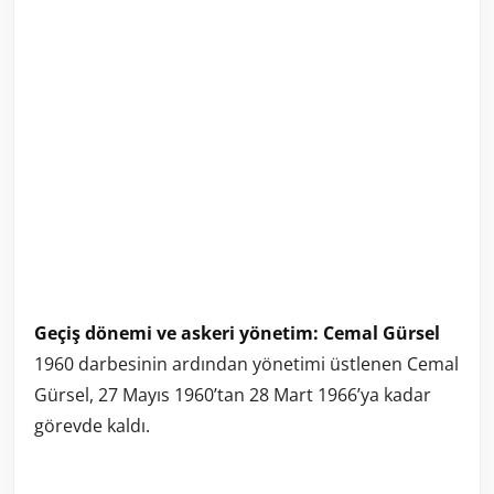
Geçiş dönemi ve askeri yönetim: Cemal Gürsel
1960 darbesinin ardından yönetimi üstlenen Cemal
Gürsel, 27 Mayıs 1960’tan 28 Mart 1966’ya kadar
görevde kaldı.