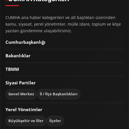
CUMHA ana haber kategorileri ve alt başlıkları üzerinden
kamu, siyaset, yerel yönetimler, mülki idare, toplum ve köşe
yazıları gündemine ulaşabilirsiniz.
Cumhurbaşkanlığı
Bakanlıklar
TBMM
Siyasi Partiler
Genel Merkez
İl / İlçe Başkanlıkları
Yerel Yönetimler
Büyükşehir ve İller
İlçeler