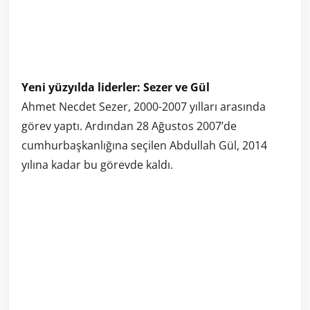
Yeni yüzyılda liderler: Sezer ve Gül
Ahmet Necdet Sezer, 2000-2007 yılları arasında
görev yaptı. Ardından 28 Ağustos 2007’de
cumhurbaşkanlığına seçilen Abdullah Gül, 2014
yılına kadar bu görevde kaldı.