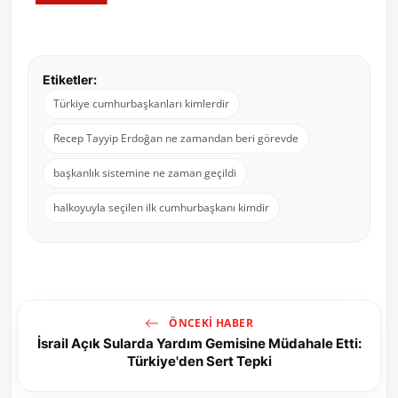
Etiketler:
Türkiye cumhurbaşkanları kimlerdir
Recep Tayyip Erdoğan ne zamandan beri görevde
başkanlık sistemine ne zaman geçildi
halkoyuyla seçilen ilk cumhurbaşkanı kimdir
ÖNCEKI HABER
İsrail Açık Sularda Yardım Gemisine Müdahale Etti:
Türkiye'den Sert Tepki