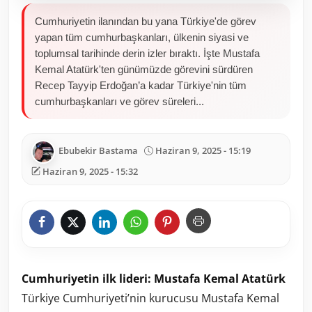
Cumhuriyetin ilanından bu yana Türkiye'de görev
yapan tüm cumhurbaşkanları, ülkenin siyasi ve
toplumsal tarihinde derin izler bıraktı. İşte Mustafa
Kemal Atatürk'ten günümüzde görevini sürdüren
Recep Tayyip Erdoğan’a kadar Türkiye'nin tüm
cumhurbaşkanları ve görev süreleri...
Ebubekir Bastama
Haziran 9, 2025 - 15:19
Haziran 9, 2025 - 15:32
Cumhuriyetin ilk lideri: Mustafa Kemal Atatürk
Türkiye Cumhuriyeti’nin kurucusu Mustafa Kemal