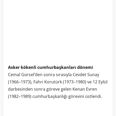
Asker kökenli cumhurbaşkanları dönemi
Cemal Gürsel’den sonra sırasıyla Cevdet Sunay
(1966–1973), Fahri Korutürk (1973–1980) ve 12 Eylül
darbesinden sonra göreve gelen Kenan Evren
(1982–1989) cumhurbaşkanlığı görevini üstlendi.