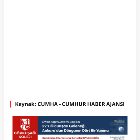
Kaynak: CUMHA - CUMHUR HABER AJANSI