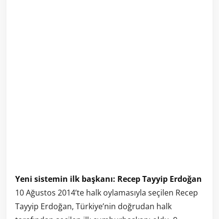
Yeni sistemin ilk başkanı: Recep Tayyip Erdoğan
10 Ağustos 2014’te halk oylamasıyla seçilen Recep
Tayyip Erdoğan, Türkiye’nin doğrudan halk