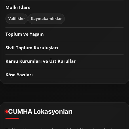
Mülki İdare
Valilikler
Kaymakamlıklar
Toplum ve Yaşam
Sivil Toplum Kuruluşları
Kamu Kurumları ve Üst Kurullar
Köşe Yazıları
CUMHA Lokasyonları