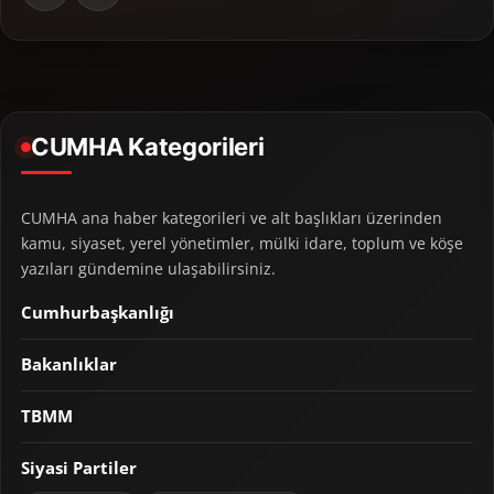
CUMHA Kategorileri
CUMHA ana haber kategorileri ve alt başlıkları üzerinden
kamu, siyaset, yerel yönetimler, mülki idare, toplum ve köşe
yazıları gündemine ulaşabilirsiniz.
Cumhurbaşkanlığı
Bakanlıklar
TBMM
Siyasi Partiler