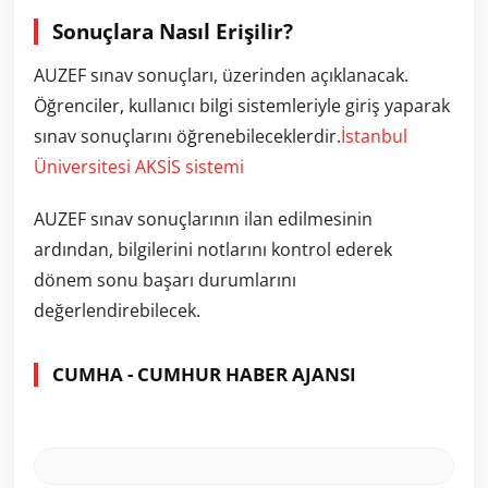
Sonuçlara Nasıl Erişilir?
AUZEF sınav sonuçları, üzerinden açıklanacak.
Öğrenciler, kullanıcı bilgi sistemleriyle giriş yaparak
sınav sonuçlarını öğrenebileceklerdir.
İstanbul
Üniversitesi
AKSİS
sistemi
AUZEF sınav sonuçlarının ilan edilmesinin
ardından, bilgilerini notlarını kontrol ederek
dönem sonu başarı durumlarını
değerlendirebilecek.
CUMHA - CUMHUR HABER AJANSI