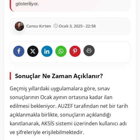
gösteriliyor.
Cansu Kırten
Ocak 3, 2025 - 22:58
Sonuçlar Ne Zaman Açıklanır?
Geçmiş yıllardaki uygulamalara göre, sınav
sonuçlarının Ocak ayının ortasına kadar ilan
edilmesi bekleniyor. AUZEF tarafından net bir tarih
açıklanmakla birlikte, sonuçların açıklandığı
kanıtlanarak, AKSİS sistemi üzerinden kullanıcı adı
ve şifreleriyle erişilebilmektedir.