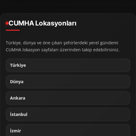
CUMHA Lokasyonları
Türkiye, dünya ve öne çıkan şehirlerdeki yerel gündemi
CUMHA lokasyon sayfaları üzerinden takip edebilirsiniz.
Türkiye
Dünya
Ankara
İstanbul
İzmir