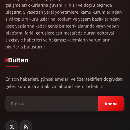
gelişmeleri okurlarına güvenilir, hızlı ve doğru biçimde
ulaştırır. Siyasetten yerel yönetimlere, kamu kurumlarından
sivil toplum kuruluşlarına, toplum ve yaşam başlıklarından
köşe yazılarına kadar geniş bir içerik alanında yayın yapan
platform, farklı görüşlere eşit mesafede duran editoryal
çizgisiyle haberleri ve bağımsız kalemlerin yorumlarını
okurlarla buluşturur.
Bülten
En son haberleri, güncellemeleri ve özel teklifleri doğrudan
gelen kutunuza almak için abone listemize katılın
Abone