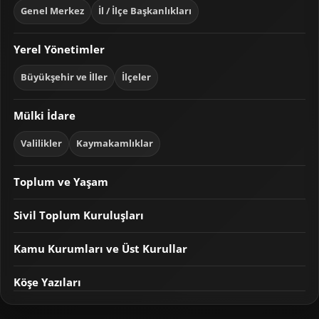
Genel Merkez
İl / İlçe Başkanlıkları
Yerel Yönetimler
Büyükşehir ve İller
İlçeler
Mülki İdare
Valilikler
Kaymakamlıklar
Toplum ve Yaşam
Sivil Toplum Kuruluşları
Kamu Kurumları ve Üst Kurullar
Köşe Yazıları