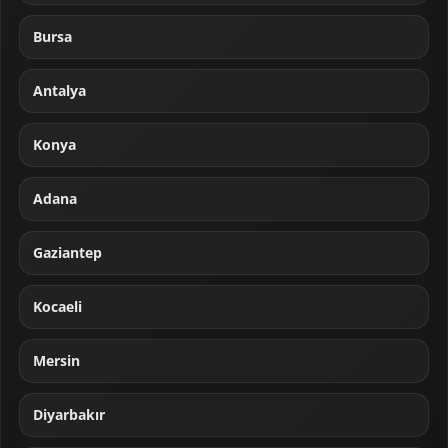
Bursa
Antalya
Konya
Adana
Gaziantep
Kocaeli
Mersin
Diyarbakır