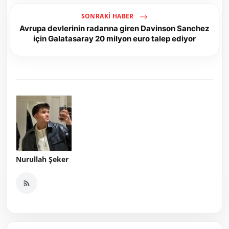
SONRAKI HABER
Avrupa devlerinin radarına giren Davinson Sanchez
için Galatasaray 20 milyon euro talep ediyor
Nurullah Şeker