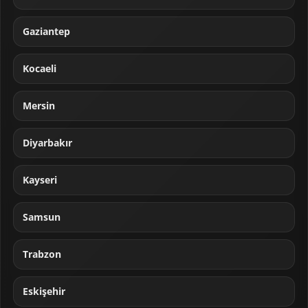
Gaziantep
Kocaeli
Mersin
Diyarbakır
Kayseri
Samsun
Trabzon
Eskişehir