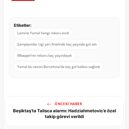
Etiketler:
Lamine Yamal hangi rekoru kırdı
Şampiyonlar Ligi yarı finalinde kaç yaşında gol attı
Mbappe’nin rekoru kaç yaşındaydı
Yamal bu sezon Barcelona’da kaç gol katkısı sağladı
ÖNCEKI HABER
Beşiktaş’ta Talisca alarmı: Hadziahmetovic’e özel
takip görevi verildi