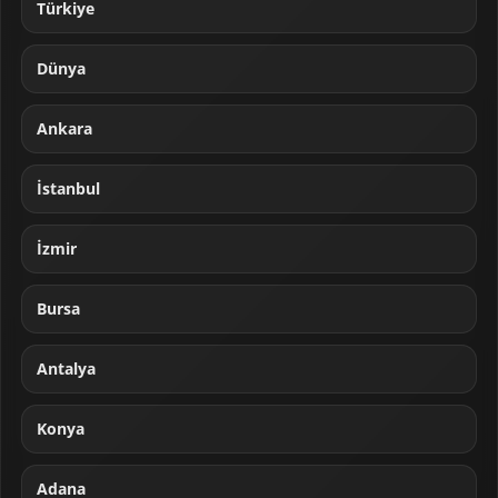
Türkiye
Dünya
Ankara
İstanbul
İzmir
Bursa
Antalya
Konya
Adana