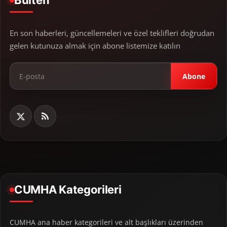
Bülten
En son haberleri, güncellemeleri ve özel teklifleri doğrudan
gelen kutunuza almak için abone listemize katılın
Abone
CUMHA Kategorileri
CUMHA ana haber kategorileri ve alt başlıkları üzerinden