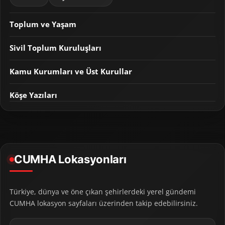
Toplum ve Yaşam
Sivil Toplum Kuruluşları
Kamu Kurumları ve Üst Kurullar
Köşe Yazıları
CUMHA Lokasyonları
Türkiye, dünya ve öne çıkan şehirlerdeki yerel gündemi
CUMHA lokasyon sayfaları üzerinden takip edebilirsiniz.