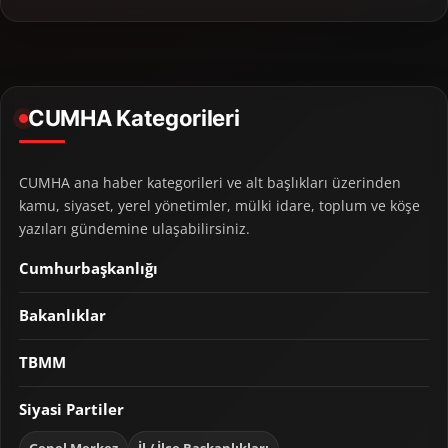
CUMHA Kategorileri
CUMHA ana haber kategorileri ve alt başlıkları üzerinden
kamu, siyaset, yerel yönetimler, mülki idare, toplum ve köşe
yazıları gündemine ulaşabilirsiniz.
Cumhurbaşkanlığı
Bakanlıklar
TBMM
Siyasi Partiler