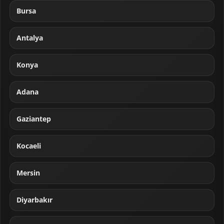
Bursa
Antalya
Konya
Adana
Gaziantep
Kocaeli
Mersin
Diyarbakır