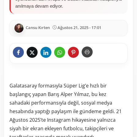
anılmaya devam ediyor.
Cansu Kırten
Ağustos 21, 2025 - 17:01
Galatasaray formasıyla Süper Lig’e hızlı bir
başlangıç yapan Barış Alper Yılmaz, bu kez
sahadaki performansıyla değil, sosyal medya
hesabında yaptığı paylaşım ile gündeme geldi. 21
Ağustos 2025’te Instagram hikayesine yalnızca
siyah bir ekran ekleyen futbolcu, takipçileri ve