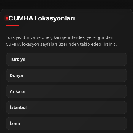
CUMHA Lokasyonları
Türkiye, dünya ve öne çıkan şehirlerdeki yerel gündemi
CUMHA lokasyon sayfaları üzerinden takip edebilirsiniz.
Türkiye
Dünya
Ankara
İstanbul
İzmir