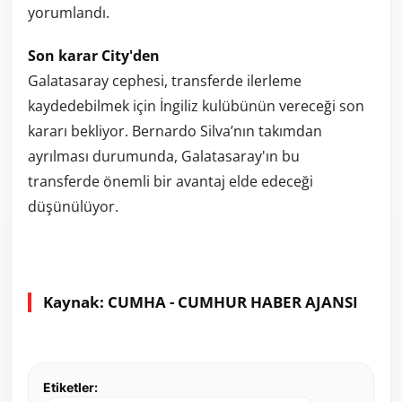
yorumlandı.
Son karar City'den
Galatasaray cephesi, transferde ilerleme
kaydedebilmek için İngiliz kulübünün vereceği son
kararı bekliyor. Bernardo Silva’nın takımdan
ayrılması durumunda, Galatasaray'ın bu
transferde önemli bir avantaj elde edeceği
düşünülüyor.
Kaynak: CUMHA - CUMHUR HABER AJANSI
Etiketler: