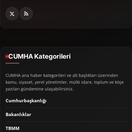
CUMHA Kategorileri
CUMHA ana haber kategorileri ve alt başlıkları üzerinden
kamu, siyaset, yerel yönetimler, mülki idare, toplum ve köşe
yazıları gündemine ulaşabilirsiniz.
Cumhurbaşkanlığı
Bakanlıklar
TBMM