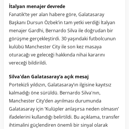
İtalyan menajer devrede
Fanatik’te yer alan habere göre, Galatasaray
Başkanı Dursun Özbek’in tam yetki verdiği İtalyan
menajer Gardhi, Bernardo Silva ile doğrudan bir
görüşme gerçekleştirdi. 30 yaşındaki futbolcunun
kulübü Manchester City ile son kez masaya
oturacağı ve geleceği hakkında nihai kararını
vereceği bildirildi.
Silva'dan Galatasaray’a açık mesaj
Portekizli yıldızın, Galatasaray’ın ilgisine kayıtsız
kalmadığı öne sürüldü. Bernardo Silva'nın,
Manchester City’den ayrılması durumunda
Galatasaray için ‘Kulüpler anlaşırsa neden olmasın’
ifadelerini kullandığı belirtildi. Bu açıklama, transfer
ihtimalini güçlendiren önemli bir sinyal olarak