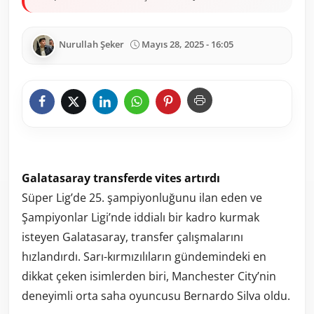
Nurullah Şeker
Mayıs 28, 2025 - 16:05
Galatasaray transferde vites artırdı
Süper Lig’de 25. şampiyonluğunu ilan eden ve
Şampiyonlar Ligi’nde iddialı bir kadro kurmak
isteyen Galatasaray, transfer çalışmalarını
hızlandırdı. Sarı-kırmızılıların gündemindeki en
dikkat çeken isimlerden biri, Manchester City’nin
deneyimli orta saha oyuncusu Bernardo Silva oldu.