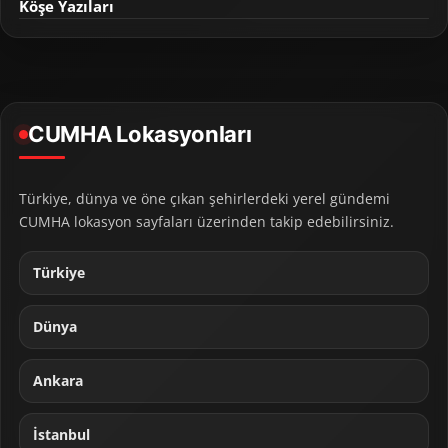
Köşe Yazıları
CUMHA Lokasyonları
Türkiye, dünya ve öne çıkan şehirlerdeki yerel gündemi
CUMHA lokasyon sayfaları üzerinden takip edebilirsiniz.
Türkiye
Dünya
Ankara
İstanbul