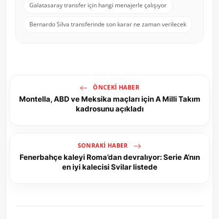
Galatasaray transfer için hangi menajerle çalışıyor
Bernardo Silva transferinde son karar ne zaman verilecek
ÖNCEKI HABER
Montella, ABD ve Meksika maçları için A Milli Takım
kadrosunu açıkladı
SONRAKI HABER
Fenerbahçe kaleyi Roma’dan devralıyor: Serie A’nın
en iyi kalecisi Svilar listede