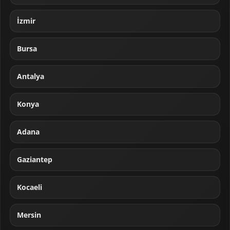
İzmir
Bursa
Antalya
Konya
Adana
Gaziantep
Kocaeli
Mersin