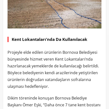
Kent Lokantaları’nda Da Kullanılacak
Projeyle elde edilen ürünlerin Bornova Belediyesi
bünyesinde hizmet veren Kent Lokantaları’nda
hazırlanacak yemeklerde de kullanılacağı belirtildi.
Böylece belediyenin kendi arazilerinde yetiştirilen
ürünlerin doğrudan vatandaşların sofralarına
ulaşması hedefleniyor.
Dikim töreninde konuşan Bornova Belediye
Başkanı Ömer Eşki, “Daha önce 7 tane kent bostanı