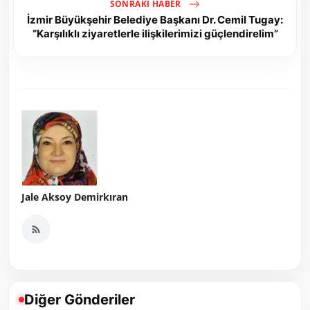
SONRAKI HABER
İzmir Büyükşehir Belediye Başkanı Dr. Cemil Tugay:
“Karşılıklı ziyaretlerle ilişkilerimizi güçlendirelim”
Jale Aksoy Demirkıran
Diğer Gönderiler