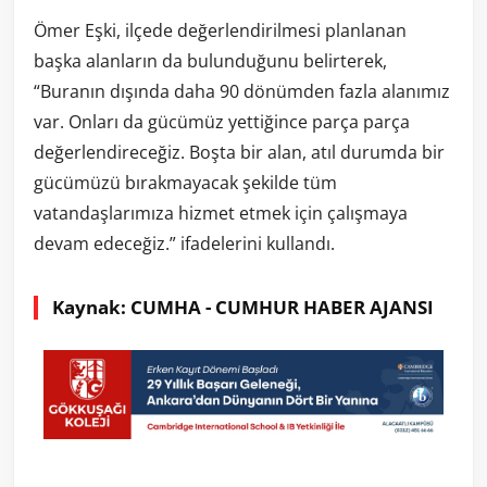
Ömer Eşki, ilçede değerlendirilmesi planlanan
başka alanların da bulunduğunu belirterek,
“Buranın dışında daha 90 dönümden fazla alanımız
var. Onları da gücümüz yettiğince parça parça
değerlendireceğiz. Boşta bir alan, atıl durumda bir
gücümüzü bırakmayacak şekilde tüm
vatandaşlarımıza hizmet etmek için çalışmaya
devam edeceğiz.” ifadelerini kullandı.
Kaynak: CUMHA - CUMHUR HABER AJANSI