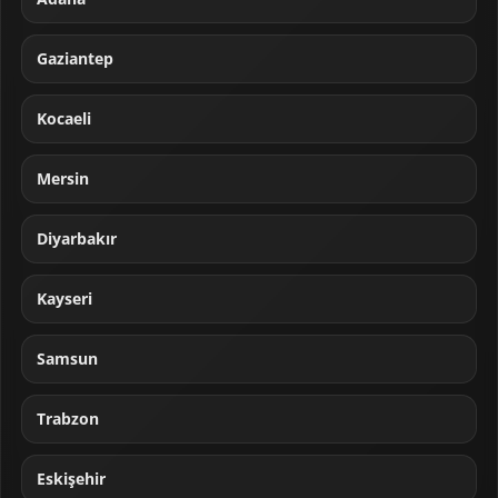
Gaziantep
Kocaeli
Mersin
Diyarbakır
Kayseri
Samsun
Trabzon
Eskişehir