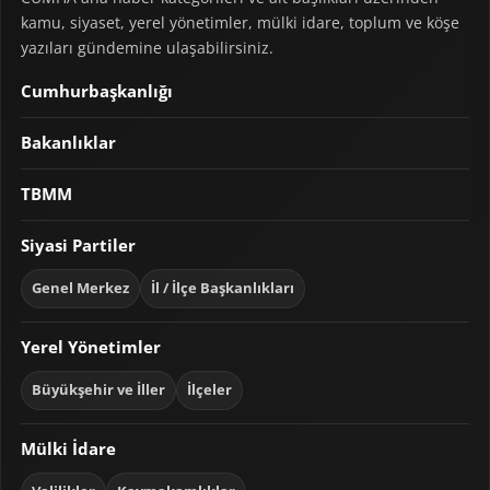
kamu, siyaset, yerel yönetimler, mülki idare, toplum ve köşe
yazıları gündemine ulaşabilirsiniz.
Cumhurbaşkanlığı
Bakanlıklar
TBMM
Siyasi Partiler
Genel Merkez
İl / İlçe Başkanlıkları
Yerel Yönetimler
Büyükşehir ve İller
İlçeler
Mülki İdare