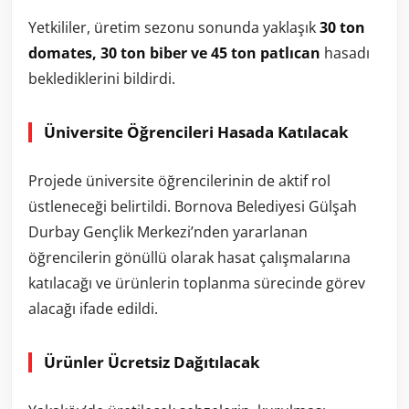
Yetkililer, üretim sezonu sonunda yaklaşık
30 ton
domates, 30 ton biber ve 45 ton patlıcan
hasadı
beklediklerini bildirdi.
Üniversite Öğrencileri Hasada Katılacak
Projede üniversite öğrencilerinin de aktif rol
üstleneceği belirtildi. Bornova Belediyesi Gülşah
Durbay Gençlik Merkezi’nden yararlanan
öğrencilerin gönüllü olarak hasat çalışmalarına
katılacağı ve ürünlerin toplanma sürecinde görev
alacağı ifade edildi.
Ürünler Ücretsiz Dağıtılacak