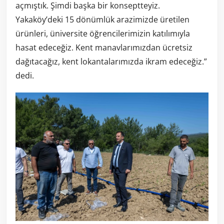
açmıştık. Şimdi başka bir konseptteyiz.
Yakaköy’deki 15 dönümlük arazimizde üretilen
ürünleri, üniversite öğrencilerimizin katılımıyla
hasat edeceğiz. Kent manavlarımızdan ücretsiz
dağıtacağız, kent lokantalarımızda ikram edeceğiz.”
dedi.