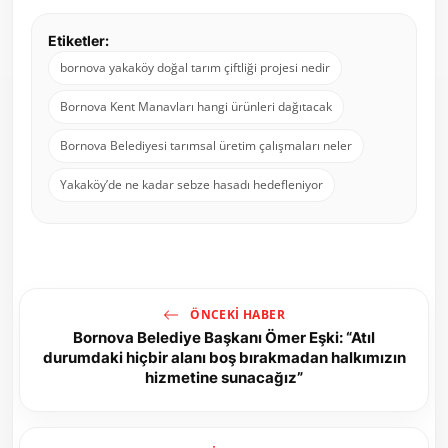
Etiketler:
bornova yakaköy doğal tarım çiftliği projesi nedir
Bornova Kent Manavları hangi ürünleri dağıtacak
Bornova Belediyesi tarımsal üretim çalışmaları neler
Yakaköy’de ne kadar sebze hasadı hedefleniyor
ÖNCEKI HABER
Bornova Belediye Başkanı Ömer Eşki: “Atıl
durumdaki hiçbir alanı boş bırakmadan halkımızın
hizmetine sunacağız”