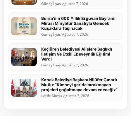
Güneş İlyas
Ağustos 7, 2026
Bursa’nın 600 Yıllık Erguvan Bayramı
Mirası Minyatür Sanatıyla Gelecek
Kuşaklara Taşınacak
Güneş İlyas
Ağustos 7, 2026
Keçiören Belediyesi Ailelere Sağlıklı
İletişim Ve Etkili Ebeveynlik Eğitimi
Verdi
Güneş İlyas
Ağustos 7, 2026
Konak Belediye Başkanı Nilüfer Çınarlı
Mutlu: “Kimseyi geride bırakmayan
projeleri çoğaltmaya devam edeceğiz”
Latife Mutlu
Ağustos 7, 2026