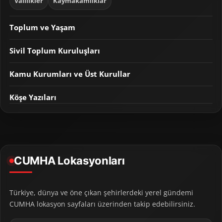
Valilikler
Kaymakamlıklar
Toplum ve Yaşam
Sivil Toplum Kuruluşları
Kamu Kurumları ve Üst Kurullar
Köşe Yazıları
CUMHA Lokasyonları
Türkiye, dünya ve öne çıkan şehirlerdeki yerel gündemi
CUMHA lokasyon sayfaları üzerinden takip edebilirsiniz.