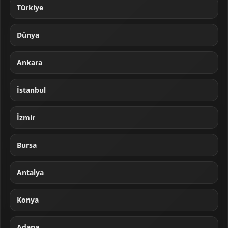
Türkiye
Dünya
Ankara
İstanbul
İzmir
Bursa
Antalya
Konya
Adana