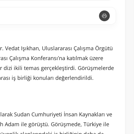
r. Vedat Işıkhan, Uluslararası Çalışma Örgütü
rası Çalışma Konferansı’na katılmak üzere
 dizi ikili temas gerçekleştirdi. Görüşmelerde
ası iş birliği konuları değerlendirildi.
olarak Sudan Cumhuriyeti İnsan Kaynakları ve
 Adam ile görüştü. Görüşmede, Türkiye ile