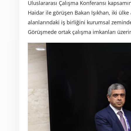
Uluslararası Çalışma Konferansı kapsa
Haidar ile görüşen Bakan Işıkhan, iki ülke
alanlarındaki iş birliğini kurumsal zeminde
Görüşmede ortak çalışma imkanları üzeri