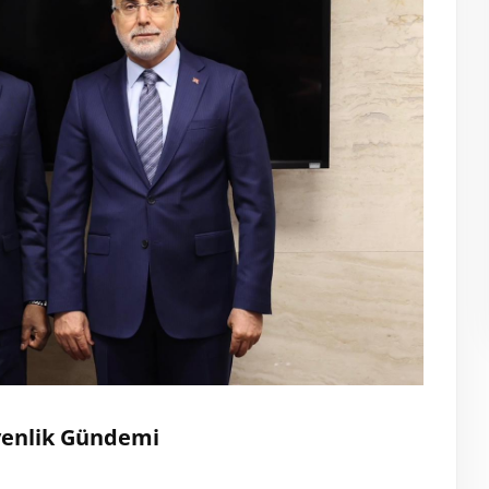
venlik Gündemi