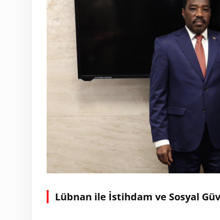
Lübnan ile İstihdam ve Sosyal Gü