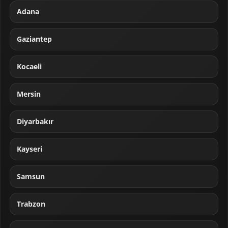
Adana
Gaziantep
Kocaeli
Mersin
Diyarbakır
Kayseri
Samsun
Trabzon