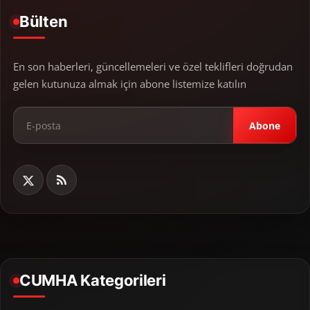
Bülten
En son haberleri, güncellemeleri ve özel teklifleri doğrudan
gelen kutunuza almak için abone listemize katılın
Abone
CUMHA Kategorileri