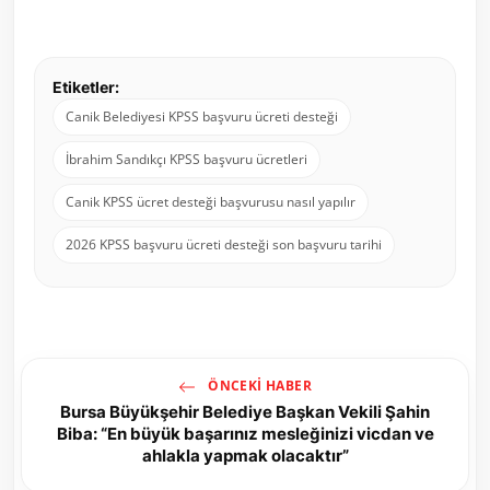
Etiketler:
Canik Belediyesi KPSS başvuru ücreti desteği
İbrahim Sandıkçı KPSS başvuru ücretleri
Canik KPSS ücret desteği başvurusu nasıl yapılır
2026 KPSS başvuru ücreti desteği son başvuru tarihi
ÖNCEKI HABER
Bursa Büyükşehir Belediye Başkan Vekili Şahin
Biba: “En büyük başarınız mesleğinizi vicdan ve
ahlakla yapmak olacaktır”