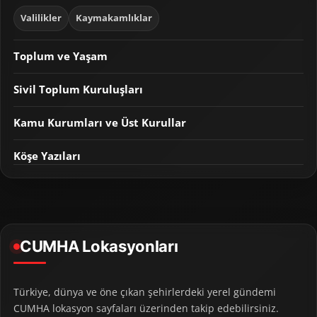
Valilikler
Kaymakamlıklar
Toplum ve Yaşam
Sivil Toplum Kuruluşları
Kamu Kurumları ve Üst Kurullar
Köşe Yazıları
CUMHA Lokasyonları
Türkiye, dünya ve öne çıkan şehirlerdeki yerel gündemi
CUMHA lokasyon sayfaları üzerinden takip edebilirsiniz.