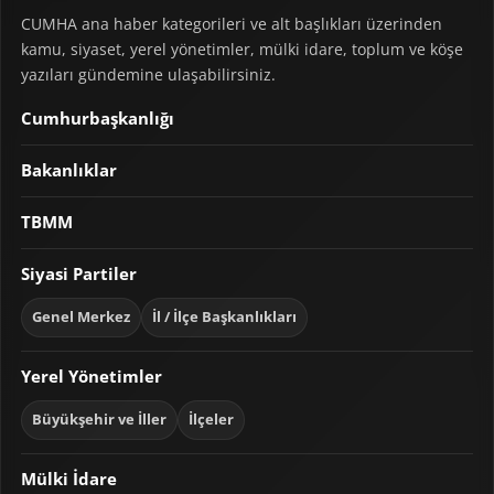
CUMHA ana haber kategorileri ve alt başlıkları üzerinden
kamu, siyaset, yerel yönetimler, mülki idare, toplum ve köşe
yazıları gündemine ulaşabilirsiniz.
Cumhurbaşkanlığı
Bakanlıklar
TBMM
Siyasi Partiler
Genel Merkez
İl / İlçe Başkanlıkları
Yerel Yönetimler
Büyükşehir ve İller
İlçeler
Mülki İdare