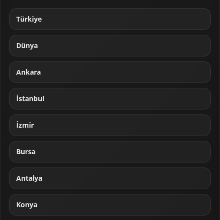
Türkiye
Dünya
Ankara
İstanbul
İzmir
Bursa
Antalya
Konya