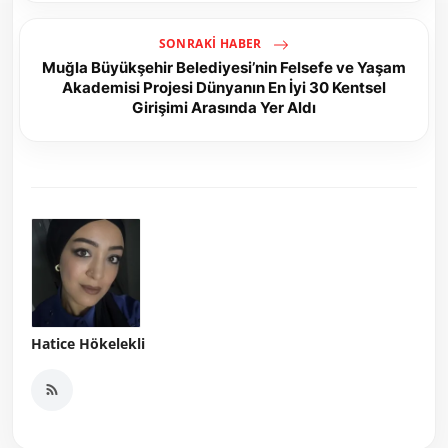
SONRAKI HABER
Muğla Büyükşehir Belediyesi’nin Felsefe ve Yaşam
Akademisi Projesi Dünyanın En İyi 30 Kentsel
Girişimi Arasında Yer Aldı
Hatice Hökelekli