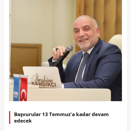
Başvurular 13 Temmuz'a kadar devam
edecek