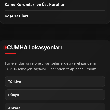
Kamu Kurumları ve Üst Kurullar
Köşe Yazıları
CUMHA Lokasyonları
Türkiye, dünya ve öne çıkan şehirlerdeki yerel gündemi
CUMHA lokasyon sayfaları üzerinden takip edebilirsiniz.
Türkiye
Dünya
Ankara