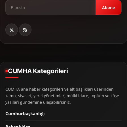
Abone
CUMHA Kategorileri
CUMHA ana haber kategorileri ve alt başlıkları üzerinden
kamu, siyaset, yerel yönetimler, mülki idare, toplum ve köşe
yazıları gündemine ulaşabilirsiniz.
Cumhurbaşkanlığı
Bakanlıklar