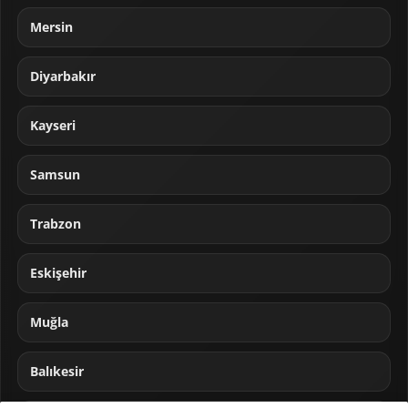
Mersin
Diyarbakır
Kayseri
Samsun
Trabzon
Eskişehir
Muğla
Balıkesir