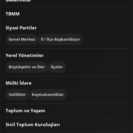
TBMM
Siyasi Partiler
Genel Merkez
İl / İlçe Başkanlıkları
Yerel Yönetimler
Büyükşehir ve İller
İlçeler
Mülki İdare
Valilikler
Kaymakamlıklar
Toplum ve Yaşam
Sivil Toplum Kuruluşları