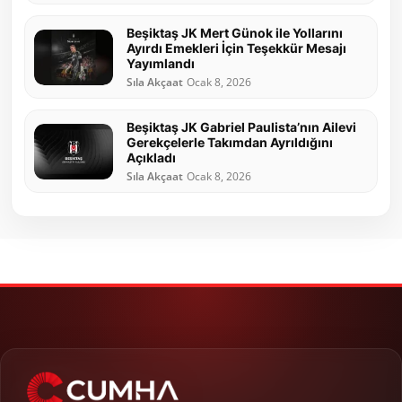
Beşiktaş JK Mert Günok ile Yollarını
Ayırdı Emekleri İçin Teşekkür Mesajı
Yayımlandı
Sıla Akçaat
Ocak 8, 2026
Beşiktaş JK Gabriel Paulista’nın Ailevi
Gerekçelerle Takımdan Ayrıldığını
Açıkladı
Sıla Akçaat
Ocak 8, 2026