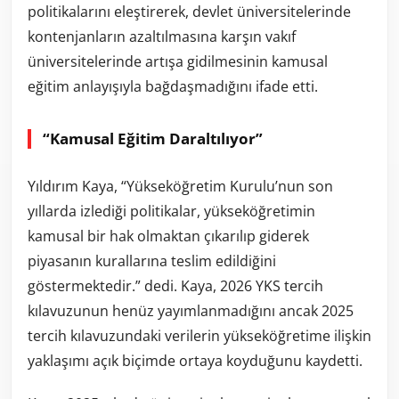
politikalarını eleştirerek, devlet üniversitelerinde
kontenjanların azaltılmasına karşın vakıf
üniversitelerinde artışa gidilmesinin kamusal
eğitim anlayışıyla bağdaşmadığını ifade etti.
“Kamusal Eğitim Daraltılıyor”
Yıldırım Kaya, “Yükseköğretim Kurulu’nun son
yıllarda izlediği politikalar, yükseköğretimin
kamusal bir hak olmaktan çıkarılıp giderek
piyasanın kurallarına teslim edildiğini
göstermektedir.” dedi. Kaya, 2026 YKS tercih
kılavuzunun henüz yayımlanmadığını ancak 2025
tercih kılavuzundaki verilerin yükseköğretime ilişkin
yaklaşımı açık biçimde ortaya koyduğunu kaydetti.