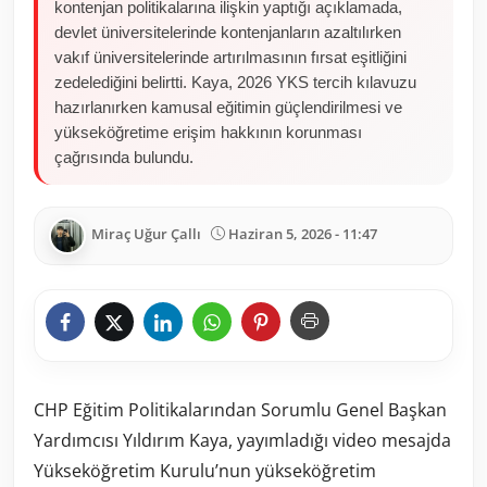
kontenjan politikalarına ilişkin yaptığı açıklamada,
devlet üniversitelerinde kontenjanların azaltılırken
vakıf üniversitelerinde artırılmasının fırsat eşitliğini
zedelediğini belirtti. Kaya, 2026 YKS tercih kılavuzu
hazırlanırken kamusal eğitimin güçlendirilmesi ve
yükseköğretime erişim hakkının korunması
çağrısında bulundu.
Miraç Uğur Çallı
Haziran 5, 2026 - 11:47
CHP Eğitim Politikalarından Sorumlu Genel Başkan
Yardımcısı Yıldırım Kaya, yayımladığı video mesajda
Yükseköğretim Kurulu’nun yükseköğretim