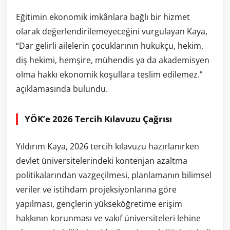
Eğitimin ekonomik imkânlara bağlı bir hizmet
olarak değerlendirilemeyeceğini vurgulayan Kaya,
“Dar gelirli ailelerin çocuklarının hukukçu, hekim,
diş hekimi, hemşire, mühendis ya da akademisyen
olma hakkı ekonomik koşullara teslim edilemez.”
açıklamasında bulundu.
YÖK’e 2026 Tercih Kılavuzu Çağrısı
Yıldırım Kaya, 2026 tercih kılavuzu hazırlanırken
devlet üniversitelerindeki kontenjan azaltma
politikalarından vazgeçilmesi, planlamanın bilimsel
veriler ve istihdam projeksiyonlarına göre
yapılması, gençlerin yükseköğretime erişim
hakkının korunması ve vakıf üniversiteleri lehine