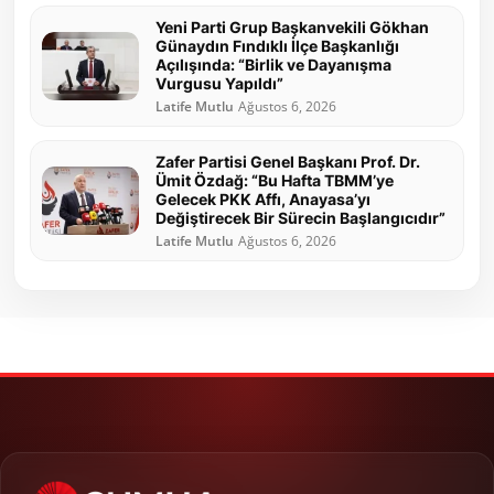
Yeni Parti Grup Başkanvekili Gökhan
Günaydın Fındıklı İlçe Başkanlığı
Açılışında: “Birlik ve Dayanışma
Vurgusu Yapıldı”
Latife Mutlu
Ağustos 6, 2026
Zafer Partisi Genel Başkanı Prof. Dr.
Ümit Özdağ: “Bu Hafta TBMM’ye
Gelecek PKK Affı, Anayasa’yı
Değiştirecek Bir Sürecin Başlangıcıdır”
Latife Mutlu
Ağustos 6, 2026