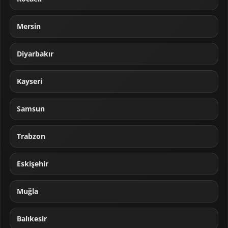
Mersin
Diyarbakır
Kayseri
Samsun
Trabzon
Eskişehir
Muğla
Balıkesir