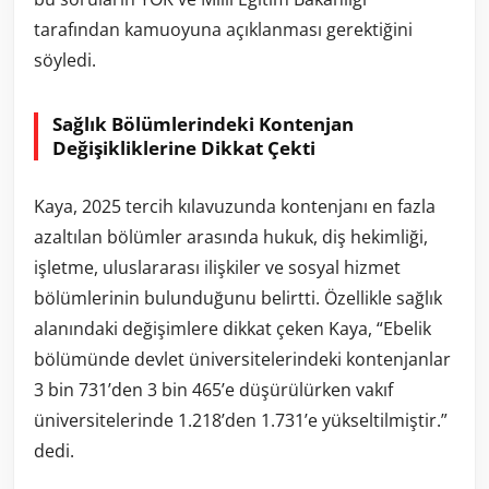
tarafından kamuoyuna açıklanması gerektiğini
söyledi.
Sağlık Bölümlerindeki Kontenjan
Değişikliklerine Dikkat Çekti
Kaya, 2025 tercih kılavuzunda kontenjanı en fazla
azaltılan bölümler arasında hukuk, diş hekimliği,
işletme, uluslararası ilişkiler ve sosyal hizmet
bölümlerinin bulunduğunu belirtti. Özellikle sağlık
alanındaki değişimlere dikkat çeken Kaya, “Ebelik
bölümünde devlet üniversitelerindeki kontenjanlar
3 bin 731’den 3 bin 465’e düşürülürken vakıf
üniversitelerinde 1.218’den 1.731’e yükseltilmiştir.”
dedi.