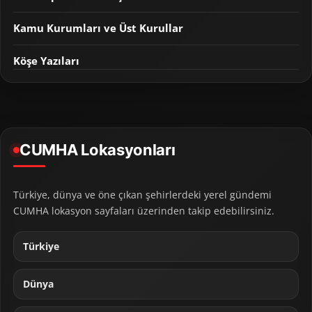
Kamu Kurumları ve Üst Kurullar
Köşe Yazıları
CUMHA Lokasyonları
Türkiye, dünya ve öne çıkan şehirlerdeki yerel gündemi
CUMHA lokasyon sayfaları üzerinden takip edebilirsiniz.
Türkiye
Dünya