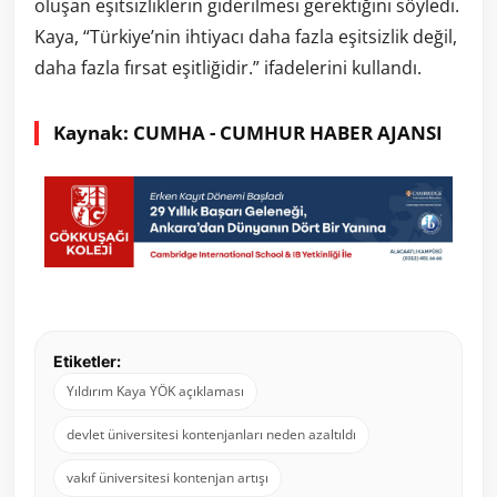
oluşan eşitsizliklerin giderilmesi gerektiğini söyledi.
Kaya, “Türkiye’nin ihtiyacı daha fazla eşitsizlik değil,
daha fazla fırsat eşitliğidir.” ifadelerini kullandı.
Kaynak: CUMHA - CUMHUR HABER AJANSI
Etiketler:
Yıldırım Kaya YÖK açıklaması
devlet üniversitesi kontenjanları neden azaltıldı
vakıf üniversitesi kontenjan artışı