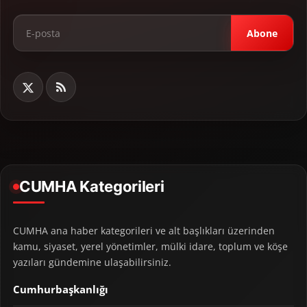
Abone
CUMHA Kategorileri
CUMHA ana haber kategorileri ve alt başlıkları üzerinden
kamu, siyaset, yerel yönetimler, mülki idare, toplum ve köşe
yazıları gündemine ulaşabilirsiniz.
Cumhurbaşkanlığı