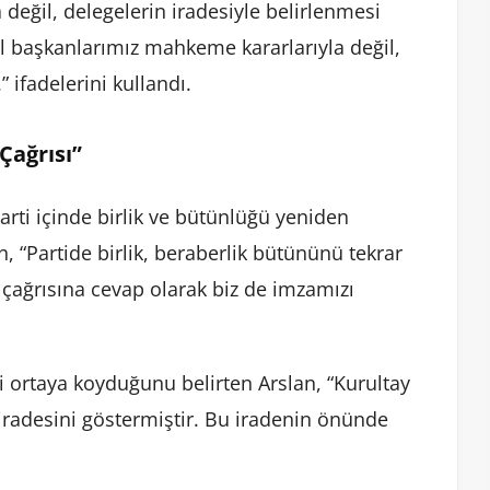
değil, delegelerin iradesiyle belirlenmesi
el başkanlarımız mahkeme kararlarıyla değil,
” ifadelerini kullandı.
 Çağrısı”
arti içinde birlik ve bütünlüğü yeniden
, “Partide birlik, beraberlik bütününü tekrar
çağrısına cevap olarak biz de imzamızı
 ortaya koyduğunu belirten Arslan, “Kurultay
 iradesini göstermiştir. Bu iradenin önünde