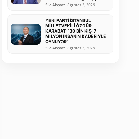
Sıla Akçaat
Ağustos 2, 2026
YENİ PARTİ İSTANBUL
MİLLETVEKİLİ ÖZGÜR
KARABAT: “30 BİN KİŞİ 7
MİLYON İNSANIN KADERİYLE
OYNUYOR”
Sıla Akçaat
Ağustos 2, 2026