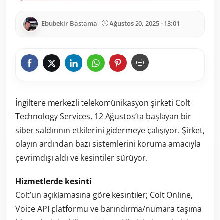
Ebubekir Bastama
Ağustos 20, 2025 - 13:01
İngiltere merkezli telekomünikasyon şirketi Colt
Technology Services, 12 Ağustos’ta başlayan bir
siber saldırının etkilerini gidermeye çalışıyor. Şirket,
olayın ardından bazı sistemlerini koruma amacıyla
çevrimdışı aldı ve kesintiler sürüyor.
Hizmetlerde kesinti
Colt’un açıklamasına göre kesintiler; Colt Online,
Voice API platformu ve barındırma/numara taşıma