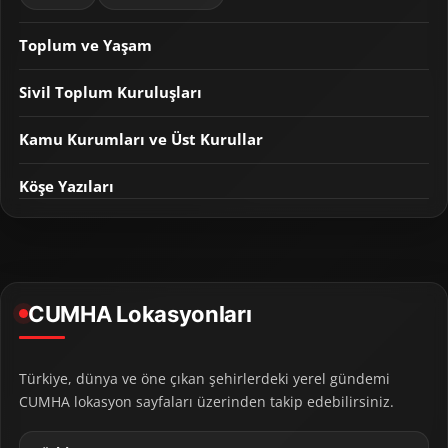
Toplum ve Yaşam
Sivil Toplum Kuruluşları
Kamu Kurumları ve Üst Kurullar
Köşe Yazıları
CUMHA Lokasyonları
Türkiye, dünya ve öne çıkan şehirlerdeki yerel gündemi
CUMHA lokasyon sayfaları üzerinden takip edebilirsiniz.