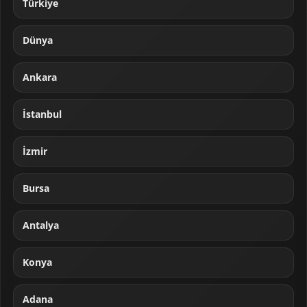
Türkiye
Dünya
Ankara
İstanbul
İzmir
Bursa
Antalya
Konya
Adana