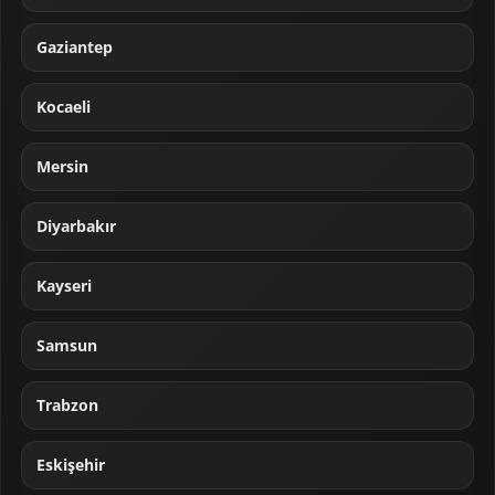
Gaziantep
Kocaeli
Mersin
Diyarbakır
Kayseri
Samsun
Trabzon
Eskişehir