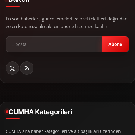
En son haberleri, güncellemeleri ve özel teklifleri doğrudan
gelen kutunuza almak için abone listemize katılın
Abone
CUMHA Kategorileri
CUMHA ana haber kategorileri ve alt başlıkları üzerinden