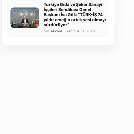
Türkiye Gıda ve Şeker Sanayi
İşçileri Sendikası Genel
Başkanı İsa Gök: “TÜRK-İŞ 74
yıldır emeğin ortak sesi olmayı
sürdürüyor”
Sıla Akçaat
Temmuz 31, 2026