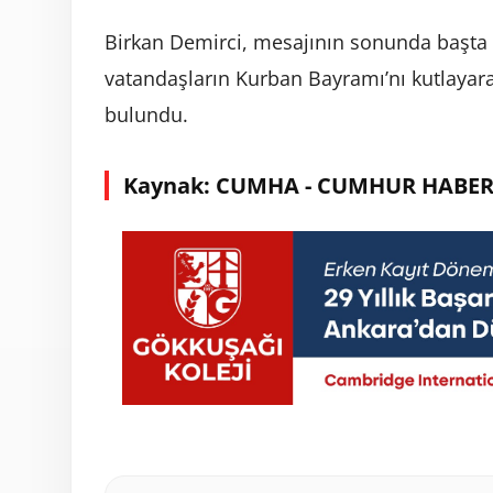
Birkan Demirci, mesajının sonunda başta
vatandaşların Kurban Bayramı’nı kutlayar
bulundu.
Kaynak: CUMHA - CUMHUR HABER