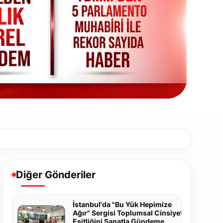
Diğer Gönderiler
İstanbul'da "Bu Yük Hepimize
Ağır" Sergisi Toplumsal Cinsiyet
Eşitliğini Sanatla Gündeme