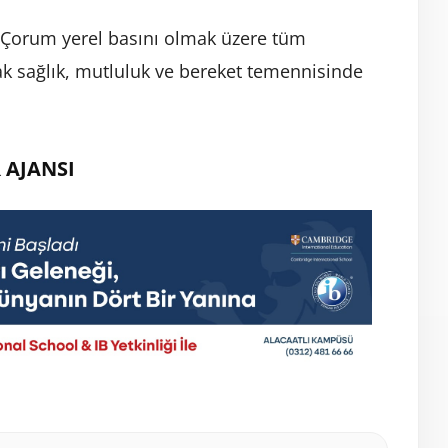
 Çorum yerel basını olmak üzere tüm
ak sağlık, mutluluk ve bereket temennisinde
 AJANSI