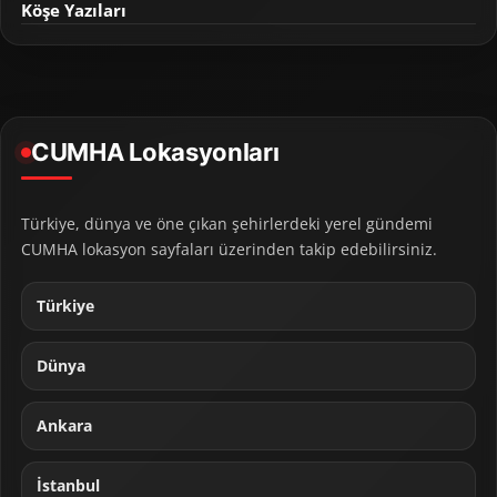
Köşe Yazıları
CUMHA Lokasyonları
Türkiye, dünya ve öne çıkan şehirlerdeki yerel gündemi
CUMHA lokasyon sayfaları üzerinden takip edebilirsiniz.
Türkiye
Dünya
Ankara
İstanbul