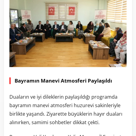
Bayramın Manevi Atmosferi Paylaşıldı
Duaların ve iyi dileklerin paylaşıldığı programda
bayramın manevi atmosferi huzurevi sakinleriyle
birlikte yaşandı. Ziyarette büyüklerin hayır duaları
alınırken, samimi sohbetler dikkat çekti.