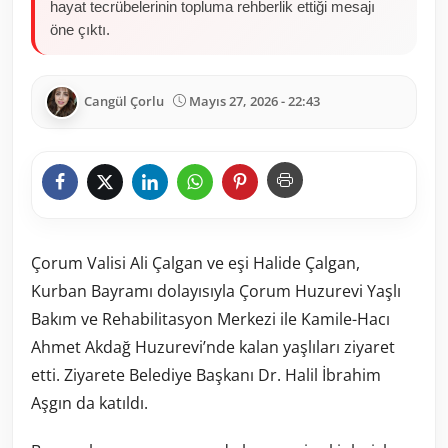
hayat tecrübelerinin topluma rehberlik ettiği mesajı
öne çıktı.
Cangül Çorlu
Mayıs 27, 2026 - 22:43
Çorum Valisi Ali Çalgan ve eşi Halide Çalgan,
Kurban Bayramı dolayısıyla Çorum Huzurevi Yaşlı
Bakım ve Rehabilitasyon Merkezi ile Kamile-Hacı
Ahmet Akdağ Huzurevi’nde kalan yaşlıları ziyaret
etti. Ziyarete Belediye Başkanı Dr. Halil İbrahim
Aşgın da katıldı.