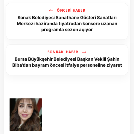
ÖNCEKI HABER
Konak Belediyesi Sanathane Gösteri Sanatları
Merkezi haziranda tiyatrodan konsere uzanan
programla sezon açıyor
SONRAKI HABER
Bursa Büyükşehir Belediyesi Başkan Vekili Şahin
Biba’dan bayram öncesi itfaiye personeline ziyaret