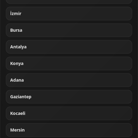
İzmir
Bursa
Antalya
Konya
Adana
Gaziantep
Kocaeli
Mersin