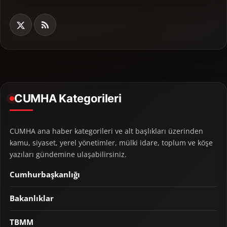
CUMHA Kategorileri
CUMHA ana haber kategorileri ve alt başlıkları üzerinden
kamu, siyaset, yerel yönetimler, mülki idare, toplum ve köşe
yazıları gündemine ulaşabilirsiniz.
Cumhurbaşkanlığı
Bakanlıklar
TBMM