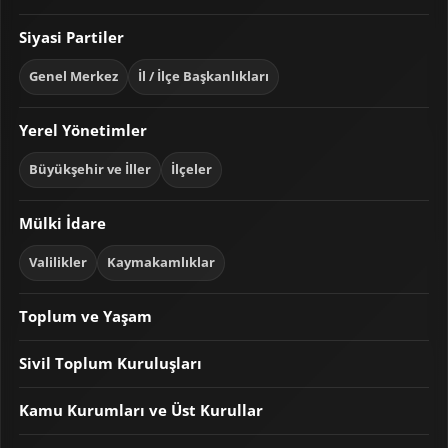
Siyasi Partiler
Genel Merkez
İl / İlçe Başkanlıkları
Yerel Yönetimler
Büyükşehir ve İller
İlçeler
Mülki İdare
Valilikler
Kaymakamlıklar
Toplum ve Yaşam
Sivil Toplum Kuruluşları
Kamu Kurumları ve Üst Kurullar