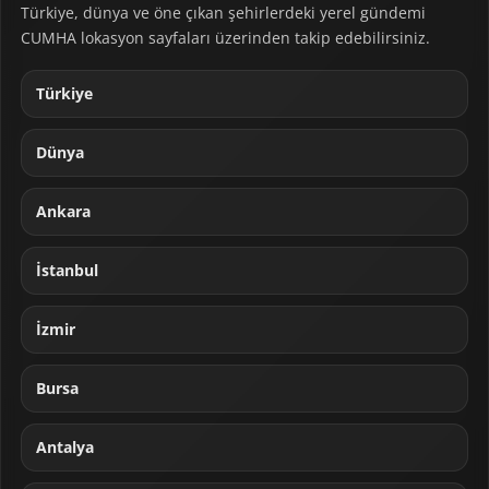
Türkiye, dünya ve öne çıkan şehirlerdeki yerel gündemi
CUMHA lokasyon sayfaları üzerinden takip edebilirsiniz.
Türkiye
Dünya
Ankara
İstanbul
İzmir
Bursa
Antalya