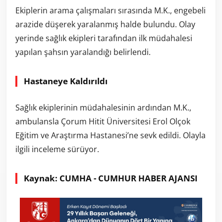
Ekiplerin arama çalışmaları sırasında M.K., engebeli
arazide düşerek yaralanmış halde bulundu. Olay
yerinde sağlık ekipleri tarafından ilk müdahalesi
yapılan şahsın yaralandığı belirlendi.
Hastaneye Kaldırıldı
Sağlık ekiplerinin müdahalesinin ardından M.K.,
ambulansla Çorum Hitit Üniversitesi Erol Olçok
Eğitim ve Araştırma Hastanesi’ne sevk edildi. Olayla
ilgili inceleme sürüyor.
Kaynak: CUMHA - CUMHUR HABER AJANSI