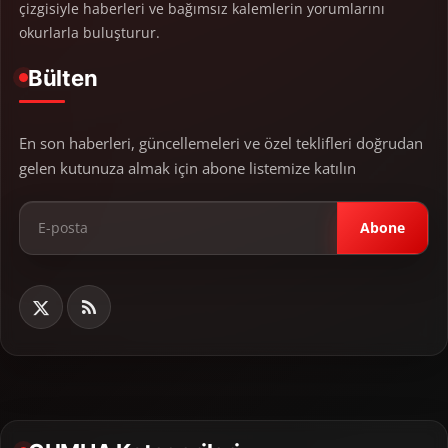
çizgisiyle haberleri ve bağımsız kalemlerin yorumlarını
okurlarla buluşturur.
Bülten
En son haberleri, güncellemeleri ve özel teklifleri doğrudan
gelen kutunuza almak için abone listemize katılın
Abone