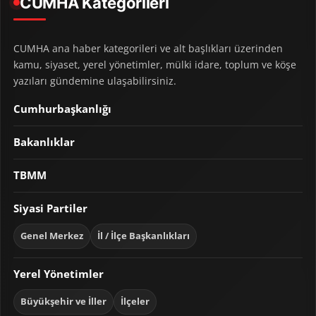
CUMHA Kategorileri
CUMHA ana haber kategorileri ve alt başlıkları üzerinden
kamu, siyaset, yerel yönetimler, mülki idare, toplum ve köşe
yazıları gündemine ulaşabilirsiniz.
Cumhurbaşkanlığı
Bakanlıklar
TBMM
Siyasi Partiler
Genel Merkez
İl / İlçe Başkanlıkları
Yerel Yönetimler
Büyükşehir ve İller
İlçeler