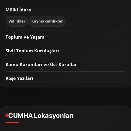
Mülki İdare
Valilikler
Kaymakamlıklar
Toplum ve Yaşam
Sivil Toplum Kuruluşları
Kamu Kurumları ve Üst Kurullar
Köşe Yazıları
CUMHA Lokasyonları