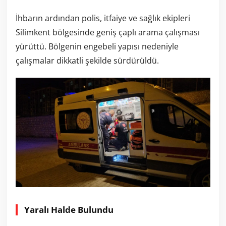
İhbarın ardından polis, itfaiye ve sağlık ekipleri
Silimkent bölgesinde geniş çaplı arama çalışması
yürüttü. Bölgenin engebeli yapısı nedeniyle
çalışmalar dikkatli şekilde sürdürüldü.
Yaralı Halde Bulundu