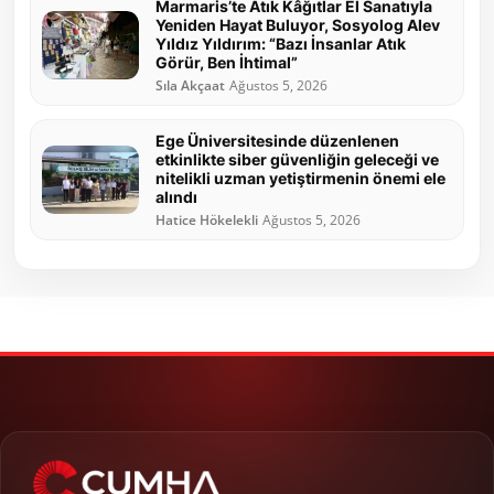
Marmaris’te Atık Kâğıtlar El Sanatıyla
Yeniden Hayat Buluyor, Sosyolog Alev
Yıldız Yıldırım: “Bazı İnsanlar Atık
Görür, Ben İhtimal”
Sıla Akçaat
Ağustos 5, 2026
Ege Üniversitesinde düzenlenen
etkinlikte siber güvenliğin geleceği ve
nitelikli uzman yetiştirmenin önemi ele
alındı
Hatice Hökelekli
Ağustos 5, 2026