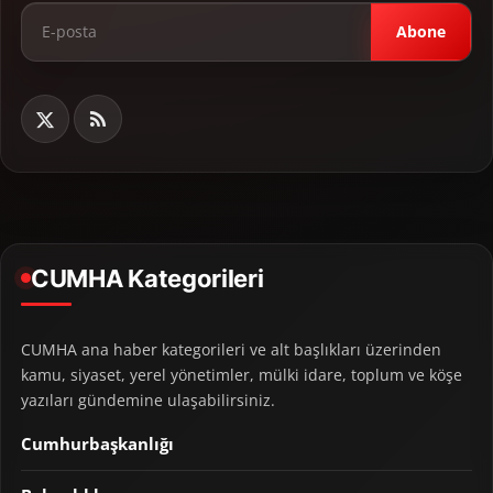
Abone
CUMHA Kategorileri
CUMHA ana haber kategorileri ve alt başlıkları üzerinden
kamu, siyaset, yerel yönetimler, mülki idare, toplum ve köşe
yazıları gündemine ulaşabilirsiniz.
Cumhurbaşkanlığı