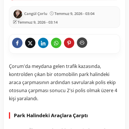
Cangül Çorlu
Temmuz 9, 2026 - 03:04
Temmuz 9, 2026 - 03:14
Çorum'da meydana gelen trafik kazasında,
kontrolden çıkan bir otomobilin park halindeki
araca çarpmasının ardından savrularak polis ekip
otosuna çarpması sonucu 2'si polis olmak üzere 4
kişi yaralandı.
Park Halindeki Araçlara Çarptı