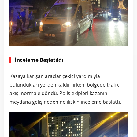
İnceleme Başlatıldı
Kazaya karışan araçlar çekici yardımıyla
bulundukları yerden kaldırılırken, bölgede trafik
akışı normale döndü. Polis ekipleri kazanın
meydana geliş nedenine ilişkin inceleme başlattı.