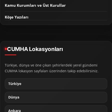
Kamu Kurumları ve Üst Kurullar
Köşe Yazıları
CUMHA Lokasyonları
Türkiye, dünya ve öne çıkan şehirlerdeki yerel gündemi
CUMHA lokasyon sayfaları üzerinden takip edebilirsiniz.
Türkiye
Dünya
Ankara