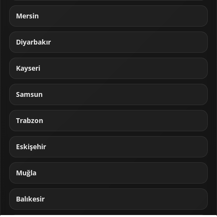
Mersin
Diyarbakır
Kayseri
Samsun
Trabzon
Eskişehir
Muğla
Balıkesir