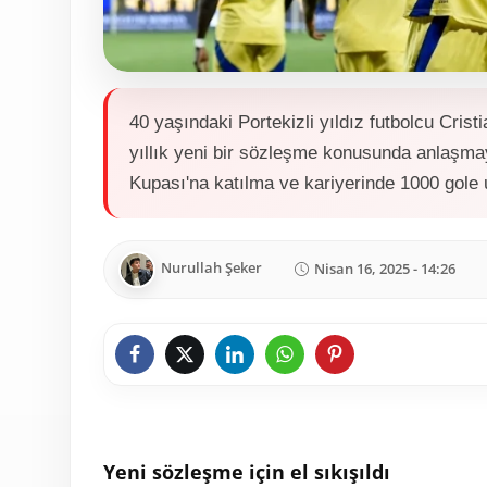
40 yaşındaki Portekizli yıldız futbolcu Crist
yıllık yeni bir sözleşme konusunda anlaşma
Kupası'na katılma ve kariyerinde 1000 gole ul
Nurullah Şeker
Nisan 16, 2025 - 14:26
Yeni sözleşme için el sıkışıldı