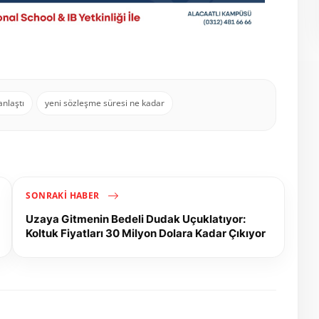
anlaştı
yeni sözleşme süresi ne kadar
SONRAKI HABER
Uzaya Gitmenin Bedeli Dudak Uçuklatıyor:
Koltuk Fiyatları 30 Milyon Dolara Kadar Çıkıyor