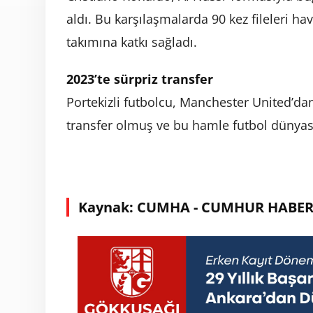
aldı. Bu karşılaşmalarda 90 kez fileleri ha
takımına katkı sağladı.
2023’te sürpriz transfer
Portekizli futbolcu, Manchester United’dan
transfer olmuş ve bu hamle futbol dünyas
Kaynak: CUMHA - CUMHUR HABER