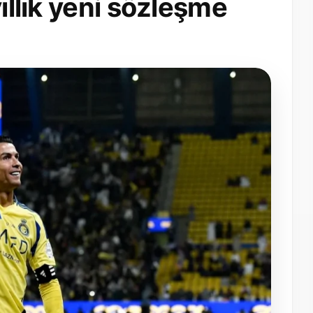
yıllık yeni sözleşme