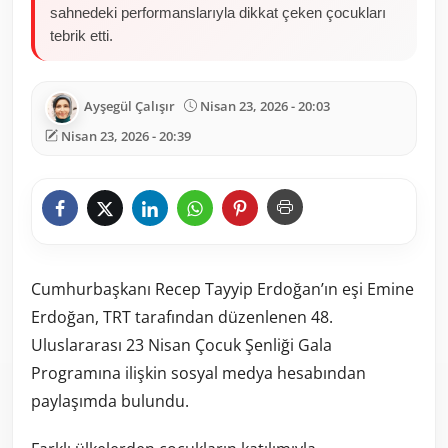
sahnedeki performanslarıyla dikkat çeken çocukları
tebrik etti.
Ayşegül Çalışır
Nisan 23, 2026 - 20:03
Nisan 23, 2026 - 20:39
Cumhurbaşkanı Recep Tayyip Erdoğan’ın eşi Emine
Erdoğan, TRT tarafından düzenlenen 48.
Uluslararası 23 Nisan Çocuk Şenliği Gala
Programına ilişkin sosyal medya hesabından
paylaşımda bulundu.