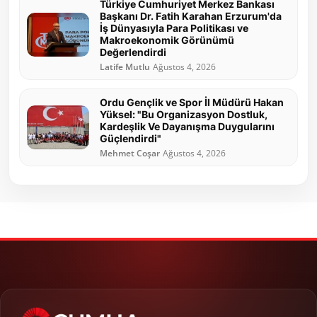
Türkiye Cumhuriyet Merkez Bankası
Başkanı Dr. Fatih Karahan Erzurum'da
İş Dünyasıyla Para Politikası ve
Makroekonomik Görünümü
Değerlendirdi
Latife Mutlu
Ağustos 4, 2026
Ordu Gençlik ve Spor İl Müdürü Hakan
Yüksel: "Bu Organizasyon Dostluk,
Kardeşlik Ve Dayanışma Duygularını
Güçlendirdi"
Mehmet Coşar
Ağustos 4, 2026