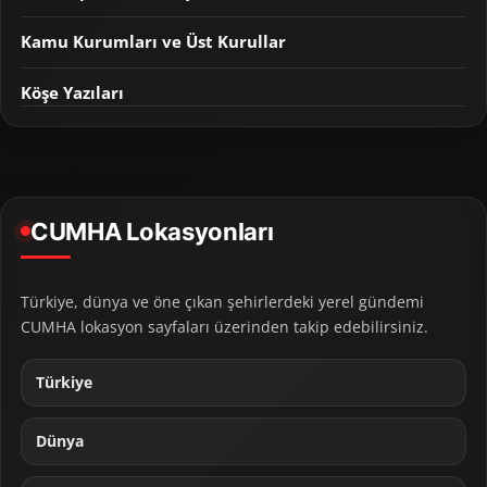
Kamu Kurumları ve Üst Kurullar
Köşe Yazıları
CUMHA Lokasyonları
Türkiye, dünya ve öne çıkan şehirlerdeki yerel gündemi
CUMHA lokasyon sayfaları üzerinden takip edebilirsiniz.
Türkiye
Dünya