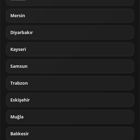
Mersin
Diyarbakır
Kayseri
Samsun
Trabzon
Eskişehir
Muğla
Balıkesir