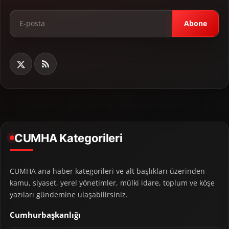
Abone
CUMHA Kategorileri
CUMHA ana haber kategorileri ve alt başlıkları üzerinden
kamu, siyaset, yerel yönetimler, mülki idare, toplum ve köşe
yazıları gündemine ulaşabilirsiniz.
Cumhurbaşkanlığı