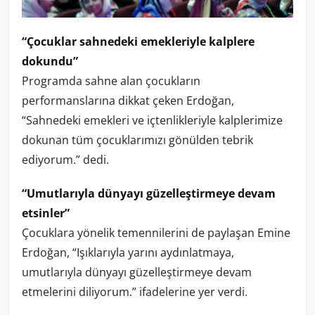
“Çocuklar sahnedeki emekleriyle kalplere
dokundu”
Programda sahne alan çocukların
performanslarına dikkat çeken Erdoğan,
“Sahnedeki emekleri ve içtenlikleriyle kalplerimize
dokunan tüm çocuklarımızı gönülden tebrik
ediyorum.”
dedi.
“Umutlarıyla dünyayı güzelleştirmeye devam
etsinler”
Çocuklara yönelik temennilerini de paylaşan Emine
Erdoğan,
“Işıklarıyla yarını aydınlatmaya,
umutlarıyla dünyayı güzelleştirmeye devam
etmelerini diliyorum.”
ifadelerine yer verdi.