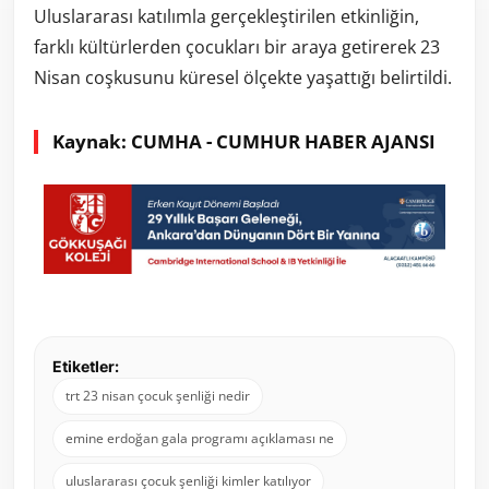
Uluslararası katılımla gerçekleştirilen etkinliğin,
farklı kültürlerden çocukları bir araya getirerek
23
Nisan coşkusunu küresel ölçekte yaşattığı
belirtildi.
Kaynak: CUMHA - CUMHUR HABER AJANSI
Etiketler:
trt 23 nisan çocuk şenliği nedir
emine erdoğan gala programı açıklaması ne
uluslararası çocuk şenliği kimler katılıyor