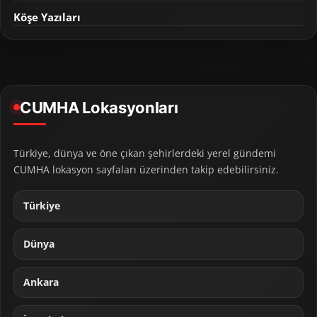
Köşe Yazıları
CUMHA Lokasyonları
Türkiye, dünya ve öne çıkan şehirlerdeki yerel gündemi
CUMHA lokasyon sayfaları üzerinden takip edebilirsiniz.
Türkiye
Dünya
Ankara