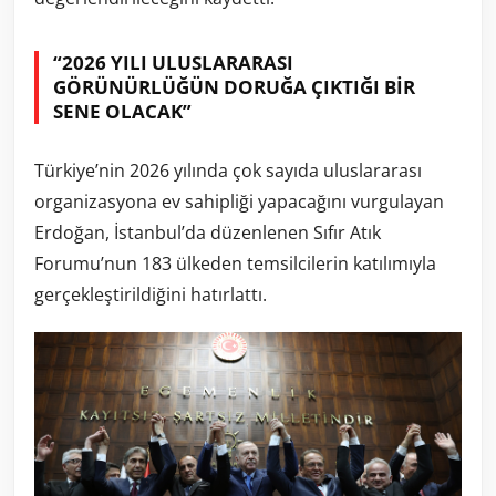
“2026 YILI ULUSLARARASI
GÖRÜNÜRLÜĞÜN DORUĞA ÇIKTIĞI BİR
SENE OLACAK”
Türkiye’nin 2026 yılında çok sayıda uluslararası
organizasyona ev sahipliği yapacağını vurgulayan
Erdoğan, İstanbul’da düzenlenen Sıfır Atık
Forumu’nun 183 ülkeden temsilcilerin katılımıyla
gerçekleştirildiğini hatırlattı.