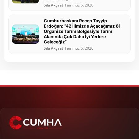
Sıla Akçaat
Temmuz 6, 2026
Cumhurbaşkanı Recep Tayyip
Erdoğan: “42 İlimizde Açacağımız 61
Organize Tarım Bölgesiyle Tarım
Alanında Çok Daha İyi Yerlere
Geleceğiz”
Sıla Akçaat
Temmuz 6, 2026