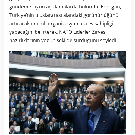
gündeme ilişkin açıklamalarda bulundu. Erdoğan,
Türkiye’nin uluslararası alandaki görünürlüğünü
artıracak önemli organizasyonlara ev sahipliği
yapacağını belirterek, NATO Liderler Zirvesi
hazırlıklarının yoğun şekilde sürdüğünü söyledi.