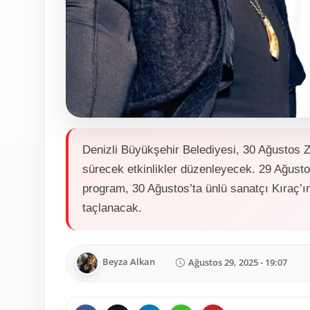
Denizli Büyükşehir Belediyesi, 30 Ağustos Z
sürecek etkinlikler düzenleyecek. 29 Ağustos’
program, 30 Ağustos’ta ünlü sanatçı Kıraç’ı
taçlanacak.
Beyza Alkan
Ağustos 29, 2025 - 19:07