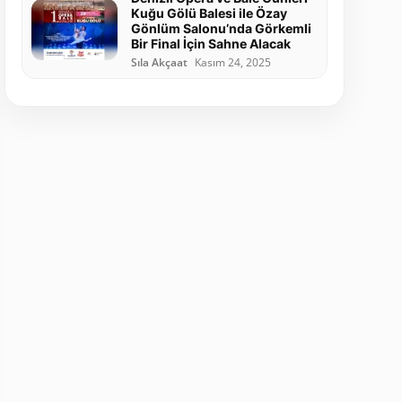
Kuğu Gölü Balesi ile Özay
Gönlüm Salonu’nda Görkemli
Bir Final İçin Sahne Alacak
Sıla Akçaat
Kasım 24, 2025