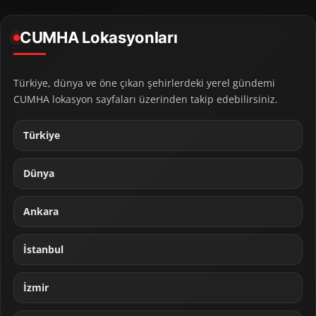
CUMHA Lokasyonları
Türkiye, dünya ve öne çıkan şehirlerdeki yerel gündemi
CUMHA lokasyon sayfaları üzerinden takip edebilirsiniz.
Türkiye
Dünya
Ankara
İstanbul
İzmir