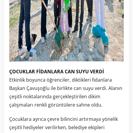
ÇOCUKLAR FİDANLARA CAN SUYU VERDİ
Etkinlik boyunca öğrenciler, diktikleri fidanlara
Başkan Çavuşoğlu ile birlikte can suyu verdi. Alanın
çeşitli noktalarında gerçekleştirilen dikim
çalışmaları renkli görüntülere sahne oldu.
Çocuklara ayrıca çevre bilincini artırmaya yönelik
çeşitli hediyeler verilirken, belediye ekipleri