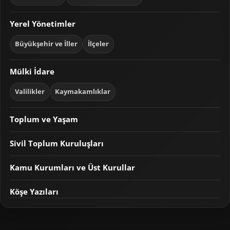
Yerel Yönetimler
Büyükşehir ve İller
İlçeler
Mülki İdare
Valilikler
Kaymakamlıklar
Toplum ve Yaşam
Sivil Toplum Kuruluşları
Kamu Kurumları ve Üst Kurullar
Köşe Yazıları