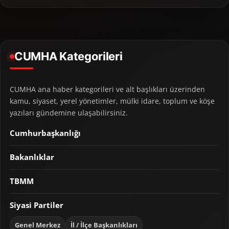
CUMHA Kategorileri
CUMHA ana haber kategorileri ve alt başlıkları üzerinden
kamu, siyaset, yerel yönetimler, mülki idare, toplum ve köşe
yazıları gündemine ulaşabilirsiniz.
Cumhurbaşkanlığı
Bakanlıklar
TBMM
Siyasi Partiler
Genel Merkez
İl / İlçe Başkanlıkları