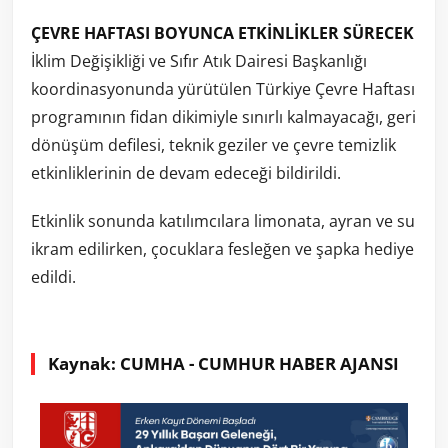
ÇEVRE HAFTASI BOYUNCA ETKİNLİKLER SÜRECEK
İklim Değişikliği ve Sıfır Atık Dairesi Başkanlığı
koordinasyonunda yürütülen Türkiye Çevre Haftası
programının fidan dikimiyle sınırlı kalmayacağı, geri
dönüşüm defilesi, teknik geziler ve çevre temizlik
etkinliklerinin de devam edeceği bildirildi.
Etkinlik sonunda katılımcılara limonata, ayran ve su
ikram edilirken, çocuklara fesleğen ve şapka hediye
edildi.
Kaynak: CUMHA - CUMHUR HABER AJANSI