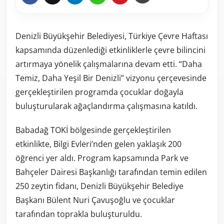
Denizli Büyükşehir Belediyesi, Türkiye Çevre Haftası
kapsamında düzenlediği etkinliklerle çevre bilincini
artırmaya yönelik çalışmalarına devam etti. “Daha
Temiz, Daha Yeşil Bir Denizli” vizyonu çerçevesinde
gerçekleştirilen programda çocuklar doğayla
buluşturularak ağaçlandırma çalışmasına katıldı.
Babadağ TOKİ bölgesinde gerçekleştirilen
etkinlikte, Bilgi Evleri’nden gelen yaklaşık 200
öğrenci yer aldı. Program kapsamında Park ve
Bahçeler Dairesi Başkanlığı tarafından temin edilen
250 zeytin fidanı, Denizli Büyükşehir Belediye
Başkanı Bülent Nuri Çavuşoğlu ve çocuklar
tarafından toprakla buluşturuldu.