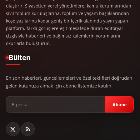
ulaştırır. Siyasetten yerel yönetimlere, kamu kurumlarından
sivil toplum kuruluşlarına, toplum ve yaşam başlıklarından
köşe yazılarına kadar geniş bir içerik alanında yayın yapan
platform, farklı görüşlere eşit mesafede duran editoryal
çizgisiyle haberleri ve bağımsız kalemlerin yorumlarını
okurlarla buluşturur.
Bülten
En son haberleri, güncellemeleri ve özel teklifleri doğrudan
gelen kutunuza almak için abone listemize katılın
Abone