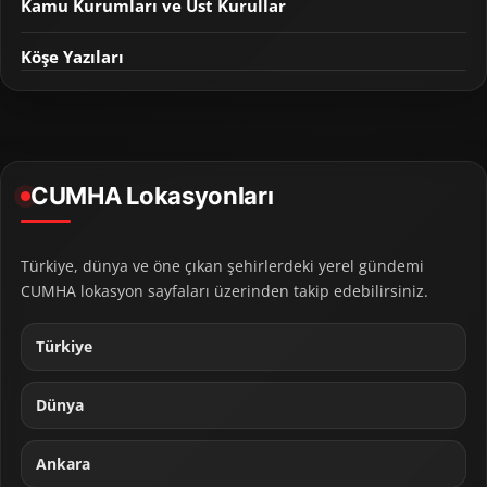
Kamu Kurumları ve Üst Kurullar
Köşe Yazıları
CUMHA Lokasyonları
Türkiye, dünya ve öne çıkan şehirlerdeki yerel gündemi
CUMHA lokasyon sayfaları üzerinden takip edebilirsiniz.
Türkiye
Dünya
Ankara