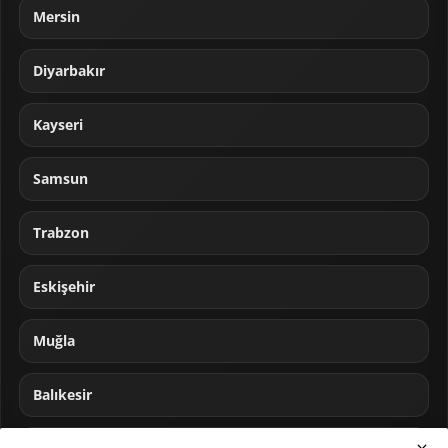
Mersin
Diyarbakır
Kayseri
Samsun
Trabzon
Eskişehir
Muğla
Balıkesir