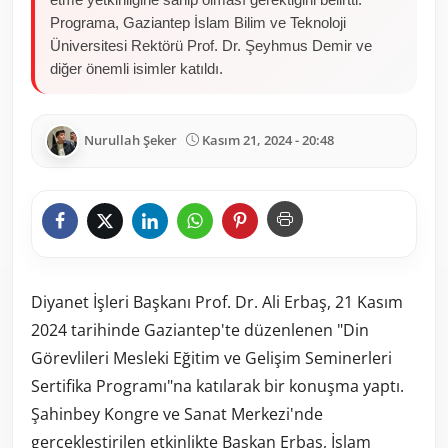
Programa, Gaziantep İslam Bilim ve Teknoloji
Üniversitesi Rektörü Prof. Dr. Şeyhmus Demir ve
diğer önemli isimler katıldı.
Nurullah Şeker
Kasım 21, 2024 - 20:48
Diyanet İşleri Başkanı Prof. Dr. Ali Erbaş, 21 Kasım
2024 tarihinde Gaziantep'te düzenlenen "Din
Görevlileri Mesleki Eğitim ve Gelişim Seminerleri
Sertifika Programı"na katılarak bir konuşma yaptı.
Şahinbey Kongre ve Sanat Merkezi'nde
gerçekleştirilen etkinlikte Başkan Erbaş, İslam