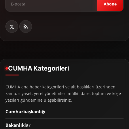
Abone
CUMHA Kategorileri
CUMHA ana haber kategorileri ve alt başlıkları üzerinden
kamu, siyaset, yerel yönetimler, mülki idare, toplum ve köşe
yazıları gündemine ulaşabilirsiniz.
Cumhurbaşkanlığı
Bakanlıklar