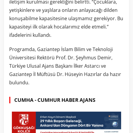
iletişim kurulması gerektiğini belirtti. “Çocuklara,
yetişkinlere ve yaşlılara onların anlayacağı dilden
konuşabilme kapasitesine ulaşmamız gerekiyor. Bu
kapasiteyi ilk olarak hocalarımız elde etmeli.”
ifadelerini kullandı.
Programda, Gaziantep İslam Bilim ve Teknoloji
Üniversitesi Rektörü Prof. Dr. Şeyhmus Demir,
Türkiye Ulusal Ajans Başkanı İlker Astarcı ve
Gaziantep İl Müftüsü Dr. Hüseyin Hazırlar da hazır
bulundu.
CUMHA - CUMHUR HABER AJANS