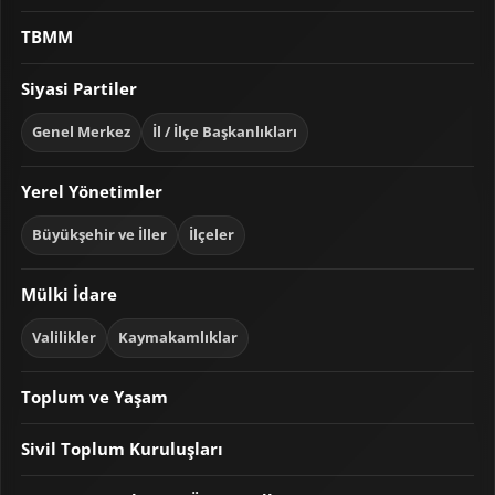
TBMM
Siyasi Partiler
Genel Merkez
İl / İlçe Başkanlıkları
Yerel Yönetimler
Büyükşehir ve İller
İlçeler
Mülki İdare
Valilikler
Kaymakamlıklar
Toplum ve Yaşam
Sivil Toplum Kuruluşları