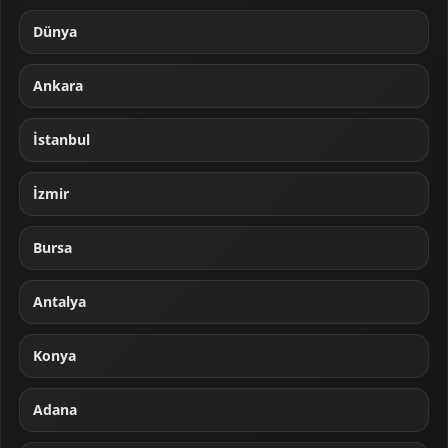
Dünya
Ankara
İstanbul
İzmir
Bursa
Antalya
Konya
Adana