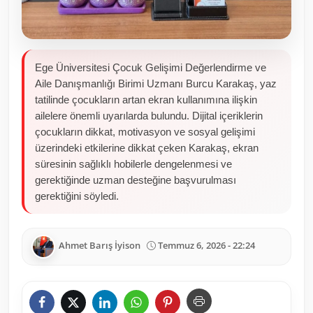
Ege Üniversitesi Çocuk Gelişimi Değerlendirme ve
Aile Danışmanlığı Birimi Uzmanı Burcu Karakaş, yaz
tatilinde çocukların artan ekran kullanımına ilişkin
ailelere önemli uyarılarda bulundu. Dijital içeriklerin
çocukların dikkat, motivasyon ve sosyal gelişimi
üzerindeki etkilerine dikkat çeken Karakaş, ekran
süresinin sağlıklı hobilerle dengelenmesi ve
gerektiğinde uzman desteğine başvurulması
gerektiğini söyledi.
Ahmet Barış İyison
Temmuz 6, 2026 - 22:24