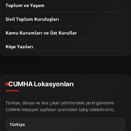
Toplum ve Yaşam
Sivil Toplum Kuruluşları
Kamu Kurumları ve Üst Kurullar
Köşe Yazıları
CUMHA Lokasyonları
Türkiye, dünya ve öne çıkan şehirlerdeki yerel gündemi
CUMHA lokasyon sayfaları üzerinden takip edebilirsiniz.
Türkiye