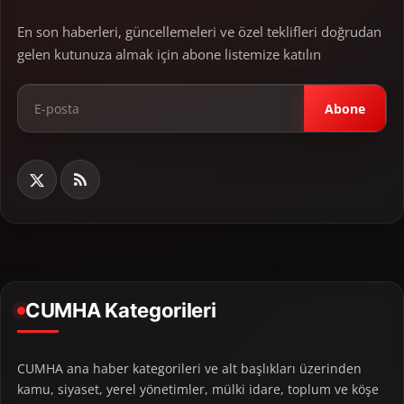
En son haberleri, güncellemeleri ve özel teklifleri doğrudan
gelen kutunuza almak için abone listemize katılın
Abone
CUMHA Kategorileri
CUMHA ana haber kategorileri ve alt başlıkları üzerinden
kamu, siyaset, yerel yönetimler, mülki idare, toplum ve köşe