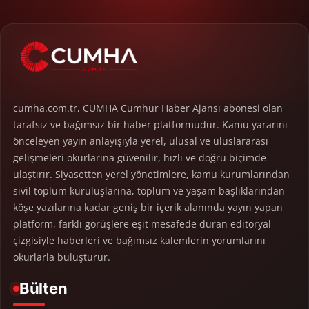
cumha.com.tr, CUMHA Cumhur Haber Ajansı abonesi olan
tarafsız ve bağımsız bir haber platformudur. Kamu yararını
önceleyen yayın anlayışıyla yerel, ulusal ve uluslararası
gelişmeleri okurlarına güvenilir, hızlı ve doğru biçimde
ulaştırır. Siyasetten yerel yönetimlere, kamu kurumlarından
sivil toplum kuruluşlarına, toplum ve yaşam başlıklarından
köşe yazılarına kadar geniş bir içerik alanında yayın yapan
platform, farklı görüşlere eşit mesafede duran editoryal
çizgisiyle haberleri ve bağımsız kalemlerin yorumlarını
okurlarla buluşturur.
Bülten