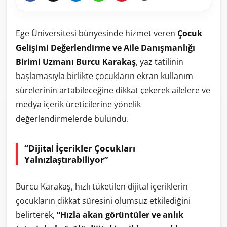
Ege Üniversitesi bünyesinde hizmet veren
Çocuk
Gelişimi Değerlendirme ve Aile Danışmanlığı
Birimi Uzmanı Burcu Karakaş
, yaz tatilinin
başlamasıyla birlikte çocukların ekran kullanım
sürelerinin artabileceğine dikkat çekerek ailelere ve
medya içerik üreticilerine yönelik
değerlendirmelerde bulundu.
“Dijital İçerikler Çocukları
Yalnızlaştırabiliyor”
Burcu Karakaş, hızlı tüketilen dijital içeriklerin
çocukların dikkat süresini olumsuz etkilediğini
belirterek,
“Hızla akan görüntüler ve anlık