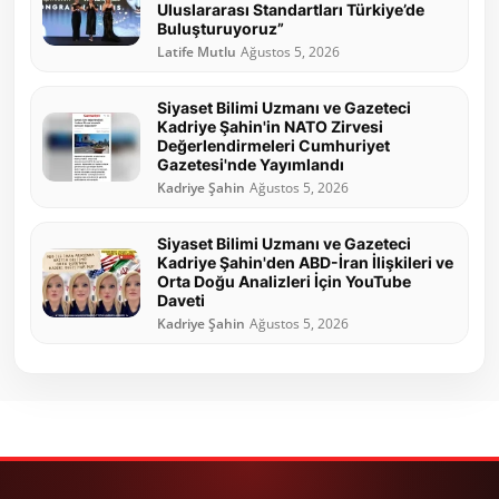
Uluslararası Standartları Türkiye’de
Buluşturuyoruz”
Latife Mutlu
Ağustos 5, 2026
Siyaset Bilimi Uzmanı ve Gazeteci
Kadriye Şahin'in NATO Zirvesi
Değerlendirmeleri Cumhuriyet
Gazetesi'nde Yayımlandı
Kadriye Şahin
Ağustos 5, 2026
Siyaset Bilimi Uzmanı ve Gazeteci
Kadriye Şahin'den ABD-İran İlişkileri ve
Orta Doğu Analizleri İçin YouTube
Daveti
Kadriye Şahin
Ağustos 5, 2026