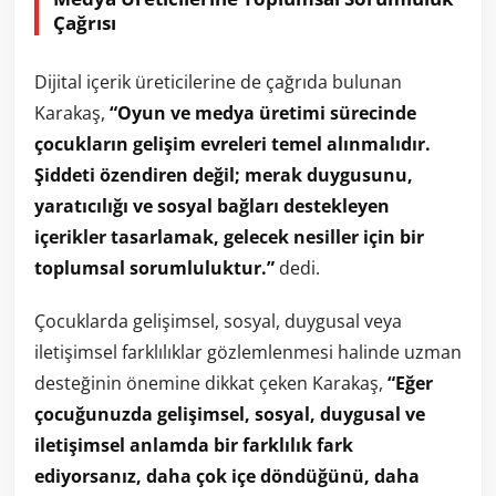
Çağrısı
Dijital içerik üreticilerine de çağrıda bulunan
Karakaş,
“Oyun ve medya üretimi sürecinde
çocukların gelişim evreleri temel alınmalıdır.
Şiddeti özendiren değil; merak duygusunu,
yaratıcılığı ve sosyal bağları destekleyen
içerikler tasarlamak, gelecek nesiller için bir
toplumsal sorumluluktur.”
dedi.
Çocuklarda gelişimsel, sosyal, duygusal veya
iletişimsel farklılıklar gözlemlenmesi halinde uzman
desteğinin önemine dikkat çeken Karakaş,
“Eğer
çocuğunuzda gelişimsel, sosyal, duygusal ve
iletişimsel anlamda bir farklılık fark
ediyorsanız, daha çok içe döndüğünü, daha