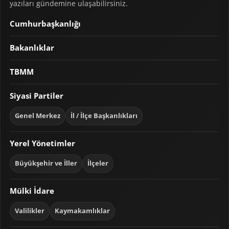
yazıları gündemine ulaşabilirsiniz.
Cumhurbaşkanlığı
Bakanlıklar
TBMM
Siyasi Partiler
Genel Merkez
İl / İlçe Başkanlıkları
Yerel Yönetimler
Büyükşehir ve İller
İlçeler
Mülki İdare
Valilikler
Kaymakamlıklar