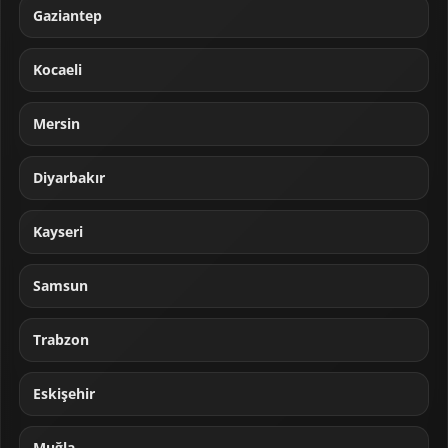
Gaziantep
Kocaeli
Mersin
Diyarbakır
Kayseri
Samsun
Trabzon
Eskişehir