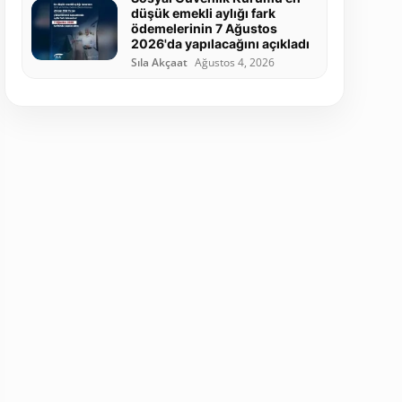
düşük emekli aylığı fark
ödemelerinin 7 Ağustos
2026'da yapılacağını açıkladı
Sıla Akçaat
Ağustos 4, 2026