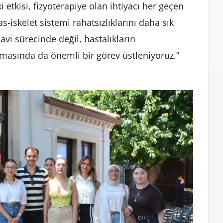
etkisi, fizyoterapiye olan ihtiyacı her geçen
-iskelet sistemi rahatsızlıklarını daha sık
avi sürecinde değil, hastalıkların
asında da önemli bir görev üstleniyoruz.”