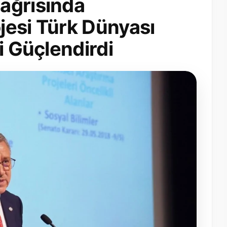
ağrısında
jesi Türk Dünyası
i Güçlendirdi