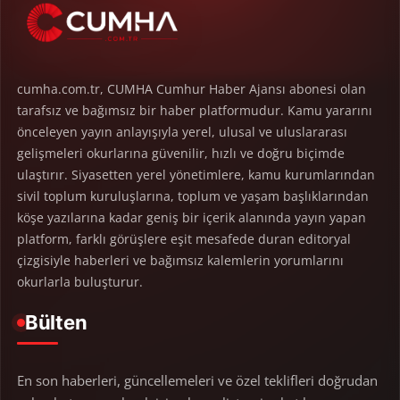
cumha.com.tr, CUMHA Cumhur Haber Ajansı abonesi olan
tarafsız ve bağımsız bir haber platformudur. Kamu yararını
önceleyen yayın anlayışıyla yerel, ulusal ve uluslararası
gelişmeleri okurlarına güvenilir, hızlı ve doğru biçimde
ulaştırır. Siyasetten yerel yönetimlere, kamu kurumlarından
sivil toplum kuruluşlarına, toplum ve yaşam başlıklarından
köşe yazılarına kadar geniş bir içerik alanında yayın yapan
platform, farklı görüşlere eşit mesafede duran editoryal
çizgisiyle haberleri ve bağımsız kalemlerin yorumlarını
okurlarla buluşturur.
Bülten
En son haberleri, güncellemeleri ve özel teklifleri doğrudan