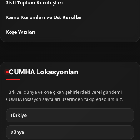
Sivil Toplum Kuruluşları
Kamu Kurumları ve Üst Kurullar
Köşe Yazıları
CUMHA Lokasyonları
Türkiye, dünya ve öne çıkan şehirlerdeki yerel gündemi
CUMHA lokasyon sayfaları üzerinden takip edebilirsiniz.
Türkiye
Dünya