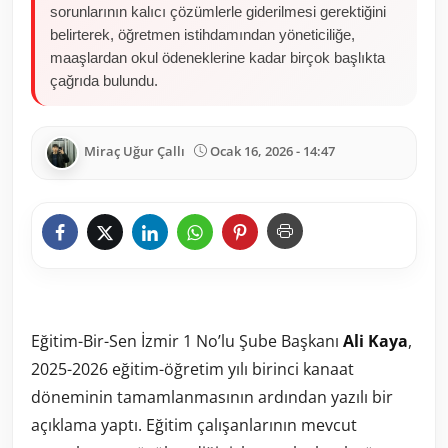
sorunlarının kalıcı çözümlerle giderilmesi gerektiğini
belirterek, öğretmen istihdamından yöneticiliğe,
maaşlardan okul ödeneklerine kadar birçok başlıkta
çağrıda bulundu.
Miraç Uğur Çallı
Ocak 16, 2026 - 14:47
Eğitim-Bir-Sen İzmir 1 No’lu Şube Başkanı
Ali Kaya
,
2025-2026 eğitim-öğretim yılı birinci kanaat
döneminin tamamlanmasının ardından yazılı bir
açıklama yaptı. Eğitim çalışanlarının mevcut