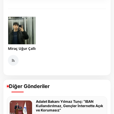
Miraç Uğur Çallı
Diğer Gönderiler
Adalet Bakanı Yılmaz Tunç: “IBAN
Kullandırılmaz, Gençler İnternette Açık
ve Korumasız”