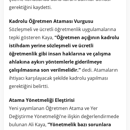
gerektiğini kaydetti.
Kadrolu Öğretmen Ataması Vurgusu
Sözleşmeli ve ücretli öğretmenlik uygulamalarına
tepki gösteren Kaya,
“Öğretmen açığının kadrolu
istihdam yerine sözleşmeli ve ücretli
öğretmenlik gibi insan haklarına ve çalışma
ahlakına aykırı yöntemlerle giderilmeye
çalışılmasına son verilmelidir.”
dedi. Atamaların
ihtiyacı karşılayacak şekilde kadrolu yapılması
gerektiğini belirtti.
Atama Yönetmeliği Eleştirisi
Yeni yayımlanan Öğretmen Atama ve Yer
Değiştirme Yönetmeliği’ne ilişkin değerlendirmede
bulunan Ali Kaya,
“Yönetmelik bazı sorunlara