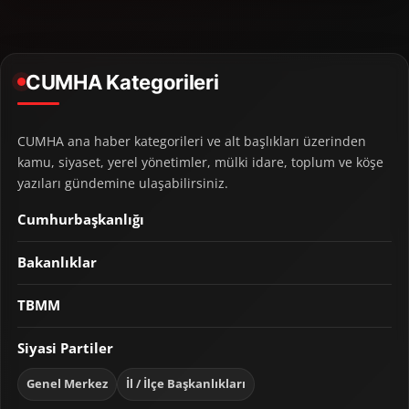
CUMHA Kategorileri
CUMHA ana haber kategorileri ve alt başlıkları üzerinden
kamu, siyaset, yerel yönetimler, mülki idare, toplum ve köşe
yazıları gündemine ulaşabilirsiniz.
Cumhurbaşkanlığı
Bakanlıklar
TBMM
Siyasi Partiler
Genel Merkez
İl / İlçe Başkanlıkları