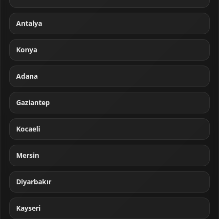
Antalya
Konya
Adana
Gaziantep
Kocaeli
Mersin
Diyarbakır
Kayseri