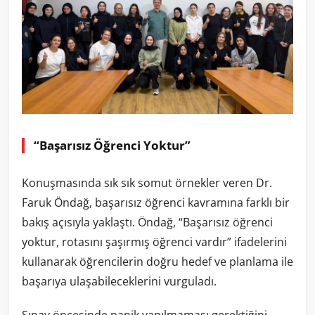
“Başarısız Öğrenci Yoktur”
Konuşmasında sık sık somut örnekler veren Dr.
Faruk Öndağ, başarısız öğrenci kavramına farklı bir
bakış açısıyla yaklaştı. Öndağ, “Başarısız öğrenci
yoktur, rotasını şaşırmış öğrenci vardır” ifadelerini
kullanarak öğrencilerin doğru hedef ve planlama ile
başarıya ulaşabileceklerini vurguladı.