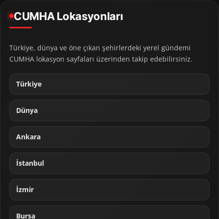
CUMHA Lokasyonları
Türkiye, dünya ve öne çıkan şehirlerdeki yerel gündemi
CUMHA lokasyon sayfaları üzerinden takip edebilirsiniz.
Türkiye
Dünya
Ankara
İstanbul
İzmir
Bursa