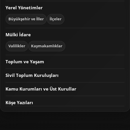
Yerel Yönetimler
Büyükşehir ve İller
İlçeler
Mülki İdare
Valilikler
Kaymakamlıklar
Toplum ve Yaşam
Sivil Toplum Kuruluşları
Kamu Kurumları ve Üst Kurullar
Köşe Yazıları