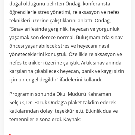
doğal olduğunu belirten Öndağ, konferansta
öğrencilerle stres yönetimi, relaksasyon ve nefes
teknikleri üzerine çalıştıklarını anlattı. Öndağ,
“Sınav arifesinde gerginlik, heyecan ve yorgunluk
yaşamak son derece normal. Buluşmamızda sınav
öncesi yaşanabilecek stres ve heyecanı nasıl
yöneteceklerini konuştuk. Özellikle relaksasyon ve
nefes teknikleri üzerine çalıştık. Artık sınav anında
karşılarına çıkabilecek heyecan, panik ve kaygı sizin
için bir engel değildir” ifadelerini kullandı.
Programın sonunda Okul Müdürü Kahraman
Selçuk, Dr. Faruk Öndağ’a plaket takdim ederek
katkılarından dolayı teşekkür etti. Etkinlik dua ve
temennilerle sona erdi. Kaynak: