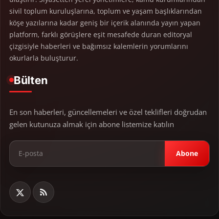
sivil toplum kuruluşlarına, toplum ve yaşam başlıklarından
köşe yazılarına kadar geniş bir içerik alanında yayın yapan
platform, farklı görüşlere eşit mesafede duran editoryal
çizgisiyle haberleri ve bağımsız kalemlerin yorumlarını
okurlarla buluşturur.
Bülten
En son haberleri, güncellemeleri ve özel teklifleri doğrudan
gelen kutunuza almak için abone listemize katılın
Abone