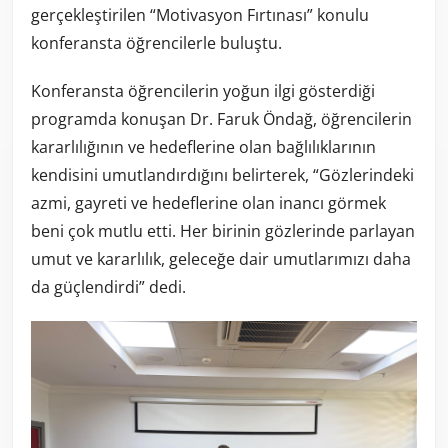
gerçekleştirilen “Motivasyon Fırtınası” konulu
konferansta öğrencilerle buluştu.
Konferansta öğrencilerin yoğun ilgi gösterdiği
programda konuşan Dr. Faruk Öndağ, öğrencilerin
kararlılığının ve hedeflerine olan bağlılıklarının
kendisini umutlandırdığını belirterek, “Gözlerindeki
azmi, gayreti ve hedeflerine olan inancı görmek
beni çok mutlu etti. Her birinin gözlerinde parlayan
umut ve kararlılık, geleceğe dair umutlarımızı daha
da güçlendirdi” dedi.