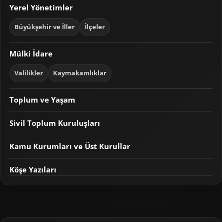
Yerel Yönetimler
Büyükşehir ve İller
İlçeler
Mülki İdare
Valilikler
Kaymakamlıklar
Toplum ve Yaşam
Sivil Toplum Kuruluşları
Kamu Kurumları ve Üst Kurullar
Köşe Yazıları