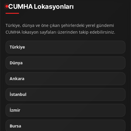
CUMHA Lokasyonları
Türkiye, dünya ve öne çıkan şehirlerdeki yerel gündemi
CUMHA lokasyon sayfaları üzerinden takip edebilirsiniz.
Türkiye
Dünya
Ankara
İstanbul
İzmir
Bursa