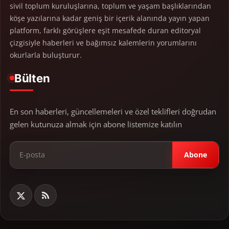
sivil toplum kuruluşlarına, toplum ve yaşam başlıklarından
köşe yazılarına kadar geniş bir içerik alanında yayın yapan
platform, farklı görüşlere eşit mesafede duran editoryal
çizgisiyle haberleri ve bağımsız kalemlerin yorumlarını
okurlarla buluşturur.
Bülten
En son haberleri, güncellemeleri ve özel teklifleri doğrudan
gelen kutunuza almak için abone listemize katılın
Abone