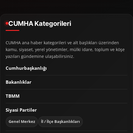
CUMHA Kategorileri
CUMHA ana haber kategorileri ve alt başlıkları üzerinden
kamu, siyaset, yerel yönetimler, mülki idare, toplum ve köşe
yazıları gündemine ulaşabilirsiniz.
Cumhurbaşkanlığı
Bakanlıklar
TBMM
Siyasi Partiler
Genel Merkez
İl / İlçe Başkanlıkları