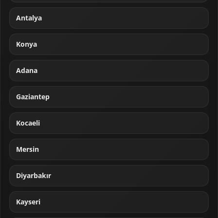
Antalya
Konya
Adana
Gaziantep
Kocaeli
Mersin
Diyarbakır
Kayseri