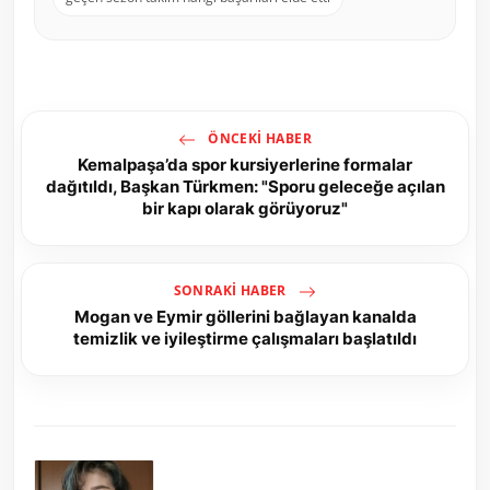
ÖNCEKI HABER
Kemalpaşa’da spor kursiyerlerine formalar
dağıtıldı, Başkan Türkmen: "Sporu geleceğe açılan
bir kapı olarak görüyoruz"
SONRAKI HABER
Mogan ve Eymir göllerini bağlayan kanalda
temizlik ve iyileştirme çalışmaları başlatıldı