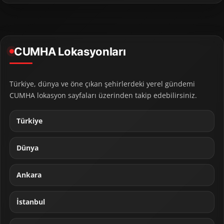
CUMHA Lokasyonları
Türkiye, dünya ve öne çıkan şehirlerdeki yerel gündemi
CUMHA lokasyon sayfaları üzerinden takip edebilirsiniz.
Türkiye
Dünya
Ankara
İstanbul