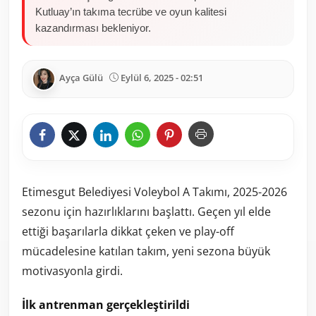
Kutluay’ın takıma tecrübe ve oyun kalitesi
kazandırması bekleniyor.
Ayça Gülü
Eylül 6, 2025 - 02:51
Etimesgut Belediyesi Voleybol A Takımı, 2025-2026
sezonu için hazırlıklarını başlattı. Geçen yıl elde
ettiği başarılarla dikkat çeken ve play-off
mücadelesine katılan takım, yeni sezona büyük
motivasyonla girdi.
İlk antrenman gerçekleştirildi