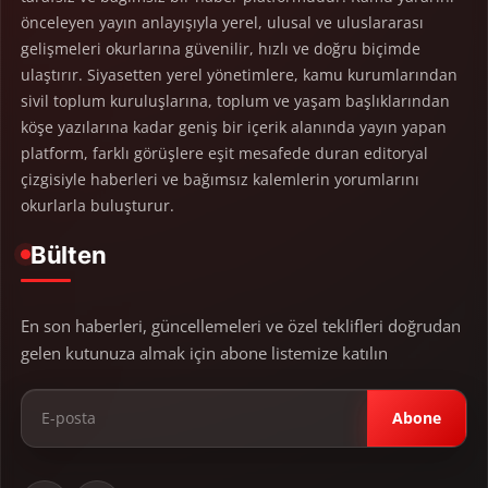
önceleyen yayın anlayışıyla yerel, ulusal ve uluslararası
gelişmeleri okurlarına güvenilir, hızlı ve doğru biçimde
ulaştırır. Siyasetten yerel yönetimlere, kamu kurumlarından
sivil toplum kuruluşlarına, toplum ve yaşam başlıklarından
köşe yazılarına kadar geniş bir içerik alanında yayın yapan
platform, farklı görüşlere eşit mesafede duran editoryal
çizgisiyle haberleri ve bağımsız kalemlerin yorumlarını
okurlarla buluşturur.
Bülten
En son haberleri, güncellemeleri ve özel teklifleri doğrudan
gelen kutunuza almak için abone listemize katılın
Abone