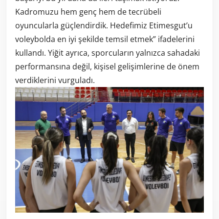
Kadromuzu hem genç hem de tecrübeli
oyuncularla güçlendirdik. Hedefimiz Etimesgut’u
voleybolda en iyi şekilde temsil etmek” ifadelerini
kullandı. Yiğit ayrıca, sporcuların yalnızca sahadaki
performansına değil, kişisel gelişimlerine de önem
verdiklerini vurguladı.