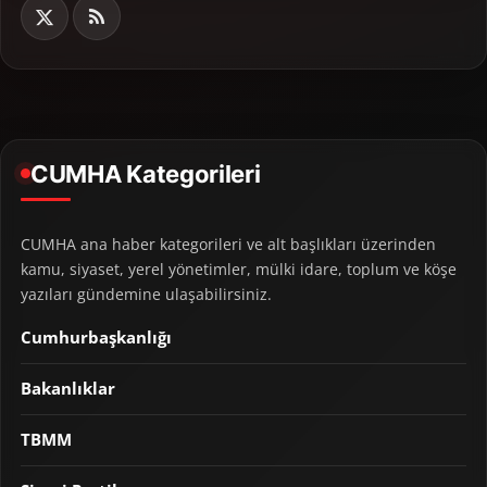
CUMHA Kategorileri
CUMHA ana haber kategorileri ve alt başlıkları üzerinden
kamu, siyaset, yerel yönetimler, mülki idare, toplum ve köşe
yazıları gündemine ulaşabilirsiniz.
Cumhurbaşkanlığı
Bakanlıklar
TBMM