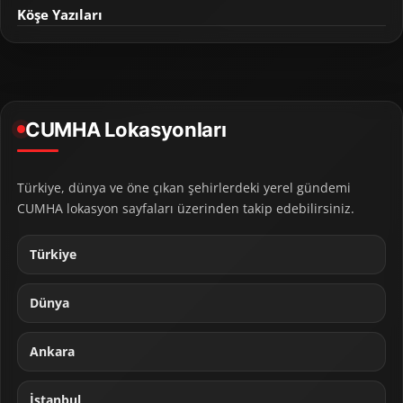
Köşe Yazıları
CUMHA Lokasyonları
Türkiye, dünya ve öne çıkan şehirlerdeki yerel gündemi
CUMHA lokasyon sayfaları üzerinden takip edebilirsiniz.
Türkiye
Dünya
Ankara
İstanbul