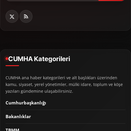
CUMHA Kategorileri
CUMHA ana haber kategorileri ve alt başlıkları üzerinden
kamu, siyaset, yerel yönetimler, mülki idare, toplum ve köşe
yazıları gündemine ulaşabilirsiniz.
Cumhurbaşkanlığı
Bakanlıklar
TBMM