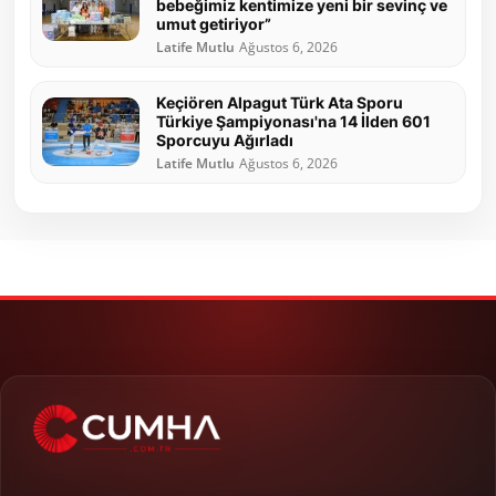
bebeğimiz kentimize yeni bir sevinç ve
umut getiriyor”
Latife Mutlu
Ağustos 6, 2026
Keçiören Alpagut Türk Ata Sporu
Türkiye Şampiyonası'na 14 İlden 601
Sporcuyu Ağırladı
Latife Mutlu
Ağustos 6, 2026