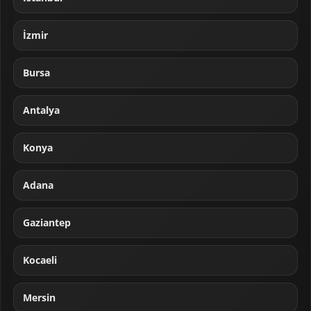
İzmir
Bursa
Antalya
Konya
Adana
Gaziantep
Kocaeli
Mersin