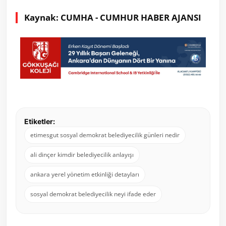
Kaynak: CUMHA - CUMHUR HABER AJANSI
Etiketler:
etimesgut sosyal demokrat belediyecilik günleri nedir
ali dinçer kimdir belediyecilik anlayışı
ankara yerel yönetim etkinliği detayları
sosyal demokrat belediyecilik neyi ifade eder