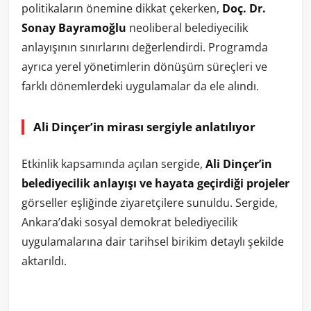
politikaların önemine dikkat çekerken,
Doç. Dr.
Sonay Bayramoğlu
neoliberal belediyecilik
anlayışının sınırlarını değerlendirdi. Programda
ayrıca yerel yönetimlerin dönüşüm süreçleri ve
farklı dönemlerdeki uygulamalar da ele alındı.
Ali Dinçer’in mirası sergiyle anlatılıyor
Etkinlik kapsamında açılan sergide,
Ali Dinçer’in
belediyecilik anlayışı ve hayata geçirdiği projeler
görseller eşliğinde ziyaretçilere sunuldu. Sergide,
Ankara’daki sosyal demokrat belediyecilik
uygulamalarına dair tarihsel birikim detaylı şekilde
aktarıldı.