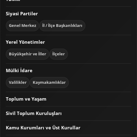
Siyasi Partiler
Genel Merkez
İl / İlçe Başkanlıkları
Yerel Yönetimler
Büyükşehir ve İller
İlçeler
Mülki İdare
Valilikler
Kaymakamlıklar
Toplum ve Yaşam
Sivil Toplum Kuruluşları
Kamu Kurumları ve Üst Kurullar