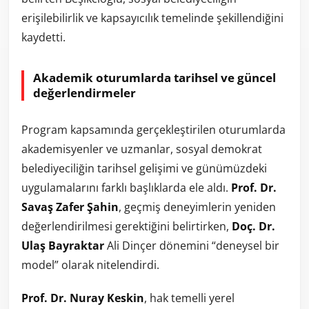
erişilebilirlik ve kapsayıcılık temelinde şekillendiğini
kaydetti.
Akademik oturumlarda tarihsel ve güncel
değerlendirmeler
Program kapsamında gerçekleştirilen oturumlarda
akademisyenler ve uzmanlar, sosyal demokrat
belediyeciliğin tarihsel gelişimi ve günümüzdeki
uygulamalarını farklı başlıklarda ele aldı.
Prof. Dr.
Savaş Zafer Şahin
, geçmiş deneyimlerin yeniden
değerlendirilmesi gerektiğini belirtirken,
Doç. Dr.
Ulaş Bayraktar
Ali Dinçer dönemini “deneysel bir
model” olarak nitelendirdi.
Prof. Dr. Nuray Keskin
, hak temelli yerel