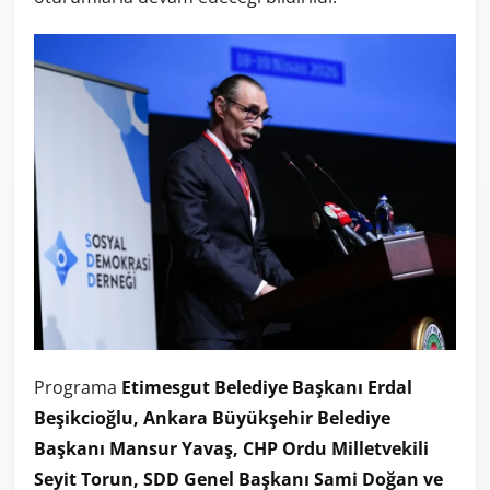
Programa
Etimesgut Belediye Başkanı Erdal
Beşikcioğlu, Ankara Büyükşehir Belediye
Başkanı Mansur Yavaş, CHP Ordu Milletvekili
Seyit Torun, SDD Genel Başkanı Sami Doğan ve