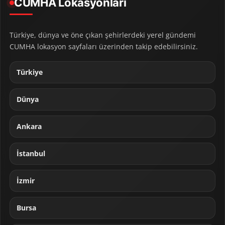
CUMHA Lokasyonları
Türkiye, dünya ve öne çıkan şehirlerdeki yerel gündemi
CUMHA lokasyon sayfaları üzerinden takip edebilirsiniz.
Türkiye
Dünya
Ankara
İstanbul
İzmir
Bursa