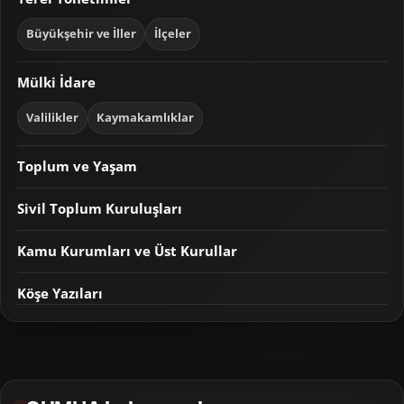
Büyükşehir ve İller
İlçeler
Mülki İdare
Valilikler
Kaymakamlıklar
Toplum ve Yaşam
Sivil Toplum Kuruluşları
Kamu Kurumları ve Üst Kurullar
Köşe Yazıları