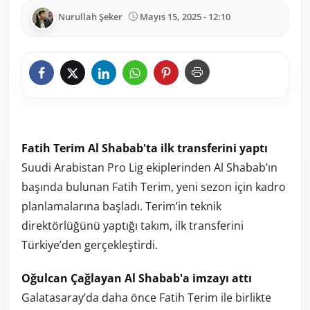
Nurullah Şeker
Mayıs 15, 2025 - 12:10
Fatih Terim Al Shabab'ta ilk transferini yaptı
Suudi Arabistan Pro Lig ekiplerinden Al Shabab’ın
başında bulunan Fatih Terim, yeni sezon için kadro
planlamalarına başladı. Terim’in teknik
direktörlüğünü yaptığı takım, ilk transferini
Türkiye’den gerçekleştirdi.
Oğulcan Çağlayan Al Shabab'a imzayı attı
Galatasaray’da daha önce Fatih Terim ile birlikte