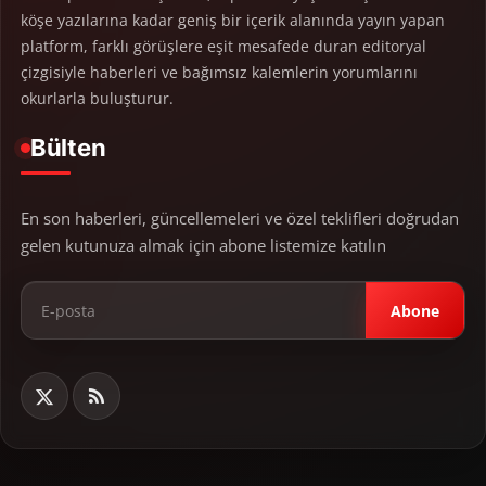
köşe yazılarına kadar geniş bir içerik alanında yayın yapan
platform, farklı görüşlere eşit mesafede duran editoryal
çizgisiyle haberleri ve bağımsız kalemlerin yorumlarını
okurlarla buluşturur.
Bülten
En son haberleri, güncellemeleri ve özel teklifleri doğrudan
gelen kutunuza almak için abone listemize katılın
Abone