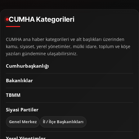
CUMHA Kategorileri
CUMHA ana haber kategorileri ve alt başlıkları üzerinden
kamu, siyaset, yerel yönetimler, mülki idare, toplum ve köşe
yazıları gündemine ulaşabilirsiniz.
Cumhurbaşkanlığı
Bakanlıklar
TBMM
Siyasi Partiler
Genel Merkez
İl / İlçe Başkanlıkları
Yerel Yönetimler