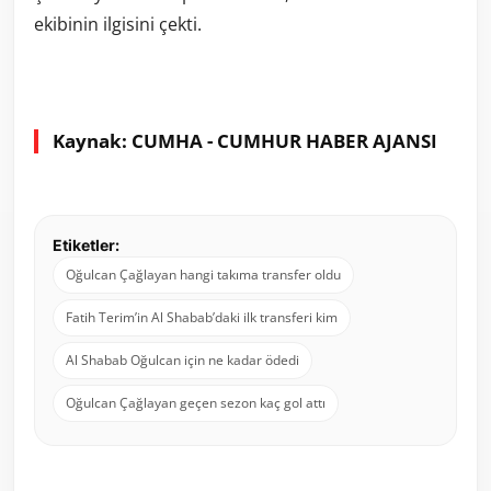
ekibinin ilgisini çekti.
Kaynak: CUMHA - CUMHUR HABER AJANSI
Etiketler:
Oğulcan Çağlayan hangi takıma transfer oldu
Fatih Terim’in Al Shabab’daki ilk transferi kim
Al Shabab Oğulcan için ne kadar ödedi
Oğulcan Çağlayan geçen sezon kaç gol attı