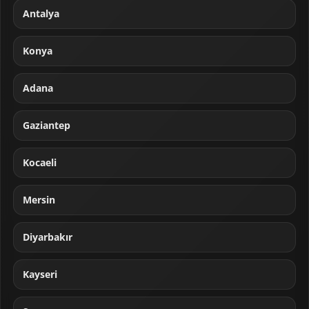
Antalya
Konya
Adana
Gaziantep
Kocaeli
Mersin
Diyarbakır
Kayseri