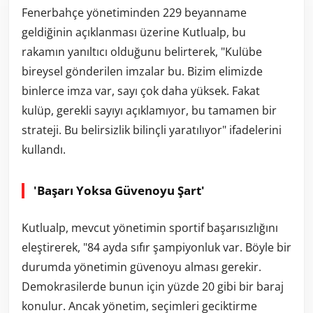
Fenerbahçe yönetiminden 229 beyanname
geldiğinin açıklanması üzerine Kutlualp, bu
rakamın yanıltıcı olduğunu belirterek, "Kulübe
bireysel gönderilen imzalar bu. Bizim elimizde
binlerce imza var, sayı çok daha yüksek. Fakat
kulüp, gerekli sayıyı açıklamıyor, bu tamamen bir
strateji. Bu belirsizlik bilinçli yaratılıyor" ifadelerini
kullandı.
'Başarı Yoksa Güvenoyu Şart'
Kutlualp, mevcut yönetimin sportif başarısızlığını
eleştirerek, "84 ayda sıfır şampiyonluk var. Böyle bir
durumda yönetimin güvenoyu alması gerekir.
Demokrasilerde bunun için yüzde 20 gibi bir baraj
konulur. Ancak yönetim, seçimleri geciktirme