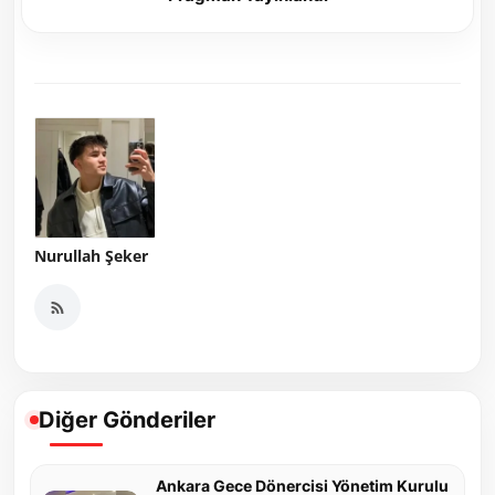
Nurullah Şeker
Diğer Gönderiler
Ankara Gece Dönercisi Yönetim Kurulu