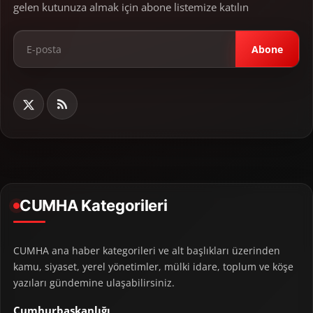
gelen kutunuza almak için abone listemize katılın
Abone
CUMHA Kategorileri
CUMHA ana haber kategorileri ve alt başlıkları üzerinden
kamu, siyaset, yerel yönetimler, mülki idare, toplum ve köşe
yazıları gündemine ulaşabilirsiniz.
Cumhurbaşkanlığı