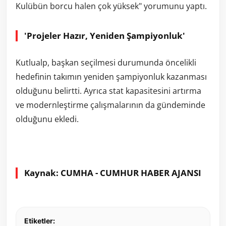
Kulübün borcu halen çok yüksek" yorumunu yaptı.
'Projeler Hazır, Yeniden Şampiyonluk'
Kutlualp, başkan seçilmesi durumunda öncelikli
hedefinin takımın yeniden şampiyonluk kazanması
olduğunu belirtti. Ayrıca stat kapasitesini artırma
ve modernleştirme çalışmalarının da gündeminde
olduğunu ekledi.
Kaynak: CUMHA - CUMHUR HABER AJANSI
Etiketler: