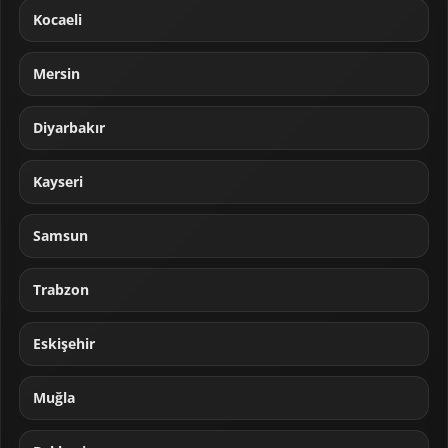
Kocaeli
Mersin
Diyarbakır
Kayseri
Samsun
Trabzon
Eskişehir
Muğla