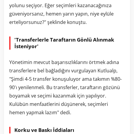
yolunu seçiyor. Eğer seçimleri kazanacağınıza
güveniyorsanız, hemen yarın yapın, niye eylüle
erteliyorsunuz?" şeklinde konuştu.
'Transferlerle Taraftarın Gönlü Alınmak
İsteniyor'
Yönetimin mevcut başarısızlıklarını örtmek adına
transferlere bel bağladığını vurgulayan Kutlualp,
"Şimdi 4-5 transfer konuşuluyor ama takımın %80-
90'ı yenilenmeli. Bu transferler, taraftarın gözünü
boyamak ve seçimi kazanmak için yapılıyor.
Kulübün menfaatlerini düşünerek, seçimleri
hemen yapmak lazım" dedi.
Korku ve Baskı İddiaları