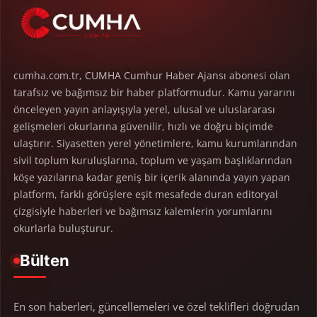
cumha.com.tr, CUMHA Cumhur Haber Ajansı abonesi olan
tarafsız ve bağımsız bir haber platformudur. Kamu yararını
önceleyen yayın anlayışıyla yerel, ulusal ve uluslararası
gelişmeleri okurlarına güvenilir, hızlı ve doğru biçimde
ulaştırır. Siyasetten yerel yönetimlere, kamu kurumlarından
sivil toplum kuruluşlarına, toplum ve yaşam başlıklarından
köşe yazılarına kadar geniş bir içerik alanında yayın yapan
platform, farklı görüşlere eşit mesafede duran editoryal
çizgisiyle haberleri ve bağımsız kalemlerin yorumlarını
okurlarla buluşturur.
Bülten
En son haberleri, güncellemeleri ve özel teklifleri doğrudan