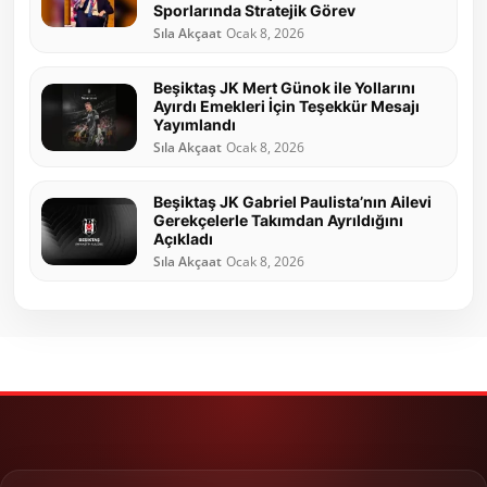
Sporlarında Stratejik Görev
Sıla Akçaat
Ocak 8, 2026
Beşiktaş JK Mert Günok ile Yollarını
Ayırdı Emekleri İçin Teşekkür Mesajı
Yayımlandı
Sıla Akçaat
Ocak 8, 2026
Beşiktaş JK Gabriel Paulista’nın Ailevi
Gerekçelerle Takımdan Ayrıldığını
Açıkladı
Sıla Akçaat
Ocak 8, 2026