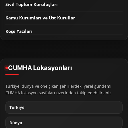
Sivil Toplum Kuruluşları
Kamu Kurumları ve Üst Kurullar
Köşe Yazıları
CUMHA Lokasyonları
Türkiye, dünya ve öne çıkan şehirlerdeki yerel gündemi
CUMHA lokasyon sayfaları üzerinden takip edebilirsiniz.
Türkiye
Dünya