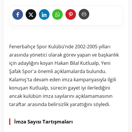
Fenerbahçe Spor Kulübü’nde 2002-2005 yılları
arasında yönetici olarak görev yapan ve başkanlık
için adaylığını koyan Hakan Bilal Kutlualp, Yeni
Şafak Spor'a önemli açıklamalarda bulundu.
Kalamış'ta devam eden imza kampanyasıyla ilgili
konuşan Kutlualp, sürecin gayet iyi ilerlediğini
ancak kulübün imza sayılarını açıklamamasının
taraftar arasında belirsizlik yarattığını söyledi.
İmza Sayısı Tartışmaları