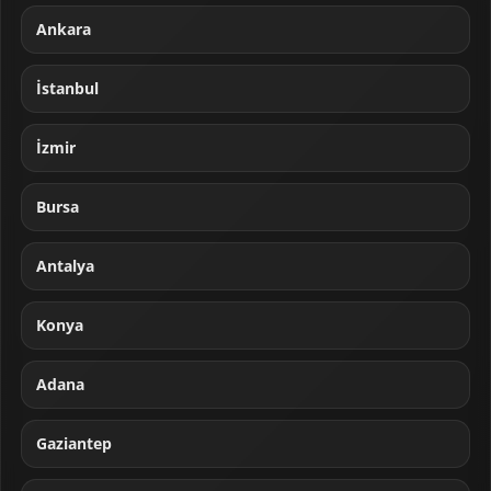
Ankara
İstanbul
İzmir
Bursa
Antalya
Konya
Adana
Gaziantep