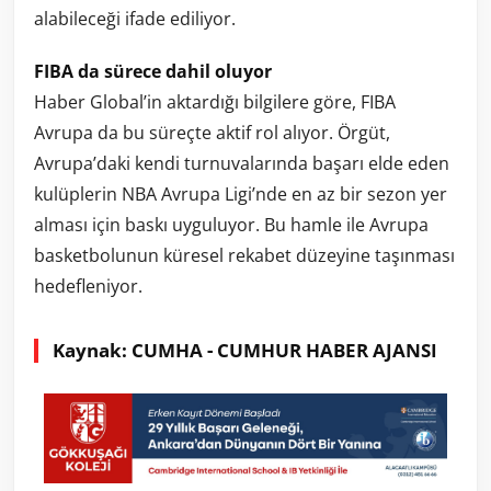
alabileceği ifade ediliyor.
FIBA da sürece dahil oluyor
Haber Global’in aktardığı bilgilere göre, FIBA
Avrupa da bu süreçte aktif rol alıyor. Örgüt,
Avrupa’daki kendi turnuvalarında başarı elde eden
kulüplerin NBA Avrupa Ligi’nde en az bir sezon yer
alması için baskı uyguluyor. Bu hamle ile Avrupa
basketbolunun küresel rekabet düzeyine taşınması
hedefleniyor.
Kaynak: CUMHA - CUMHUR HABER AJANSI