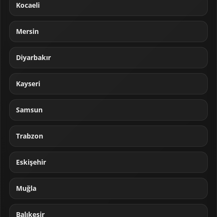
Kocaeli
Mersin
Diyarbakır
Kayseri
Samsun
Trabzon
Eskişehir
Muğla
Balıkesir