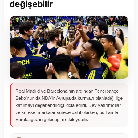
değişebilir
Toplum ve Yaşam
Sivil Toplum Kuruluşları
Kamu Kurumları ve Üst Kurullar
Resmi Reklamlar
Real Madrid ve Barcelona’nın ardından Fenerbahçe
Beko’nun da NBA’in Avrupa’da kurmayı planladığı lige
katılmayı değerlendirdiği iddia edildi. Dev yatırımcılar
ve küresel markalar sürece dahil olurken, bu hamle
Euroleague'in geleceğini etkileyebilir.