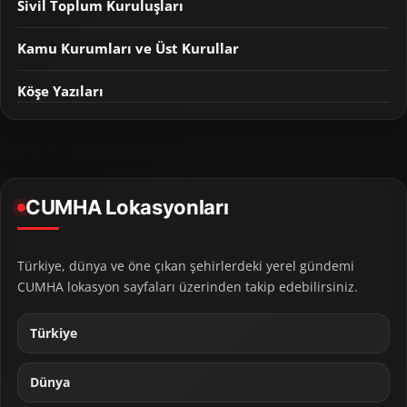
Sivil Toplum Kuruluşları
Kamu Kurumları ve Üst Kurullar
Köşe Yazıları
CUMHA Lokasyonları
Türkiye, dünya ve öne çıkan şehirlerdeki yerel gündemi
CUMHA lokasyon sayfaları üzerinden takip edebilirsiniz.
Türkiye
Dünya