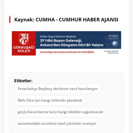
Kaynak: CUMHA - CUMHUR HABER AJANSI
Etiketler:
Fenerbahçe Beşiktaş derbisine nasıl hazırlanıyor
Rafa Silva için hangi önlemler planlandı
geçiş hücumlarına karşı hangi taktikler uygulanacak
savunmadaki sorunlara nasıl çözümler aranıyor