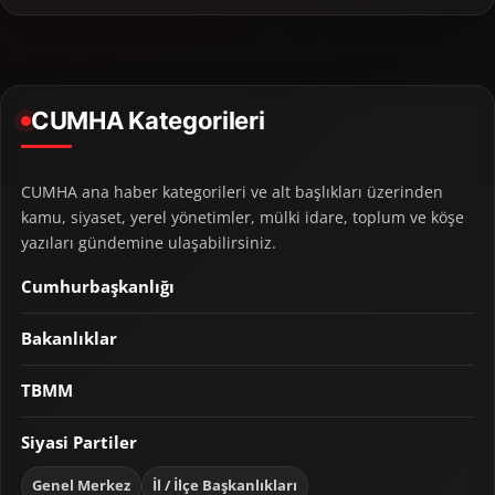
CUMHA Kategorileri
CUMHA ana haber kategorileri ve alt başlıkları üzerinden
kamu, siyaset, yerel yönetimler, mülki idare, toplum ve köşe
yazıları gündemine ulaşabilirsiniz.
Cumhurbaşkanlığı
Bakanlıklar
TBMM
Siyasi Partiler
Genel Merkez
İl / İlçe Başkanlıkları