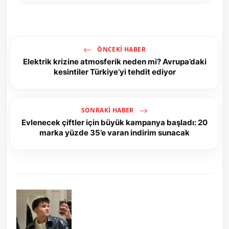
ÖNCEKI HABER
Elektrik krizine atmosferik neden mi? Avrupa’daki
kesintiler Türkiye’yi tehdit ediyor
SONRAKI HABER
Evlenecek çiftler için büyük kampanya başladı: 20
marka yüzde 35’e varan indirim sunacak