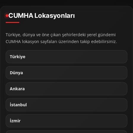
CUMHA Lokasyonları
Türkiye, dünya ve öne çıkan şehirlerdeki yerel gündemi
CUMHA lokasyon sayfaları üzerinden takip edebilirsiniz.
Türkiye
Dünya
Ankara
İstanbul
İzmir