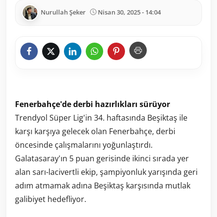
Nurullah Şeker
Nisan 30, 2025 - 14:04
Fenerbahçe'de derbi hazırlıkları sürüyor
Trendyol Süper Lig'in 34. haftasında Beşiktaş ile
karşı karşıya gelecek olan Fenerbahçe, derbi
öncesinde çalışmalarını yoğunlaştırdı.
Galatasaray'ın 5 puan gerisinde ikinci sırada yer
alan sarı-lacivertli ekip, şampiyonluk yarışında geri
adım atmamak adına Beşiktaş karşısında mutlak
galibiyet hedefliyor.