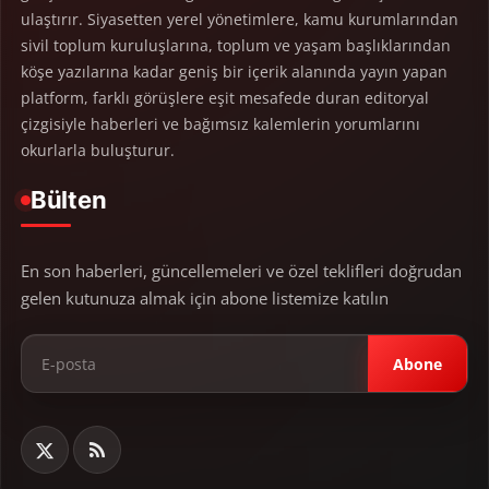
ulaştırır. Siyasetten yerel yönetimlere, kamu kurumlarından
sivil toplum kuruluşlarına, toplum ve yaşam başlıklarından
köşe yazılarına kadar geniş bir içerik alanında yayın yapan
platform, farklı görüşlere eşit mesafede duran editoryal
çizgisiyle haberleri ve bağımsız kalemlerin yorumlarını
okurlarla buluşturur.
Bülten
En son haberleri, güncellemeleri ve özel teklifleri doğrudan
gelen kutunuza almak için abone listemize katılın
Abone