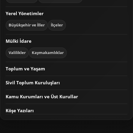
Yerel Yönetimler
Büyükşehir ve İller
İlçeler
Mülki İdare
Valilikler
Kaymakamlıklar
Toplum ve Yaşam
Sivil Toplum Kuruluşları
Kamu Kurumları ve Üst Kurullar
Köşe Yazıları