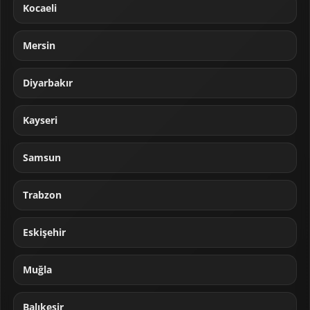
Kocaeli
Mersin
Diyarbakır
Kayseri
Samsun
Trabzon
Eskişehir
Muğla
Balıkesir