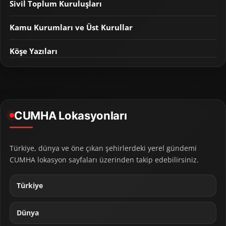
Sivil Toplum Kuruluşları
Kamu Kurumları ve Üst Kurullar
Köşe Yazıları
CUMHA Lokasyonları
Türkiye, dünya ve öne çıkan şehirlerdeki yerel gündemi
CUMHA lokasyon sayfaları üzerinden takip edebilirsiniz.
Türkiye
Dünya