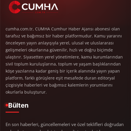
cumha.com.tr, CUMHA Cumhur Haber Ajansı abonesi olan
tarafsız ve bağımsız bir haber platformudur. Kamu yararını
önceleyen yayın anlayışıyla yerel, ulusal ve uluslararası
gelişmeleri okurlarına güvenilir, hızlı ve doğru biçimde
ulaştırır. Siyasetten yerel yönetimlere, kamu kurumlarından
sivil toplum kuruluşlarına, toplum ve yaşam başlıklarından
köşe yazılarına kadar geniş bir içerik alanında yayın yapan
platform, farklı görüşlere eşit mesafede duran editoryal
çizgisiyle haberleri ve bağımsız kalemlerin yorumlarını
okurlarla buluşturur.
Bülten
En son haberleri, güncellemeleri ve özel teklifleri doğrudan