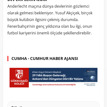
Anderlecht maçına dünya devlerinin gözlemci
olarak gelmesi bekleniyor. Yusuf Akçiçek, birçok
büyük kulübün ilgisini çekmiş durumda.
Fenerbahçe’nin genç yıldızına olan bu ilgi, onun
futbol kariyerini önemli ölçüde şekillendirebilir.
CUMHA - CUMHUR HABER AJANSI